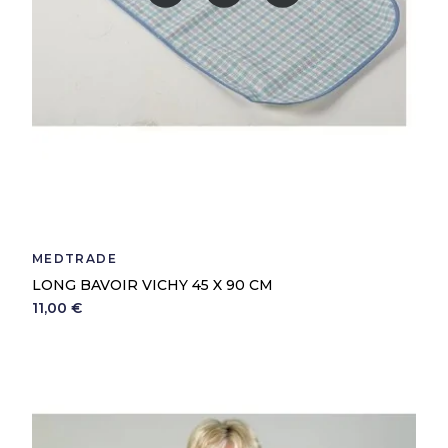
MEDTRADE
LONG BAVOIR VICHY 45 X 90 CM
11,00 €