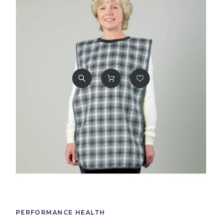
PERFORMANCE HEALTH