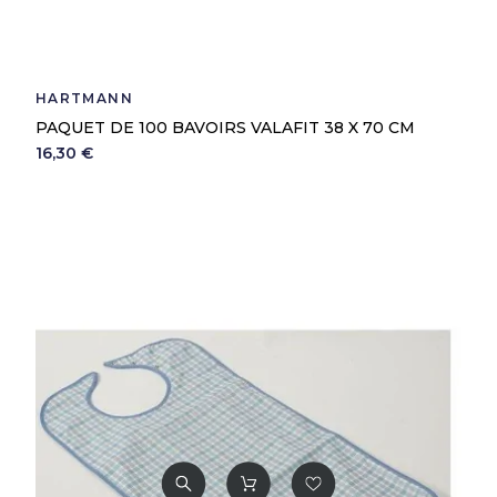
HARTMANN
PAQUET DE 100 BAVOIRS VALAFIT 38 X 70 CM
16,30 €