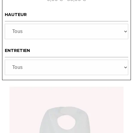
HAUTEUR
ENTRETIEN