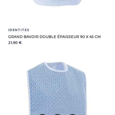
IDENTITÉS
GRAND BAVOIR DOUBLE ÉPAISSEUR 90 X 45 CM
21,90 €