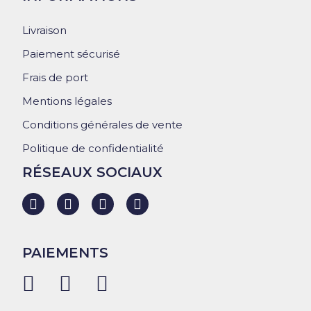
Livraison
Paiement sécurisé
Frais de port
Mentions légales
Conditions générales de vente
Politique de confidentialité
RÉSEAUX SOCIAUX
PAIEMENTS