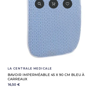
LA CENTRALE MEDICALE
BAVOIR IMPERMÉABLE 45 X 90 CM BLEU À
CARREAUX
16,50 €