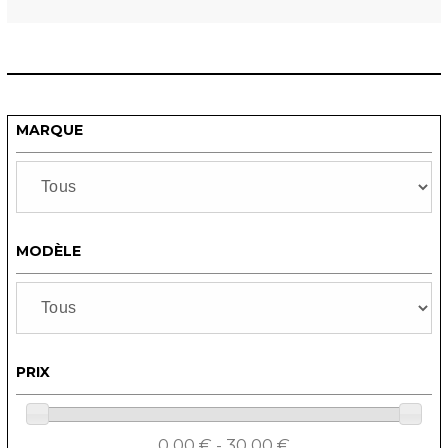
MARQUE
MODÈLE
PRIX
0,00 € - 30,00 €