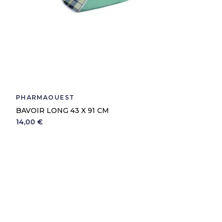
PHARMAOUEST
BAVOIR LONG 43 X 91 CM
14,00 €