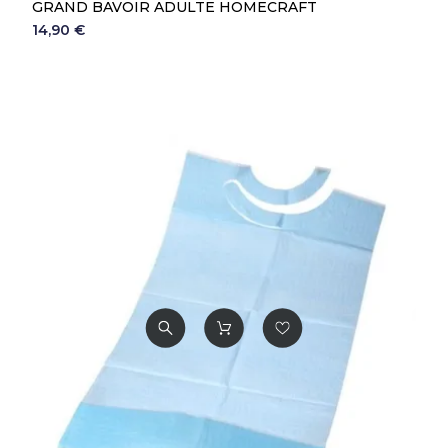
GRAND BAVOIR ADULTE HOMECRAFT
14,90 €