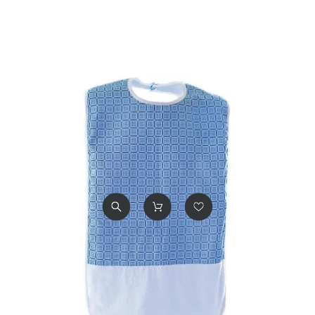
Blanc