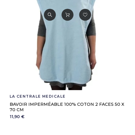
LA CENTRALE MEDICALE
BAVOIR IMPERMÉABLE 100% COTON 2 FACES 50 X
70 CM
11,90 €