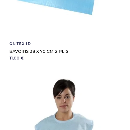
ONTEX ID
BAVOIRS 38 X 70 CM 2 PLIS
11,00 €