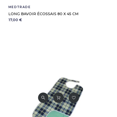
MEDTRADE
LONG BAVOIR ÉCOSSAIS 80 X 45 CM
17,00 €