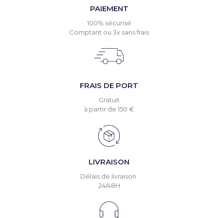
PAIEMENT
100% sécurisé
Comptant ou 3x sans frais
FRAIS DE PORT
Gratuit
à partir de 150 €
LIVRAISON
Délais de livraison
24/48H