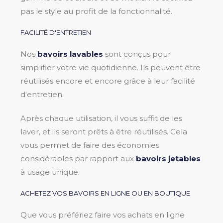
pas le style au profit de la fonctionnalité.
FACILITÉ D'ENTRETIEN
Nos
bavoirs lavables
sont conçus pour
simplifier votre vie quotidienne. Ils peuvent être
réutilisés encore et encore grâce à leur facilité
d'entretien.
Après chaque utilisation, il vous suffit de les
laver, et ils seront prêts à être réutilisés. Cela
vous permet de faire des économies
considérables par rapport aux
bavoirs jetables
à usage unique.
ACHETEZ VOS BAVOIRS EN LIGNE OU EN BOUTIQUE
Que vous préfériez faire vos achats en ligne