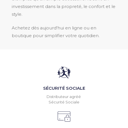
investissement dans la propreté, le confort et le
style.
Achetez dès aujourd'hui en ligne ou en
boutique pour simplifier votre quotidien.
SÉCURITÉ SOCIALE
Distributeur agréé
Sécurité Sociale