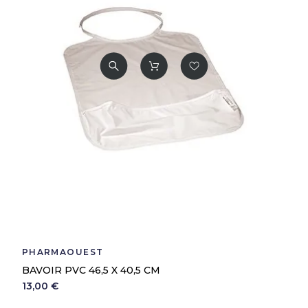
PHARMAOUEST
BAVOIR PVC 46,5 X 40,5 CM
13,00 €