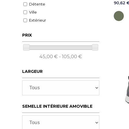
90,62 
Détente
Ville
K
Extérieur
PRIX
45,00 € - 105,00 €
LARGEUR
SEMELLE INTÉRIEURE AMOVIBLE