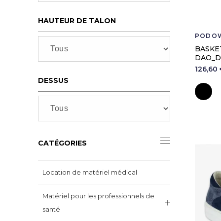
HAUTEUR DE TALON
PODO
BASKE
DAO_D
126,60 
DESSUS
N
CATÉGORIES
Location de matériel médical
Matériel pour les professionnels de
santé