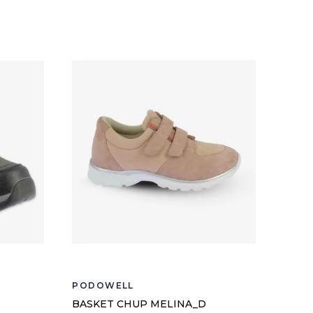
PODOWELL
BASKET CHUP MELINA_D