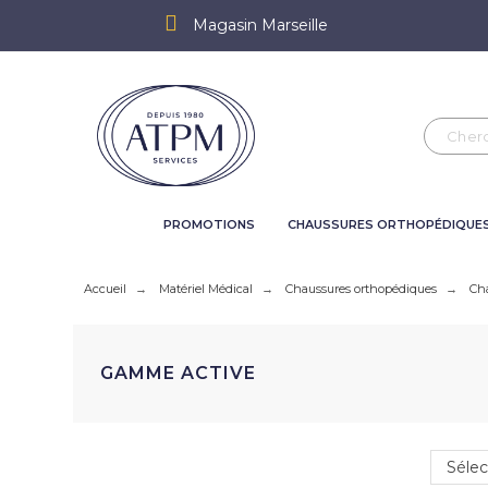
Magasin Marseille
PROMOTIONS
CHAUSSURES ORTHOPÉDIQUE
Accueil
Matériel Médical
Chaussures orthopédiques
Ch
GAMME ACTIVE
Sélec