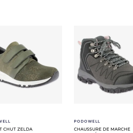
WELL
PODOWELL
T CHUT ZELDA
CHAUSSURE DE MARCHE