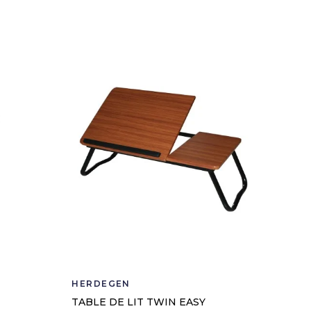
HERDEGEN
TABLE DE LIT TWIN EASY