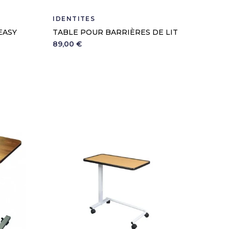
IDENTITÉS
EASY
TABLE POUR BARRIÈRES DE LIT
89,00 €