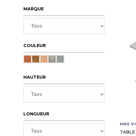
MARQUE
COULEUR
HAUTEUR
LONGUEUR
HMS V
TABLE