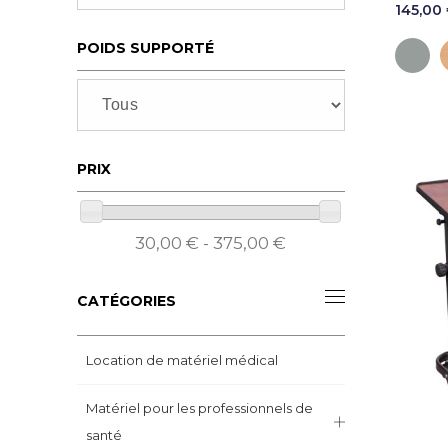
145,00
POIDS SUPPORTÉ
Gr
PRIX
30,00 € - 375,00 €
CATÉGORIES
Location de matériel médical
Matériel pour les professionnels de
santé