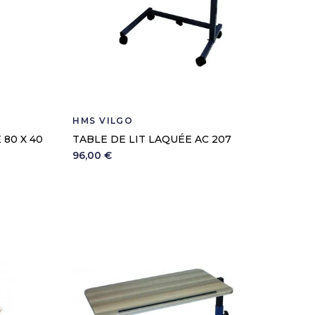
HMS VILGO
 80 X 40
TABLE DE LIT LAQUÉE AC 207
96,00 €