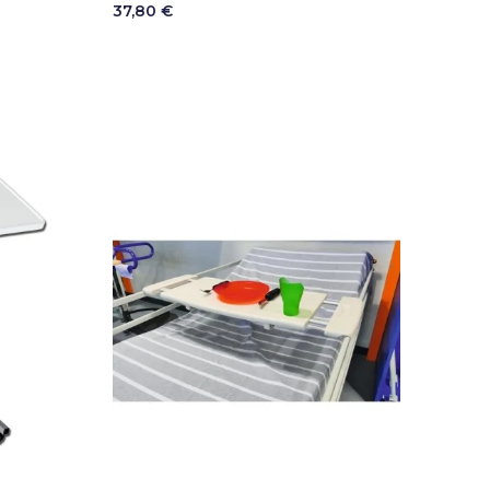
37,80 €