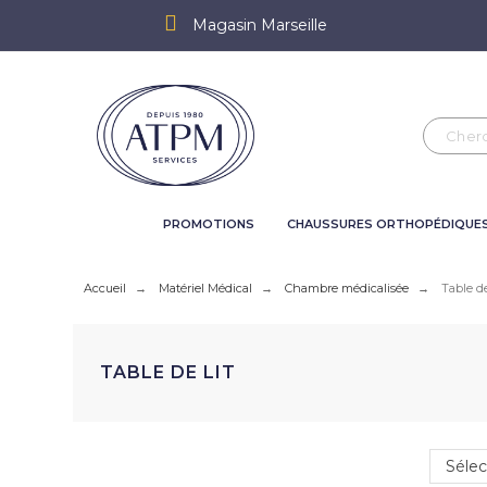
Magasin Marseille
PROMOTIONS
CHAUSSURES ORTHOPÉDIQUE
Accueil
Matériel Médical
Chambre médicalisée
Table de
TABLE DE LIT
Sélec