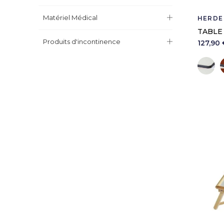
Matériel Médical
HERDE
TABLE 
Produits d'incontinence
127,90 
B