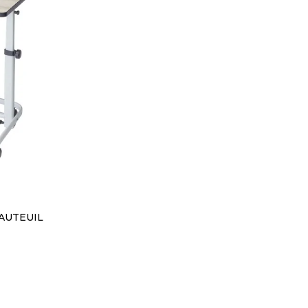
FAUTEUIL