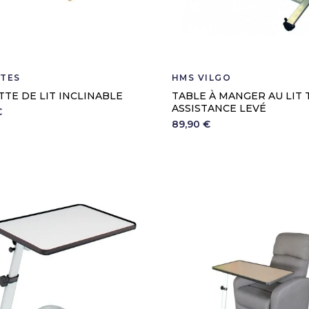
ITÉS
HMS VILGO
TE DE LIT INCLINABLE
TABLE À MANGER AU LIT 
ASSISTANCE LEVÉ
€
89,90 €