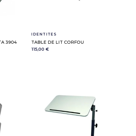
IDENTITÉS
TA 3904
TABLE DE LIT CORFOU
115,00 €