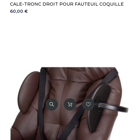
CALE-TRONC DROIT POUR FAUTEUIL COQUILLE
60,00 €