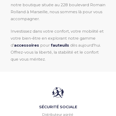
notre boutique située au 228 boulevard Romain
Rolland à Marseille, nous sommes là pour vous
accompagner.
Investissez dans votre confort, votre mobilité et
votre bien-être en explorant notre gamme
d'
accessoires
pour
fauteuils
dès aujourd'hui.
Offrez-vous la liberté, la stabilité et le confort
que vous méritez.
SÉCURITÉ SOCIALE
Distributeur agréé