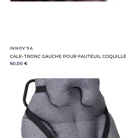
INNOV'SA
CALE-TRONC GAUCHE POUR FAUTEUIL COQUILLE
60,00 €