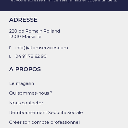
ADRESSE
228 bd Romain Rolland
13010 Marseille
info@atpmservices.com
04 91 78 62 90
A PROPOS
Le magasin
Qui sommes-nous ?
Nous contacter
Remboursement Sécurité Sociale
Créer son compte professionnel