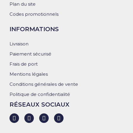
Plan du site
Codes promotionnels
INFORMATIONS
Livraison
Paiement sécurisé
Frais de port
Mentions légales
Conditions générales de vente
Politique de confidentialité
RÉSEAUX SOCIAUX