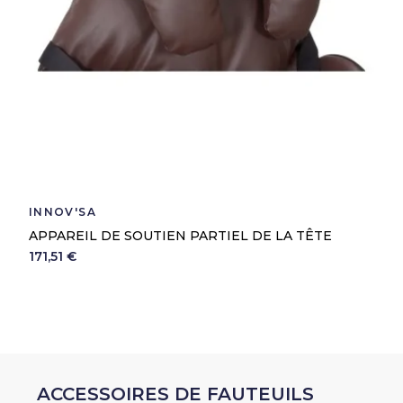
INNOV'SA
APPAREIL DE SOUTIEN PARTIEL DE LA TÊTE
171,51 €
ACCESSOIRES DE FAUTEUILS