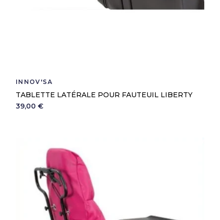
INNOV'SA
TABLETTE LATÉRALE POUR FAUTEUIL LIBERTY
39,00 €