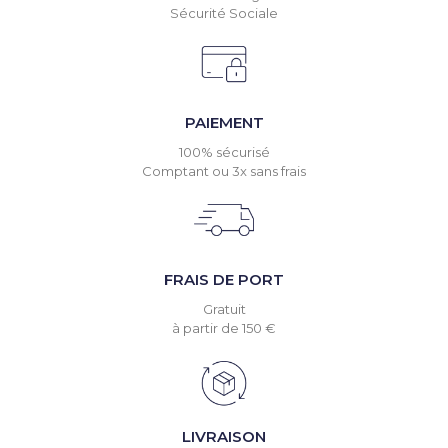
Sécurité Sociale
PAIEMENT
100% sécurisé
Comptant ou 3x sans frais
FRAIS DE PORT
Gratuit
à partir de 150 €
LIVRAISON