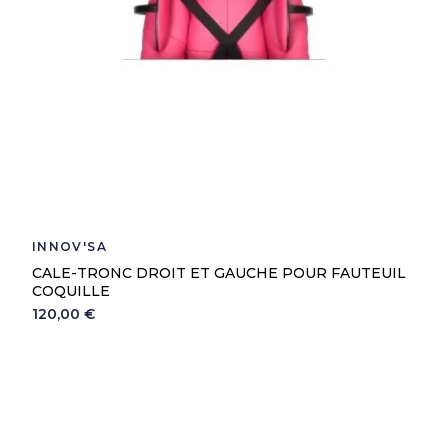
INNOV'SA
CALE-TRONC DROIT ET GAUCHE POUR FAUTEUIL
COQUILLE
120,00 €