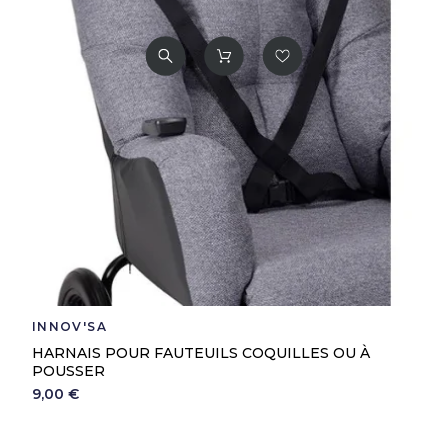
INNOV'SA
HARNAIS POUR FAUTEUILS COQUILLES OU À
POUSSER
9,00 €