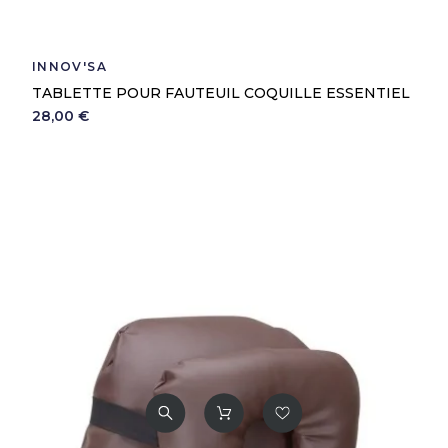
INNOV'SA
TABLETTE POUR FAUTEUIL COQUILLE ESSENTIEL
28,00 €