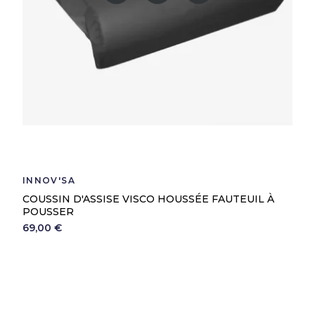
INNOV'SA
COUSSIN D'ASSISE VISCO HOUSSÉE FAUTEUIL À
POUSSER
69,00 €