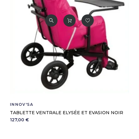
INNOV'SA
TABLETTE VENTRALE ELYSÉE ET EVASION NOIR
127,00 €