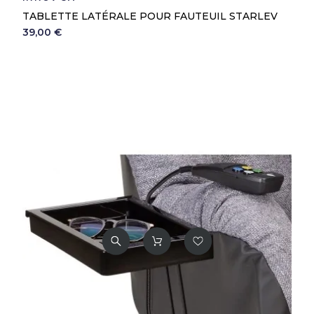
TABLETTE LATÉRALE POUR FAUTEUIL STARLEV
39,00 €