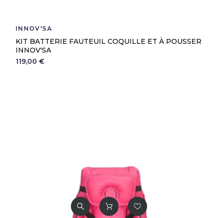
INNOV'SA
KIT BATTERIE FAUTEUIL COQUILLE ET À POUSSER
INNOV'SA
119,00 €