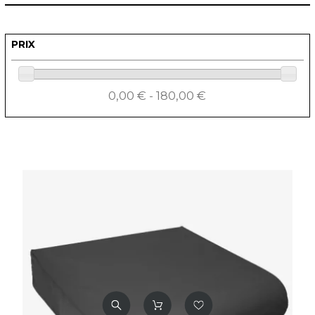
PRIX
0,00 € - 180,00 €