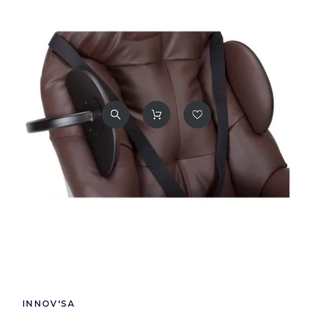
INNOV'SA