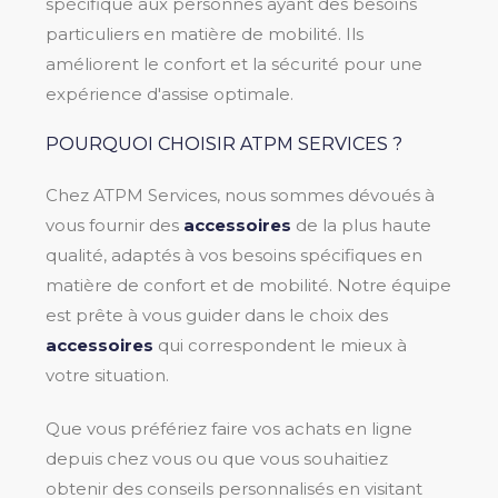
spécifique aux personnes ayant des besoins
particuliers en matière de mobilité. Ils
améliorent le confort et la sécurité pour une
expérience d'assise optimale.
POURQUOI CHOISIR ATPM SERVICES ?
Chez ATPM Services, nous sommes dévoués à
vous fournir des
accessoires
de la plus haute
qualité, adaptés à vos besoins spécifiques en
matière de confort et de mobilité. Notre équipe
est prête à vous guider dans le choix des
accessoires
qui correspondent le mieux à
votre situation.
Que vous préfériez faire vos achats en ligne
depuis chez vous ou que vous souhaitiez
obtenir des conseils personnalisés en visitant