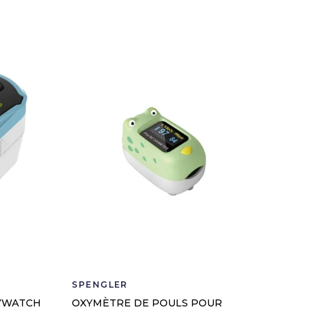
SPENGLER
YWATCH
OXYMÈTRE DE POULS POUR