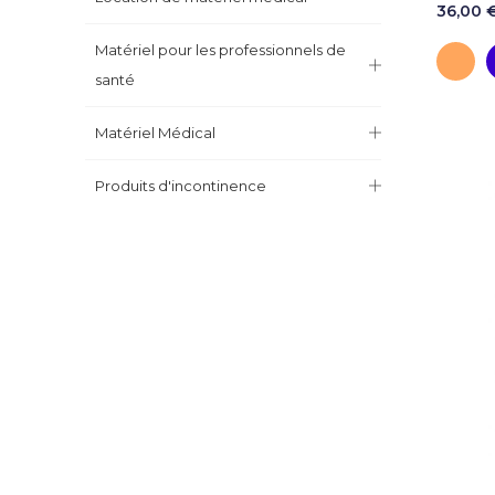
36,00 
Matériel pour les professionnels de
O
santé
Matériel Médical
Produits d'incontinence