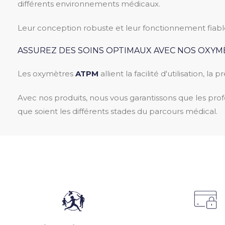
différents environnements médicaux.
Leur conception robuste et leur fonctionnement fiable 
ASSUREZ DES SOINS OPTIMAUX AVEC NOS OXYM
Les oxymètres
ATPM
allient la facilité d'utilisation, l
Avec nos produits, nous vous garantissons que les profe
que soient les différents stades du parcours médical.