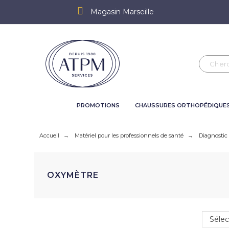
Magasin Marseille
PROMOTIONS
CHAUSSURES ORTHOPÉDIQUE
Accueil
Matériel pour les professionnels de santé
Diagnostic
OXYMÈTRE
Sélec