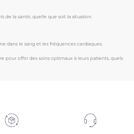
e la santé, quelle que soit la situation.
oxygène dans le sang et les fréquences cardiaques.
e pour offrir des soins optimaux à leurs patients, quels