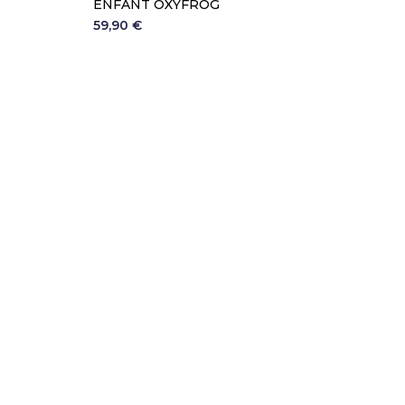
ENFANT OXYFROG
59,90 €