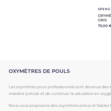
SPENG
OXYMÈ
GRIS
75,00 
OXYMÈTRES DE POULS
Les oxymètres pour professionnels sont devenus des é
manière précise et de continuer la saturation en oxyg
Nous vous proposons des oxymètres précis et fiables 