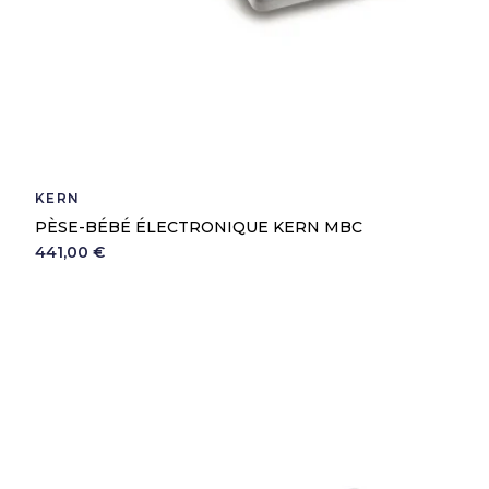
KERN
PÈSE-BÉBÉ ÉLECTRONIQUE KERN MBC
441,00 €