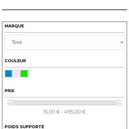
MARQUE
COULEUR
PRIX
15,00 € - 495,00 €
POIDS SUPPORTÉ