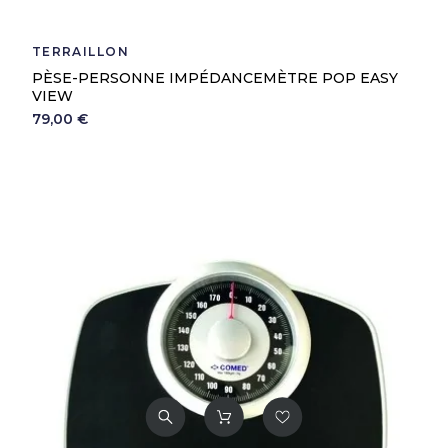
TERRAILLON
PÈSE-PERSONNE IMPÉDANCEMÈTRE POP EASY
VIEW
79,00 €