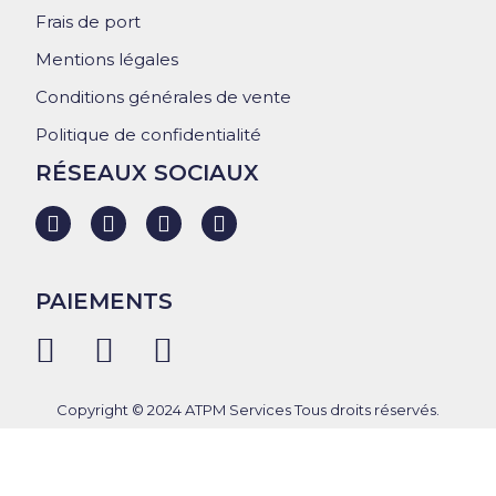
Frais de port
Mentions légales
Conditions générales de vente
Politique de confidentialité
RÉSEAUX SOCIAUX
PAIEMENTS
Copyright © 2024 ATPM Services Tous droits réservés.