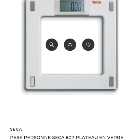
SECA
PÈSE PERSONNE SECA 807 PLATEAU EN VERRE