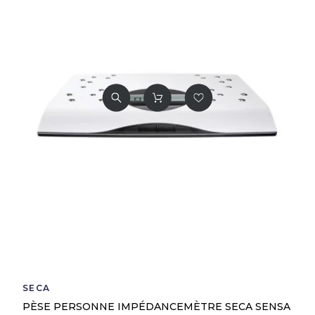
SECA
PÈSE PERSONNE IMPÉDANCEMÈTRE SECA SENSA