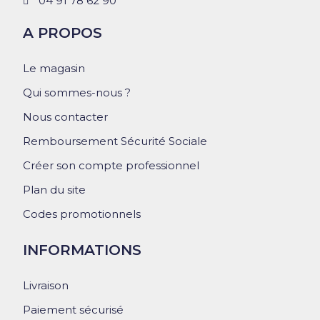
04 91 78 62 90
A PROPOS
Le magasin
Qui sommes-nous ?
Nous contacter
Remboursement Sécurité Sociale
Créer son compte professionnel
Plan du site
Codes promotionnels
INFORMATIONS
Livraison
Paiement sécurisé