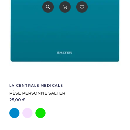
LA CENTRALE MEDICALE
PÈSE PERSONNE SALTER
25,00 €
Bleu
Rose
Vert