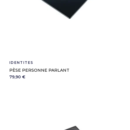
IDENTITÉS
PÈSE PERSONNE PARLANT
79,90 €