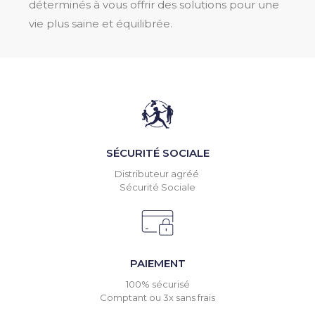
déterminés à vous offrir des solutions pour une
vie plus saine et équilibrée.
SÉCURITÉ SOCIALE
Distributeur agréé
Sécurité Sociale
PAIEMENT
100% sécurisé
Comptant ou 3x sans frais