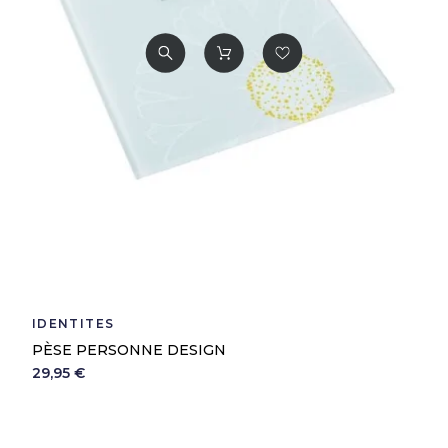
IDENTITÉS
PÈSE PERSONNE DESIGN
29,95 €