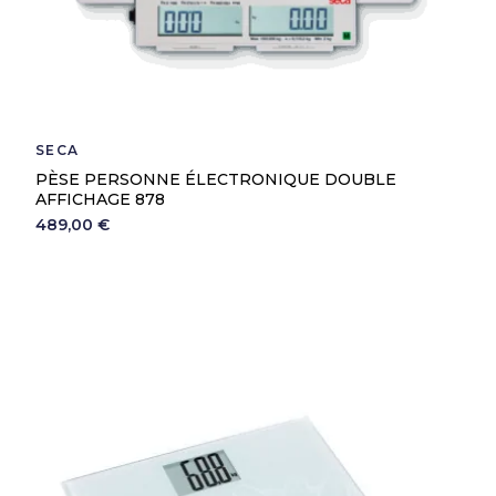
SECA
PÈSE PERSONNE ÉLECTRONIQUE DOUBLE
AFFICHAGE 878
489,00 €