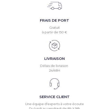
FRAIS DE PORT
Gratuit
à partir de 150 €
LIVRAISON
Délais de livraison
24/48H
SERVICE CLIENT
Une équipe d'experts à votre écoute
Du lundi au vendredi de 8h à 18h