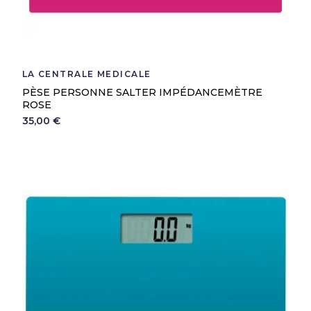
LA CENTRALE MEDICALE
PÈSE PERSONNE SALTER IMPÉDANCEMÈTRE
ROSE
35,00 €