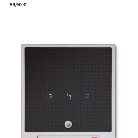
59,90 €