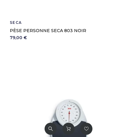
SECA
PÈSE PERSONNE SECA 803 NOIR
79,00 €