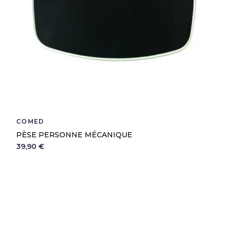
COMED
PÈSE PERSONNE MÉCANIQUE
39,90 €