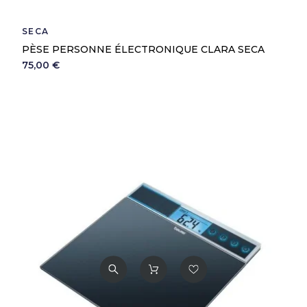
SECA
PÈSE PERSONNE ÉLECTRONIQUE CLARA SECA
75,00 €