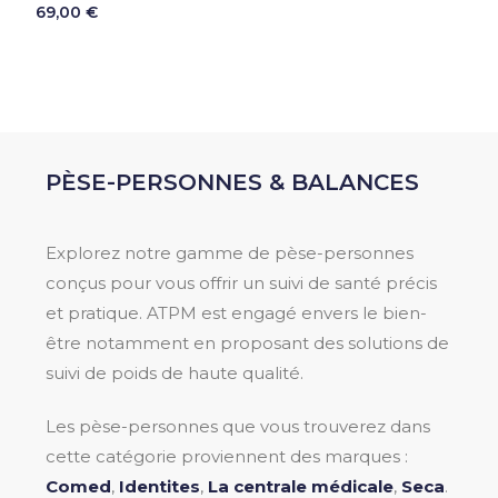
69,00 €
PÈSE-PERSONNES & BALANCES
Explorez notre gamme de pèse-personnes
conçus pour vous offrir un suivi de santé précis
et pratique. ATPM est engagé envers le bien-
être notamment en proposant des solutions de
suivi de poids de haute qualité.
Les pèse-personnes que vous trouverez dans
cette catégorie proviennent des marques :
Comed
,
Identites
,
La centrale médicale
,
Seca
.