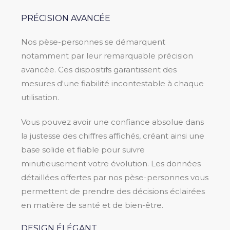
PRÉCISION AVANCÉE
Nos pèse-personnes se démarquent
notamment par leur remarquable précision
avancée. Ces dispositifs garantissent des
mesures d'une fiabilité incontestable à chaque
utilisation.
Vous pouvez avoir une confiance absolue dans
la justesse des chiffres affichés, créant ainsi une
base solide et fiable pour suivre
minutieusement votre évolution. Les données
détaillées offertes par nos pèse-personnes vous
permettent de prendre des décisions éclairées
en matière de santé et de bien-être.
DESIGN ÉLÉGANT