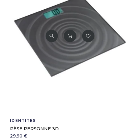
IDENTITÉS
PÈSE PERSONNE 3D
29,90 €