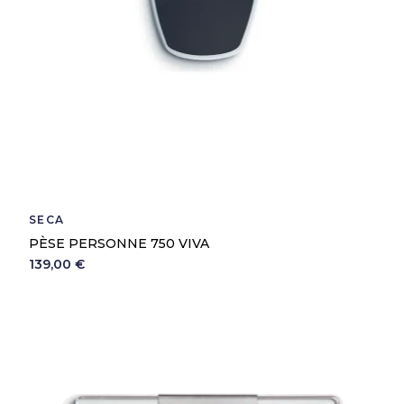
SECA
PÈSE PERSONNE 750 VIVA
139,00 €