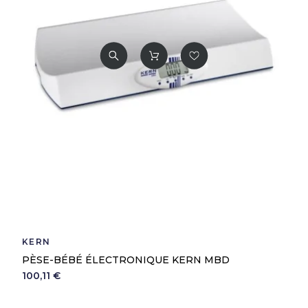
KERN
PÈSE-BÉBÉ ÉLECTRONIQUE KERN MBD
100,11 €