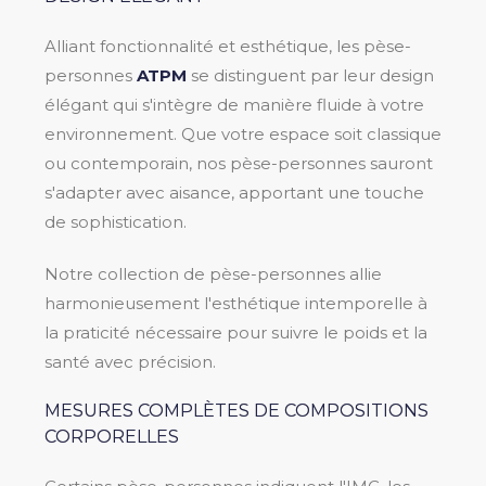
Alliant fonctionnalité et esthétique, les pèse-
personnes
ATPM
se distinguent par leur design
élégant qui s'intègre de manière fluide à votre
environnement. Que votre espace soit classique
ou contemporain, nos pèse-personnes sauront
s'adapter avec aisance, apportant une touche
de sophistication.
Notre collection de pèse-personnes allie
harmonieusement l'esthétique intemporelle à
la praticité nécessaire pour suivre le poids et la
santé avec précision.
MESURES COMPLÈTES DE COMPOSITIONS
CORPORELLES