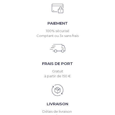
PAIEMENT
100% sécurisé
Comptant ou 3x sans frais
FRAIS DE PORT
Gratuit
à partir de 150 €
LIVRAISON
Délais de livraison