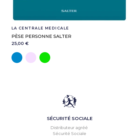
LA CENTRALE MEDICALE
PÈSE PERSONNE SALTER
25,00 €
Bleu
Rose
Vert
SÉCURITÉ SOCIALE
Distributeur agréé
Sécurité Sociale