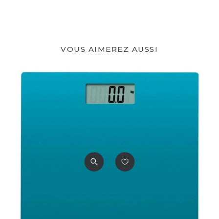
VOUS AIMEREZ AUSSI