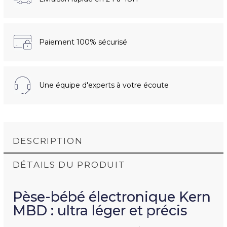
Paiement 100% sécurisé
Une équipe d'experts à votre écoute
DESCRIPTION
DÉTAILS DU PRODUIT
Pèse-bébé électronique Kern
MBD : u
ltra léger et précis