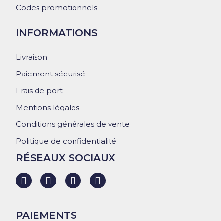
Codes promotionnels
INFORMATIONS
Livraison
Paiement sécurisé
Frais de port
Mentions légales
Conditions générales de vente
Politique de confidentialité
RÉSEAUX SOCIAUX
PAIEMENTS