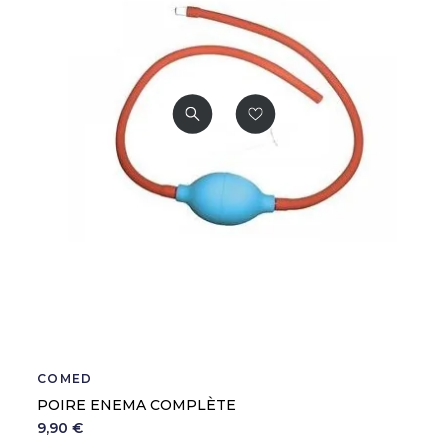
COMED
POIRE ENEMA COMPLÈTE
9,90 €