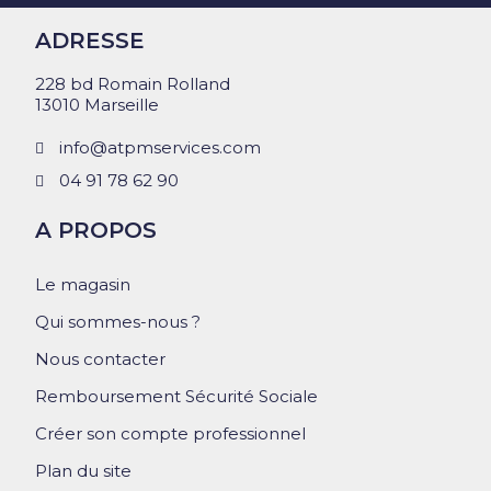
ADRESSE
228 bd Romain Rolland
13010 Marseille
info@atpmservices.com
04 91 78 62 90
A PROPOS
Le magasin
Qui sommes-nous ?
Nous contacter
Remboursement Sécurité Sociale
Créer son compte professionnel
Plan du site