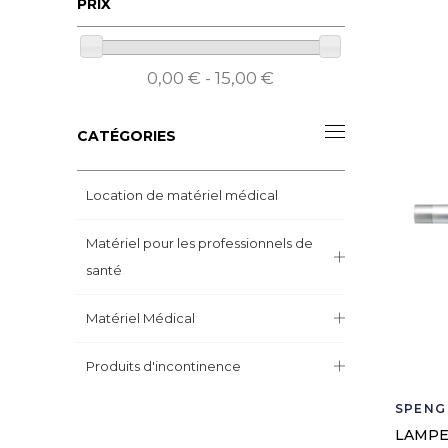
PRIX
0,00 € - 15,00 €
CATÉGORIES
Location de matériel médical
Matériel pour les professionnels de
santé
Matériel Médical
Produits d'incontinence
SPENG
LAMPE