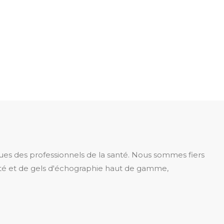
es des professionnels de la santé. Nous sommes fiers
té et de gels d'échographie haut de gamme,