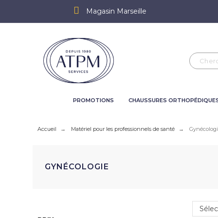
Magasin Marseille
PROMOTIONS
CHAUSSURES ORTHOPÉDIQUE
Accueil
Matériel pour les professionnels de santé
Gynécolog
GYNÉCOLOGIE
Sélec