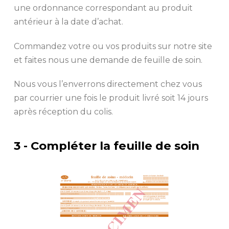
une ordonnance correspondant au produit
antérieur à la date d’achat.
Commandez votre ou vos produits sur notre site
et faites nous une demande de feuille de soin.
Nous vous l’enverrons directement chez vous
par courrier une fois le produit livré soit 14 jours
après réception du colis.
3 - Compléter la feuille de soin