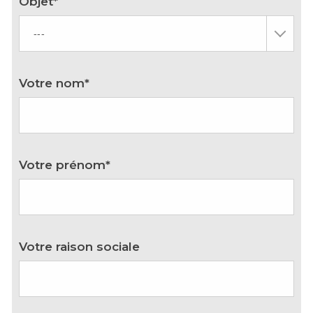
Objet*
Votre nom*
Votre prénom*
Votre raison sociale