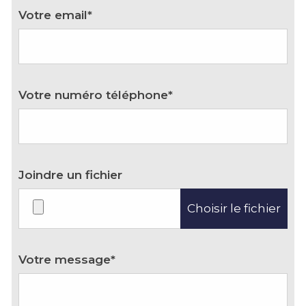
Votre email*
Votre numéro téléphone*
Joindre un fichier
Choisir le fichier
Votre message*