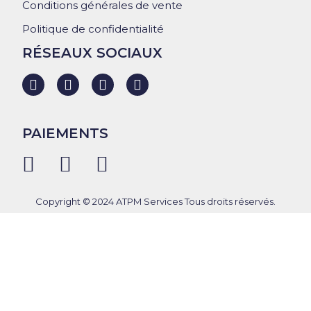
Conditions générales de vente
Politique de confidentialité
RÉSEAUX SOCIAUX
PAIEMENTS
Copyright © 2024 ATPM Services Tous droits réservés.