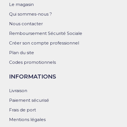
Le magasin
Qui sommes-nous ?
Nous contacter
Remboursement Sécurité Sociale
Créer son compte professionnel
Plan du site
Codes promotionnels
INFORMATIONS
Livraison
Paiement sécurisé
Frais de port
Mentions légales