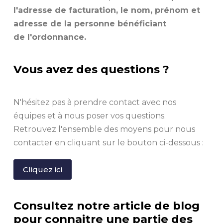
l'adresse de facturation, le nom, prénom et
adresse de la personne bénéficiant
de l'ordonnance.
Vous avez des questions ?
N'hésitez pas à prendre contact avec nos
équipes et à nous poser vos questions.
Retrouvez l'ensemble des moyens pour nous
contacter en cliquant sur le bouton ci-dessous :
Cliquez ici
Consultez notre article de blog
pour connaitre une partie des