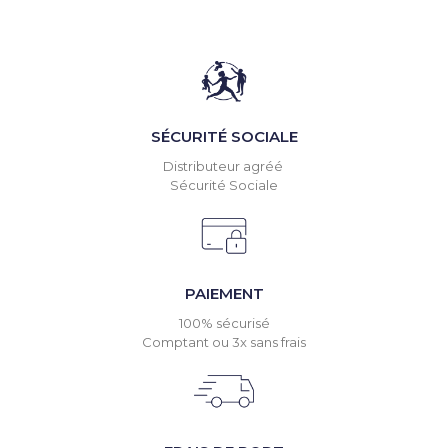
SÉCURITÉ SOCIALE
Distributeur agréé
Sécurité Sociale
PAIEMENT
100% sécurisé
Comptant ou 3x sans frais