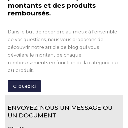
montants et des produits
remboursés.
Dans le but de répondre au mieux à l'ensemble
de vos questions, nous vous proposons de
découvrir notre article de blog qui vous
dévoilera le montant de chaque
remboursements en fonction
de la catégorie ou
du produit
.
Cliquez ici
ENVOYEZ-NOUS UN MESSAGE OU
UN DOCUMENT