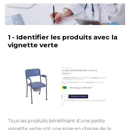
1 - Identifier les produits avec la
vignette verte
Tous les produits bénéficiant d’une petite
vignette verte ont une prise en charge de la