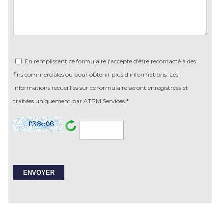
En remplissant ce formulaire j'accepte d'être recontacté à des
fins commerciales ou pour obtenir plus d'informations. Les
informations recueillies sur ce formulaire seront enregistrées et
traitées uniquement par ATPM Services.*