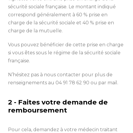
sécurité sociale française. Le montant indiqué
correspond généralement à 60 % prise en
charge de la sécurité sociale et 40 % prise en
charge de la mutuelle.
Vous pouvez bénéficier de cette prise en charge
si vous êtes sous le régime de la sécurité sociale
française.
N’hésitez pas à nous contacter pour plus de
renseignements au 04 91 78 62 90 ou par mail.
2 - Faites votre demande de
remboursement
Pour cela, demandez à votre médecin traitant