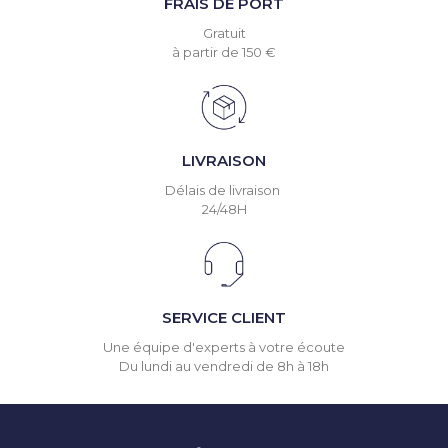
FRAIS DE PORT
Gratuit
à partir de 150 €
LIVRAISON
Délais de livraison
24/48H
SERVICE CLIENT
Une équipe d'experts à votre écoute
Du lundi au vendredi de 8h à 18h