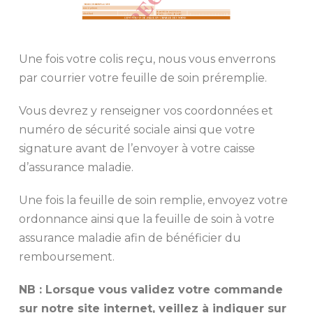
Une fois votre colis reçu, nous vous enverrons
par courrier votre feuille de soin préremplie.
Vous devrez y renseigner vos coordonnées et
numéro de sécurité sociale ainsi que votre
signature avant de l’envoyer à votre caisse
d’assurance maladie.
Une fois la feuille de soin remplie, envoyez votre
ordonnance ainsi que la feuille de soin à votre
assurance maladie afin de bénéficier du
remboursement.
NB : Lorsque vous validez votre commande
sur notre site internet, veillez à indiquer sur