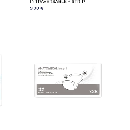
INTRAVERSABLE + STRIP
9,00 €