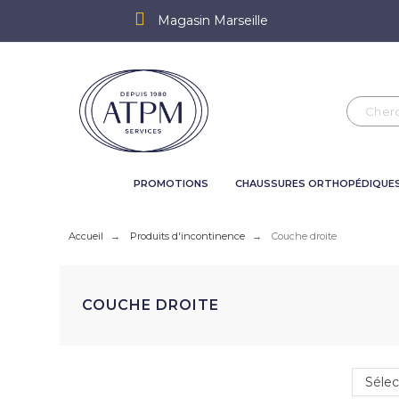
Magasin Marseille
PROMOTIONS
CHAUSSURES ORTHOPÉDIQUE
Accueil
Produits d'incontinence
Couche droite
COUCHE DROITE
Sélec