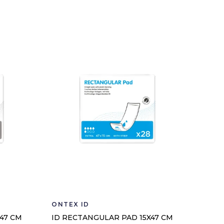
ONTEX ID
47 CM
ID RECTANGULAR PAD 15X47 CM