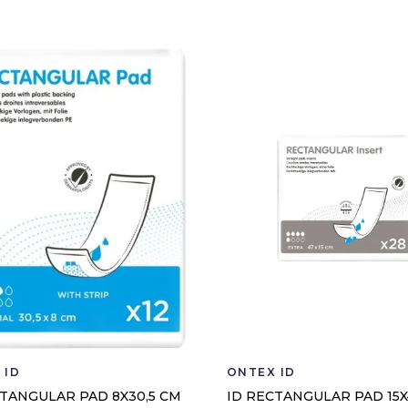
 ID
ONTEX ID
CTANGULAR PAD 8X30,5 CM
ID RECTANGULAR PAD 15X