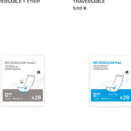
VERSABLE + STRIP
TRAVERSABLE
9,00 €