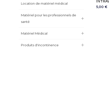
INTRA
Location de matériel médical
5,00 €
Matériel pour les professionnels de
santé
Matériel Médical
Produits d'incontinence