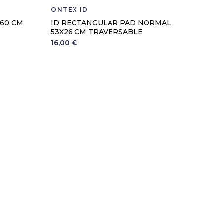
ONTEX ID
X60 CM
ID RECTANGULAR PAD NORMAL
53X26 CM TRAVERSABLE
16,00 €