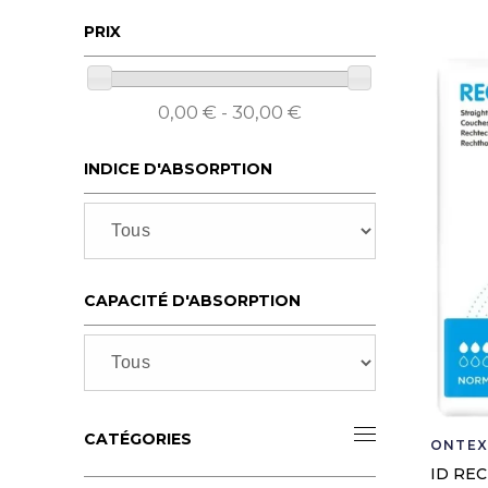
PRIX
0,00 € - 30,00 €
INDICE D'ABSORPTION
CAPACITÉ D'ABSORPTION
CATÉGORIES
ONTEX
ID RE