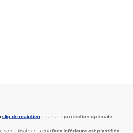
n
slip de maintien
pour une
protection optimale
.
 son utilisateur. La
surface inférieure est plastifiée