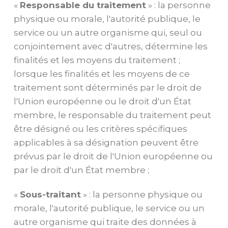
«
Responsable du traitement
» : la personne
physique ou morale, l'autorité publique, le
service ou un autre organisme qui, seul ou
conjointement avec d'autres, détermine les
finalités et les moyens du traitement ;
lorsque les finalités et les moyens de ce
traitement sont déterminés par le droit de
l'Union européenne ou le droit d'un État
membre, le responsable du traitement peut
être désigné ou les critères spécifiques
applicables à sa désignation peuvent être
prévus par le droit de l'Union européenne ou
par le droit d'un État membre ;
«
Sous-traitant
» : la personne physique ou
morale, l'autorité publique, le service ou un
autre organisme qui traite des données à