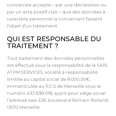
concernée accepte – par une déclaration ou
par un acte positif clair – que des données à
caractère personnel la concernant fassent
l'objet d'un traitement.
QUI EST RESPONSABLE DU
TRAITEMENT ?
Tout traitement des données personnelles
est effectué sous la responsabilité de la SARL
ATPM SERVICES, société à responsabilité
limitée au capital social de 8.000,00€,
immatriculée au R.C.S de Marseille sous le
numéro 433 838 018, ayant pour siège social
l’adresse sise 228, boulevard Romain Rolland,
13010 Marseille.