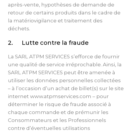
après-vente, hypothèses de demande de
retour de certains produits dans le cadre de
la matériovigilance et traitement des
déchets.
2. Lutte contre la fraude
La SARL ATPM SERVICES s’efforce de fournir
une qualité de service irréprochable. Ainsi, la
SARL ATPM SERVICES peut être amenée à
utiliser les données personnelles collectées
– à l’occasion d’un achat de billet(s) sur le site
internet www.atpmservices.com – pour
déterminer le risque de fraude associé à
chaque commande et de prémunir les
Consommateurs et les Professionnels
contre d’éventuelles utilisations