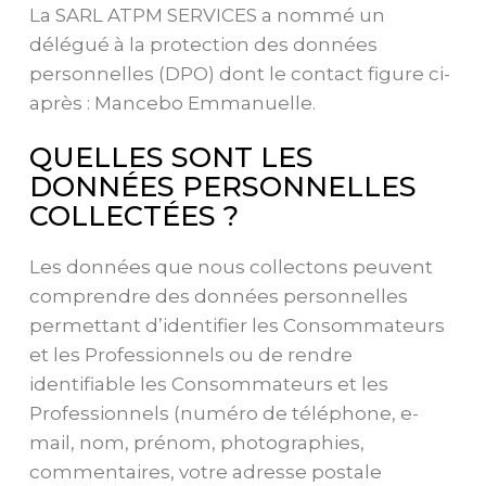
La SARL ATPM SERVICES a nommé un
délégué à la protection des données
personnelles (DPO) dont le contact figure ci-
après : Mancebo Emmanuelle.
QUELLES SONT LES
DONNÉES PERSONNELLES
COLLECTÉES ?
Les données que nous collectons peuvent
comprendre des données personnelles
permettant d’identifier les Consommateurs
et les Professionnels ou de rendre
identifiable les Consommateurs et les
Professionnels (numéro de téléphone, e-
mail, nom, prénom, photographies,
commentaires, votre adresse postale