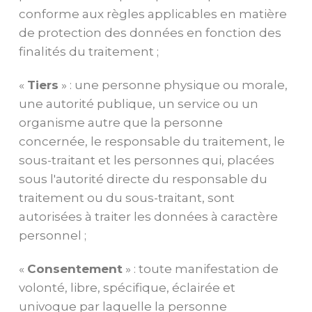
conforme aux règles applicables en matière
de protection des données en fonction des
finalités du traitement ;
«
Tiers
» : une personne physique ou morale,
une autorité publique, un service ou un
organisme autre que la personne
concernée, le responsable du traitement, le
sous-traitant et les personnes qui, placées
sous l'autorité directe du responsable du
traitement ou du sous-traitant, sont
autorisées à traiter les données à caractère
personnel ;
«
Consentement
» : toute manifestation de
volonté, libre, spécifique, éclairée et
univoque par laquelle la personne