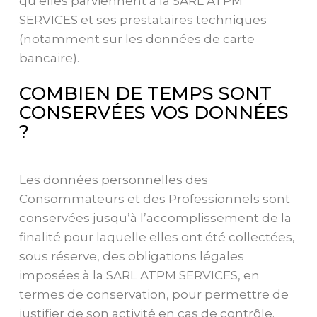
qu’elles parviennent à la SARL ATPM
SERVICES et ses prestataires techniques
(notamment sur les données de carte
bancaire).
COMBIEN DE TEMPS SONT
CONSERVÉES VOS DONNÉES
?
Les données personnelles des
Consommateurs et des Professionnels sont
conservées jusqu’à l’accomplissement de la
finalité pour laquelle elles ont été collectées,
sous réserve, des obligations légales
imposées à la SARL ATPM SERVICES, en
termes de conservation, pour permettre de
justifier de son activité en cas de contrôle.