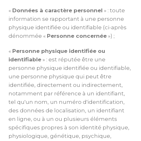
«
Données à caractère personnel
» : toute
information se rapportant à une personne
physique identifiée ou identifiable (ci-après
dénommée «
Personne concernée
») ;
«
Personne physique identifiée ou
identifiable
» : est réputée être une
personne physique identifiée ou identifiable,
une personne physique qui peut être
identifiée, directement ou indirectement,
notamment par référence à un identifiant,
tel qu'un nom, un numéro d'identification,
des données de localisation, un identifiant
en ligne, ou à un ou plusieurs éléments
spécifiques propres à son identité physique,
physiologique, génétique, psychique,