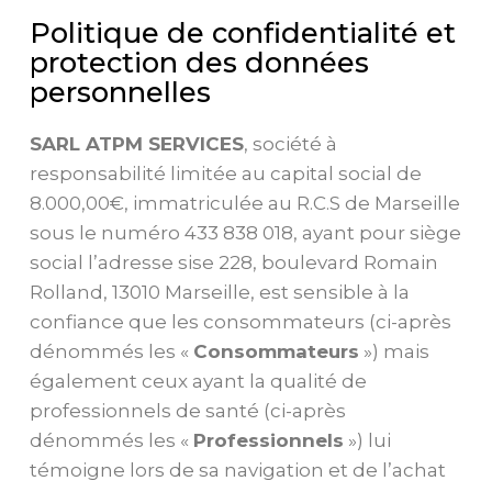
Politique de confidentialité et
protection des données
personnelles
SARL ATPM SERVICES
, société à
responsabilité limitée au capital social de
8.000,00€, immatriculée au R.C.S de Marseille
sous le numéro 433 838 018, ayant pour siège
social l’adresse sise 228, boulevard Romain
Rolland, 13010 Marseille, est sensible à la
confiance que les consommateurs (ci-après
dénommés les «
Consommateurs
») mais
également ceux ayant la qualité de
professionnels de santé (ci-après
dénommés les «
Professionnels
») lui
témoigne lors de sa navigation et de l’achat