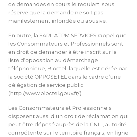
de demandes en cours le requiert, sous
réserve que la demande ne soit pas
manifestement infondée ou abusive.
En outre, la SARL ATPM SERVICES rappel que
les Consommateurs et Professionnels sont
en droit de demander à être inscrit sur la
liste d’opposition au démarchage
téléphonique, Bloctel, laquelle est gérée par
la société OPPOSETEL dans le cadre d’une
délégation de service public
(http://www.bloctel.gouv.fr/).
Les Consommateurs et Professionnels
disposent aussi d’un droit de réclamation qui
peut être déposé auprès de la CNIL, autorité
compétente sur le territoire français, en ligne