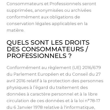
Consommateurs et Professionnels seront
supprimées, anonymisées ou archivées
conformément aux obligations de
conservation légales applicables en la
matière.
QUELS SONT LES DROITS
DES CONSOMMATEURS /
PROFESSIONNELS ?
Conformément au règlement (UE) 2016/679
du Parlement Européen et du Conseil du 27
avril 2016 relatif à la protection des personnes
physiques à l’égard du traitement des
données à caractère personnel et à la libre
circulation de ces données et à la loi n°78-17
du 6 Janvier 1978 relative à l'informatique,