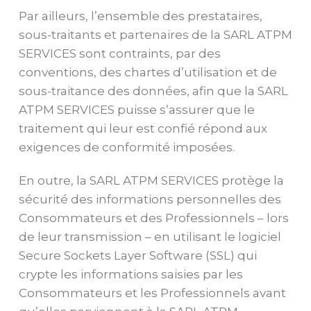
Par ailleurs, l’ensemble des prestataires,
sous-traitants et partenaires de la SARL ATPM
SERVICES sont contraints, par des
conventions, des chartes d’utilisation et de
sous-traitance des données, afin que la SARL
ATPM SERVICES puisse s’assurer que le
traitement qui leur est confié répond aux
exigences de conformité imposées.
En outre, la SARL ATPM SERVICES protège la
sécurité des informations personnelles des
Consommateurs et des Professionnels – lors
de leur transmission – en utilisant le logiciel
Secure Sockets Layer Software (SSL) qui
crypte les informations saisies par les
Consommateurs et les Professionnels avant