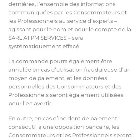
dernières, l’ensemble des informations
communiquées par les Consommateurs et
les Professionnels au service d’experts –
agissant pour le nom et pour le compte de la
SARL ATPM SERVICES – sera
systématiquement effacé.
La commande pourra également être
annulée en cas d’utilisation frauduleuse d’un
moyen de paiement, et les données
personnelles des Consommateurs et des
Professionnels seront également utilisées
pour l’en avertir.
En outre, en cas d’incident de paiement
consécutif à une opposition bancaire, les
Consommateurs et les Professionnels seront