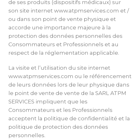
de ses produits (dispositifs médicaux) sur
son site internet www.atpmservices.com et /
ou dans son point de vente physique et
accorde une importance majeure à la
protection des données personnelles des
Consommateurs et Professionnels et au
respect de la réglementation applicable.
La visite et l’utilisation du site internet
www.atpmservices.com ou le référencement
de leurs données lors de leur physique dans
le point de vente de vente de la SARL ATPM
SERVICES impliquent que les
Consommateurs et les Professionnels
acceptent la politique de confidentialité et la
politique de protection des données
personnelles.