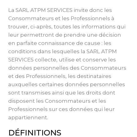
La SARL ATPM SERVICES invite donc les
Consommateurs et les Professionnels à
trouver, ci-après, toutes les informations qui
leur permettront de prendre une décision
en parfaite connaissance de cause : les
conditions dans lesquelles la SARL ATPM
SERVICES collecte, utilise et conserve les
données personnelles des Consommateurs
et des Professionnels, les destinataires
auxquelles certaines données personnelles
sont transmises ainsi que les droits dont
disposent les Consommateurs et les
Professionnels sur ces données qui leur
appartiennent.
DÉFINITIONS