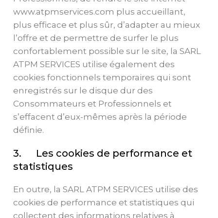
www.atpmservices.com plus accueillant,
plus efficace et plus sûr, d’adapter au mieux
l’offre et de permettre de surfer le plus
confortablement possible sur le site, la SARL
ATPM SERVICES utilise également des
cookies fonctionnels temporaires qui sont
enregistrés sur le disque dur des
Consommateurs et Professionnels et
s’effacent d’eux-mêmes après la période
définie.
3. Les cookies de performance et
statistiques
En outre, la SARL ATPM SERVICES utilise des
cookies de performance et statistiques qui
collectent des informations relatives à