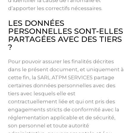
d’identifier la cause de l’anomalie et
d’apporter les correctifs nécessaires.
LES DONNÉES
PERSONNELLES SONT-ELLES
PARTAGÉES AVEC DES TIERS
?
Pour pouvoir assurer les finalités décrites
dans le présent document, et uniquement à
cette fin, la SARL ATPM SERVICES partage
certaines données personnelles avec des
tiers avec lesquels elle est
contractuellement liée et qui ont pris des
engagements stricts de conformité avec la
réglementation applicable et de sécurité,
son personnel et toute autorité