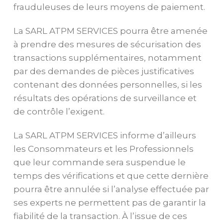
frauduleuses de leurs moyens de paiement.
La SARL ATPM SERVICES pourra être amenée
à prendre des mesures de sécurisation des
transactions supplémentaires, notamment
par des demandes de pièces justificatives
contenant des données personnelles, si les
résultats des opérations de surveillance et
de contrôle l’exigent.
La SARL ATPM SERVICES informe d’ailleurs
les Consommateurs et les Professionnels
que leur commande sera suspendue le
temps des vérifications et que cette dernière
pourra être annulée si l’analyse effectuée par
ses experts ne permettent pas de garantir la
fiabilité de la transaction. À l’issue de ces