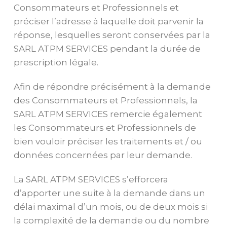
Consommateurs et Professionnels et
préciser l’adresse à laquelle doit parvenir la
réponse, lesquelles seront conservées par la
SARL ATPM SERVICES pendant la durée de
prescription légale.
Afin de répondre précisément à la demande
des Consommateurs et Professionnels, la
SARL ATPM SERVICES remercie également
les Consommateurs et Professionnels de
bien vouloir préciser les traitements et / ou
données concernées par leur demande.
La SARL ATPM SERVICES s’efforcera
d’apporter une suite à la demande dans un
délai maximal d’un mois, ou de deux mois si
la complexité de la demande ou du nombre