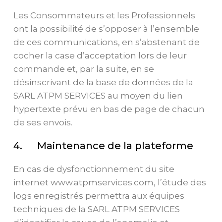
Les Consommateurs et les Professionnels
ont la possibilité de s’opposer à l’ensemble
de ces communications, en s’abstenant de
cocher la case d’acceptation lors de leur
commande et, par la suite, en se
désinscrivant de la base de données de la
SARL ATPM SERVICES au moyen du lien
hypertexte prévu en bas de page de chacun
de ses envois.
4. Maintenance de la plateforme
En cas de dysfonctionnement du site
internet www.atpmservices.com, l’étude des
logs enregistrés permettra aux équipes
techniques de la SARL ATPM SERVICES