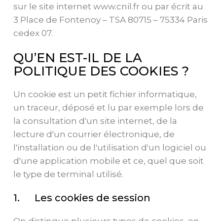
sur le site internet www.cnil.fr ou par écrit au
3 Place de Fontenoy – TSA 80715 – 75334 Paris
cedex 07.
QU’EN EST-IL DE LA
POLITIQUE DES COOKIES ?
Un cookie est un petit fichier informatique,
un traceur, déposé et lu par exemple lors de
la consultation d'un site internet, de la
lecture d'un courrier électronique, de
l'installation ou de l'utilisation d'un logiciel ou
d'une application mobile et ce, quel que soit
le type de terminal utilisé.
1. Les cookies de session
On distingue plusieurs types de cookies, en