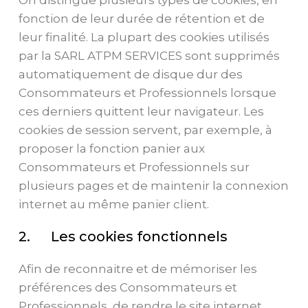
fonction de leur durée de rétention et de
leur finalité. La plupart des cookies utilisés
par la SARL ATPM SERVICES sont supprimés
automatiquement de disque dur des
Consommateurs et Professionnels lorsque
ces derniers quittent leur navigateur. Les
cookies de session servent, par exemple, à
proposer la fonction panier aux
Consommateurs et Professionnels sur
plusieurs pages et de maintenir la connexion
internet au même panier client.
2. Les cookies fonctionnels
Afin de reconnaitre et de mémoriser les
préférences des Consommateurs et
Professionnels, de rendre le site internet