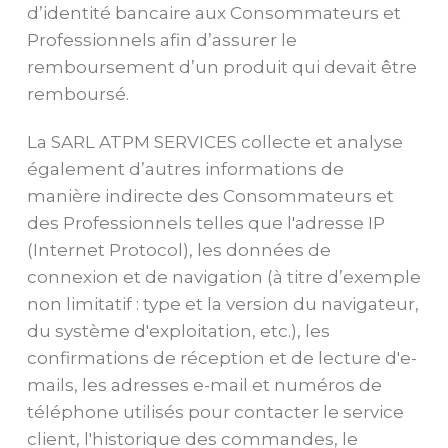
d’identité bancaire aux Consommateurs et
Professionnels afin d’assurer le
remboursement d’un produit qui devait être
remboursé.
La SARL ATPM SERVICES collecte et analyse
également d’autres informations de
manière indirecte des Consommateurs et
des Professionnels telles que l'adresse IP
(Internet Protocol), les données de
connexion et de navigation (à titre d’exemple
non limitatif : type et la version du navigateur,
du système d'exploitation, etc.), les
confirmations de réception et de lecture d'e-
mails, les adresses e-mail et numéros de
téléphone utilisés pour contacter le service
client, l'historique des commandes, le