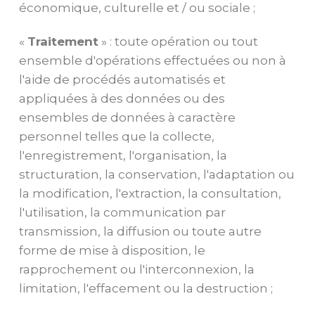
économique, culturelle et / ou sociale ;
«
Traitement
» : toute opération ou tout
ensemble d'opérations effectuées ou non à
l'aide de procédés automatisés et
appliquées à des données ou des
ensembles de données à caractère
personnel telles que la collecte,
l'enregistrement, l'organisation, la
structuration, la conservation, l'adaptation ou
la modification, l'extraction, la consultation,
l'utilisation, la communication par
transmission, la diffusion ou toute autre
forme de mise à disposition, le
rapprochement ou l'interconnexion, la
limitation, l'effacement ou la destruction ;