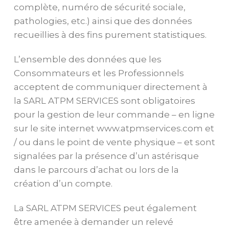
complète, numéro de sécurité sociale,
pathologies, etc.) ainsi que des données
recueillies à des fins purement statistiques.
L’ensemble des données que les
Consommateurs et les Professionnels
acceptent de communiquer directement à
la SARL ATPM SERVICES sont obligatoires
pour la gestion de leur commande – en ligne
sur le site internet www.atpmservices.com et
/ ou dans le point de vente physique – et sont
signalées par la présence d’un astérisque
dans le parcours d’achat ou lors de la
création d’un compte.
La SARL ATPM SERVICES peut également
être amenée à demander un relevé