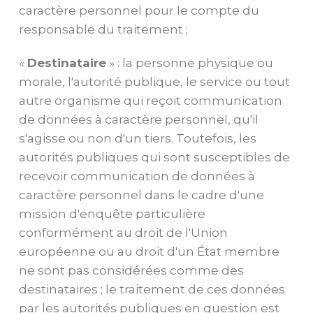
caractère personnel pour le compte du
responsable du traitement ;
«
Destinataire
» : la personne physique ou
morale, l'autorité publique, le service ou tout
autre organisme qui reçoit communication
de données à caractère personnel, qu'il
s'agisse ou non d'un tiers. Toutefois, les
autorités publiques qui sont susceptibles de
recevoir communication de données à
caractère personnel dans le cadre d'une
mission d'enquête particulière
conformément au droit de l'Union
européenne ou au droit d'un État membre
ne sont pas considérées comme des
destinataires ; le traitement de ces données
par les autorités publiques en question est