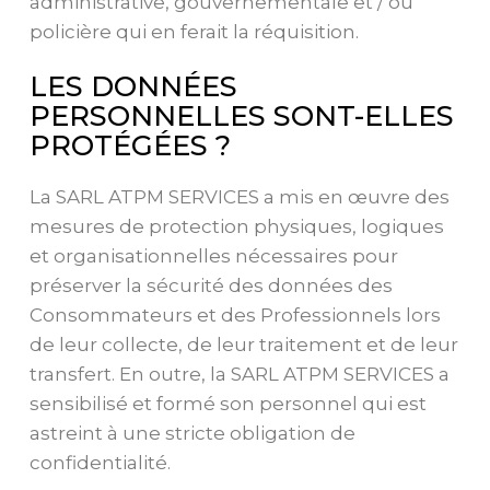
administrative, gouvernementale et / ou
policière qui en ferait la réquisition.
LES DONNÉES
PERSONNELLES SONT-ELLES
PROTÉGÉES ?
La SARL ATPM SERVICES a mis en œuvre des
mesures de protection physiques, logiques
et organisationnelles nécessaires pour
préserver la sécurité des données des
Consommateurs et des Professionnels lors
de leur collecte, de leur traitement et de leur
transfert. En outre, la SARL ATPM SERVICES a
sensibilisé et formé son personnel qui est
astreint à une stricte obligation de
confidentialité.