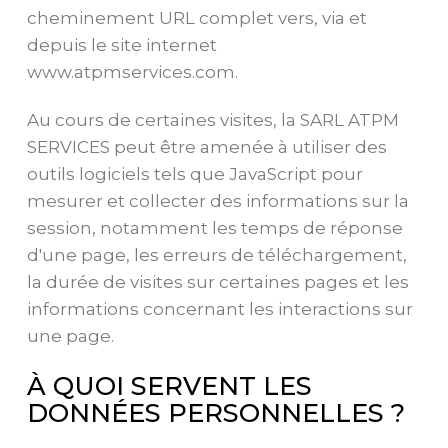
cheminement URL complet vers, via et
depuis le site internet
www.atpmservices.com.
Au cours de certaines visites, la SARL ATPM
SERVICES peut être amenée à utiliser des
outils logiciels tels que JavaScript pour
mesurer et collecter des informations sur la
session, notamment les temps de réponse
d'une page, les erreurs de téléchargement,
la durée de visites sur certaines pages et les
informations concernant les interactions sur
une page.
À QUOI SERVENT LES
DONNÉES PERSONNELLES ?