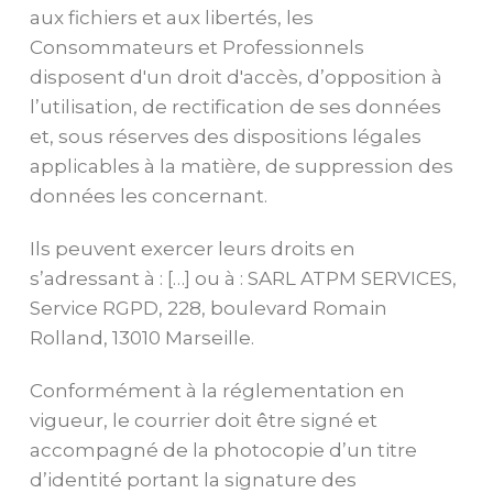
aux fichiers et aux libertés, les
Consommateurs et Professionnels
disposent d'un droit d'accès, d’opposition à
l’utilisation, de rectification de ses données
et, sous réserves des dispositions légales
applicables à la matière, de suppression des
données les concernant.
Ils peuvent exercer leurs droits en
s’adressant à : […] ou à : SARL ATPM SERVICES,
Service RGPD, 228, boulevard Romain
Rolland, 13010 Marseille.
Conformément à la réglementation en
vigueur, le courrier doit être signé et
accompagné de la photocopie d’un titre
d’identité portant la signature des