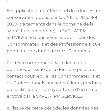
En application du référentiel des durées de
conservation publié par la CNIL le 28 juillet
2020 (traitements dans le domaine de la
santé, hors recherche), la SARL ATPM
SERVICES ne conservera les données des
Consommateurs et des Professionnels que
pendant une durée de trois (3) années.
Ce délai commence à la collecte des
données, à l’issue de la dernière prise de
contact pour lequel les Consommateurs et
ou Professionnels ont acheté leurs produits
ou le clic sur un lien hypertexte d’un e-mail
envoyé par la SARL ATPM SERVICES.
À l’issue de cette période, les données des