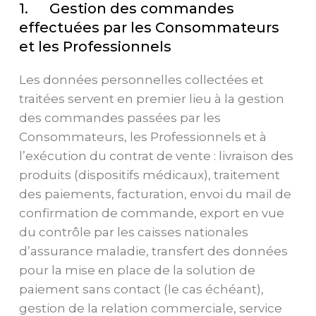
1. Gestion des commandes
effectuées par les Consommateurs
et les Professionnels
Les données personnelles collectées et
traitées servent en premier lieu à la gestion
des commandes passées par les
Consommateurs, les Professionnels et à
l’exécution du contrat de vente : livraison des
produits (dispositifs médicaux), traitement
des paiements, facturation, envoi du mail de
confirmation de commande, export en vue
du contrôle par les caisses nationales
d’assurance maladie, transfert des données
pour la mise en place de la solution de
paiement sans contact (le cas échéant),
gestion de la relation commerciale, service