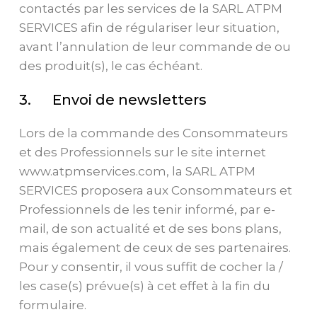
contactés par les services de la SARL ATPM
SERVICES afin de régulariser leur situation,
avant l’annulation de leur commande de ou
des produit(s), le cas échéant.
3. Envoi de newsletters
Lors de la commande des Consommateurs
et des Professionnels sur le site internet
www.atpmservices.com, la SARL ATPM
SERVICES proposera aux Consommateurs et
Professionnels de les tenir informé, par e-
mail, de son actualité et de ses bons plans,
mais également de ceux de ses partenaires.
Pour y consentir, il vous suffit de cocher la /
les case(s) prévue(s) à cet effet à la fin du
formulaire.