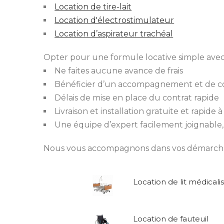
Location de tire-lait
Location d'électrostimulateur
Location d’aspirateur trachéal
Opter pour une formule locative simple avec
Ne faites aucune avance de frais
Bénéficier d’un accompagnement et de co
Délais de mise en place du contrat rapide
Livraison et installation gratuite et rapide 
Une équipe d’expert facilement joignable, 
Nous vous accompagnons dans vos démarches p
Location de lit médicali
Location de fauteuil