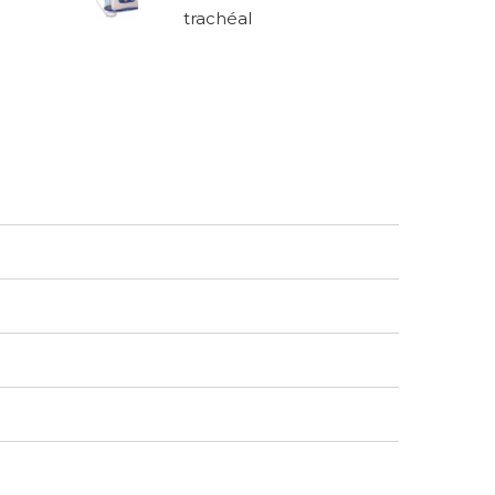
trachéal