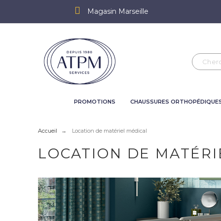
Magasin Marseille
PROMOTIONS
CHAUSSURES ORTHOPÉDIQUE
Accueil
Location de matériel médical
LOCATION DE MATÉRI