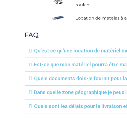
roulant
Location de matelas à a
FAQ
Qu'est ce qu'une location de matériel m
Est-ce que mon matériel pourra être ma
Quels documents dois-je fournir pour l
Dans quelle zone géographique je peux l
Quels sont les délais pour la livraison et