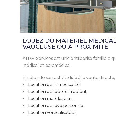
LOUEZ DU MATÉRIEL MÉDICAL 
VAUCLUSE OU À PROXIMITÉ
ATPM Services est une entreprise familiale q
médical et paramédical.
En plus de son activité liée à la vente directe
Location de lit médicalisé
Location de fauteuil roulant
Location matelas à air
Location de lève personne
Location verticalisateur