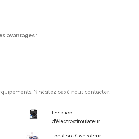
des avantages
:
quipements. N'hésitez pas à nous contacter.
Location
d'électrostimulateur
Location d'aspirateur