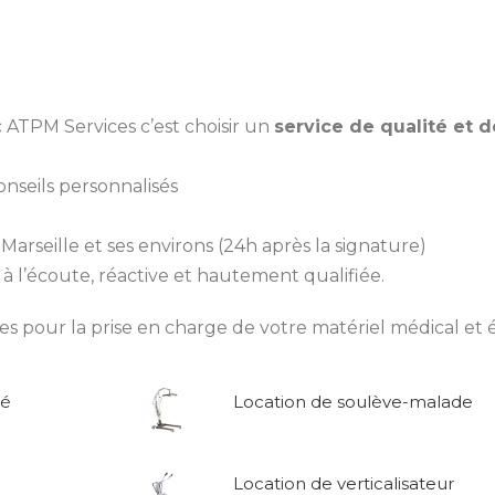
 ATPM Services c’est choisir un
service de qualité et 
nseils personnalisés
à Marseille et ses environs (24h après la signature)
à l’écoute, réactive et hautement qualifiée.
our la prise en charge de votre matériel médical et é
sé
Location de soulève-malade
Location de verticalisateur