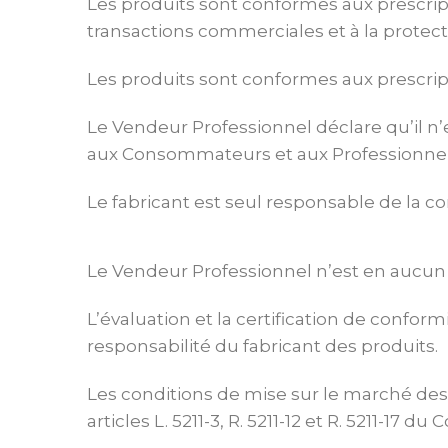
Les produits sont conformes aux prescripti
transactions commerciales et à la prote
Les produits sont conformes aux prescrip
Le Vendeur Professionnel déclare qu’il n’e
aux Consommateurs et aux Professionnels 
Le fabricant est seul responsable de la c
Le Vendeur Professionnel n’est en aucun
L’évaluation et la certification de confor
responsabilité du fabricant des produits.
Les conditions de mise sur le marché des 
articles L. 5211-3, R. 5211-12 et R. 5211-17 