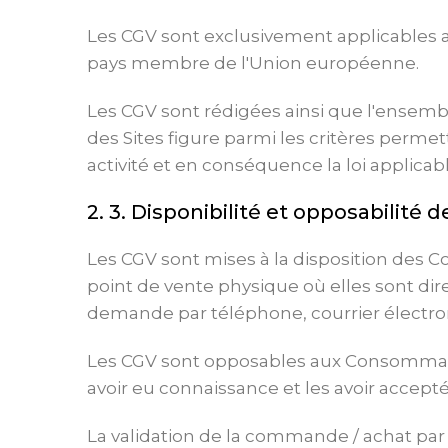
Les CGV sont exclusivement applicables a
pays membre de l'Union européenne.
Les CGV sont rédigées ainsi que l'ensemb
des Sites figure parmi les critères permet
activité et en conséquence la loi applicabl
2. 3. Disponibilité et opposabilité 
Les CGV sont mises à la disposition des 
point de vente physique où elles sont d
demande par téléphone, courrier électron
Les CGV sont opposables aux Consommateu
avoir eu connaissance et les avoir acce
La validation de la commande / achat par