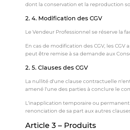
dont la conservation et la reproduction s
2. 4. Modification des CGV
Le Vendeur Professionnel se réserve la f
En cas de modification des CGV, les CGV 
peut être remise à sa demande aux Cons
2. 5. Clauses des CGV
La nullité d'une clause contractuelle n'en
amené l'une des parties à conclure le con
L'inapplication temporaire ou permanente
renonciation de sa part aux autres clause
Article 3 – Produits