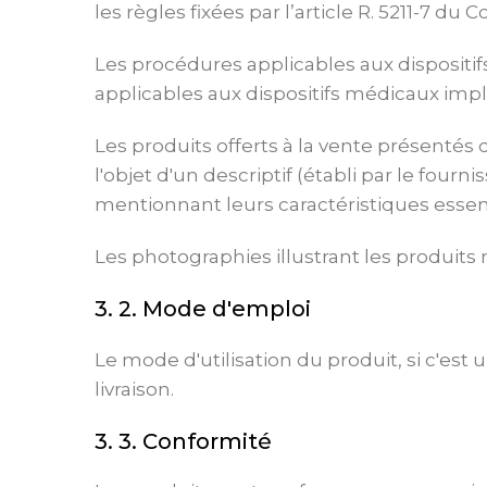
les règles fixées par l’article R. 5211-7 du
Les procédures applicables aux dispositifs
applicables aux dispositifs médicaux impla
Les produits offerts à la vente présentés 
l'objet d'un descriptif (établi par le fourn
mentionnant leurs caractéristiques essenti
Les photographies illustrant les produit
3. 2. Mode d'emploi
Le mode d'utilisation du produit, si c'es
livraison.
3. 3. Conformité