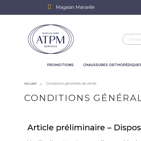
Magasin Marseille
PROMOTIONS
CHAUSSURES ORTHOPÉDIQUE
Accueil
Conditions générales de vente
CONDITIONS GÉNÉRA
Article préliminaire – Dispo