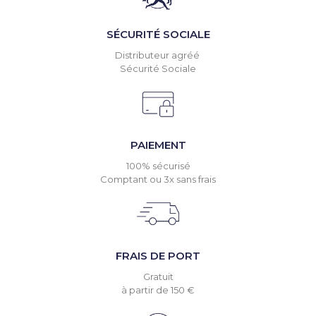
SÉCURITÉ SOCIALE
Distributeur agréé
Sécurité Sociale
PAIEMENT
100% sécurisé
Comptant ou 3x sans frais
FRAIS DE PORT
Gratuit
à partir de 150 €