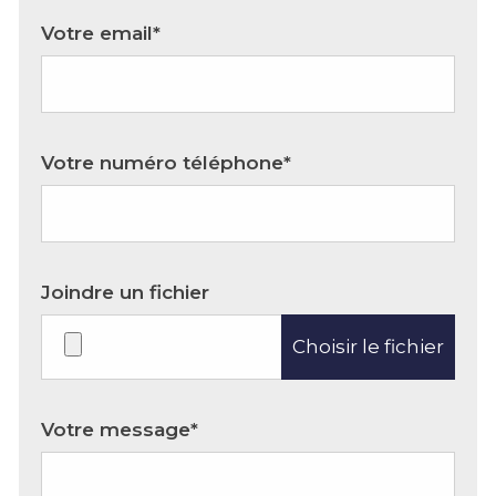
Votre email*
Votre numéro téléphone*
Joindre un fichier
Choisir le fichier
Votre message*