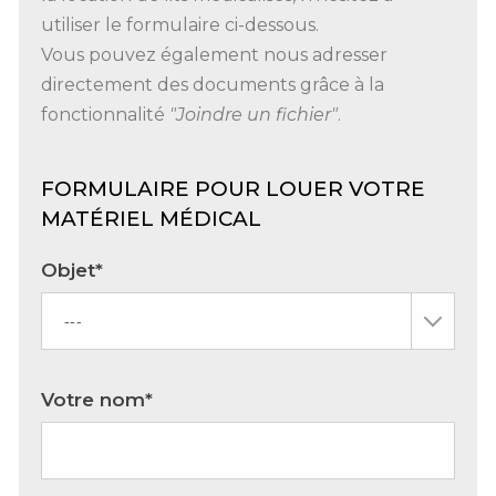
utiliser le formulaire ci-dessous.
Vous pouvez également nous adresser
directement des documents grâce à la
fonctionnalité
"Joindre un fichier"
.
FORMULAIRE POUR LOUER VOTRE
MATÉRIEL MÉDICAL
Objet*
Votre nom*