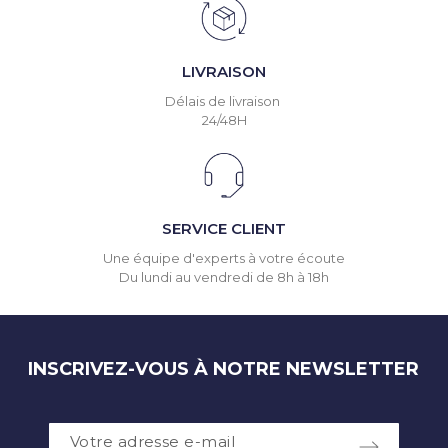
LIVRAISON
Délais de livraison
24/48H
SERVICE CLIENT
Une équipe d'experts à votre écoute
Du lundi au vendredi de 8h à 18h
INSCRIVEZ-VOUS À NOTRE NEWSLETTER