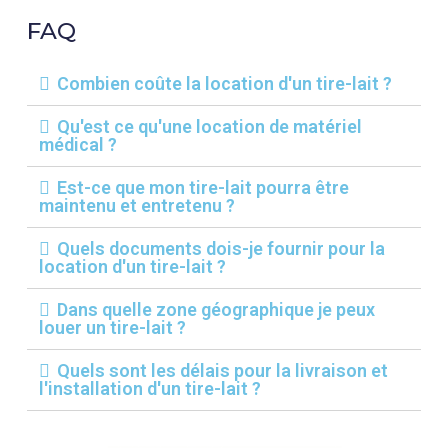
FAQ
Combien coûte la location d'un tire-lait ?
Qu'est ce qu'une location de matériel
médical ?
Est-ce que mon tire-lait pourra être
maintenu et entretenu ?
Quels documents dois-je fournir pour la
location d'un tire-lait ?
Dans quelle zone géographique je peux
louer un tire-lait ?
Quels sont les délais pour la livraison et
l'installation d'un tire-lait ?