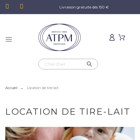
Livraison gratuite dès 150 €
Accueil
Location de tire-lait
LOCATION DE TIRE-LAIT