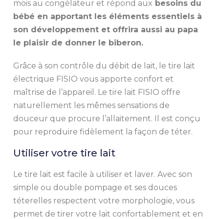
mois au congélateur et répond aux
besoins du
bébé en apportant les éléments essentiels à
son développement et offrira aussi au papa
le plaisir de donner le biberon.
Grâce à son contrôle du débit de lait, le tire lait
électrique FISIO vous apporte confort et
maîtrise de l’appareil. Le tire lait FISIO offre
naturellement les mêmes sensations de
douceur que procure l’allaitement. Il est conçu
pour reproduire fidèlement la façon de téter.
Utiliser votre tire lait
Le tire lait est facile à utiliser et laver. Avec son
simple ou double pompage et ses douces
téterelles respectent votre morphologie, vous
permet de tirer votre lait confortablement et en