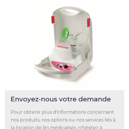
Envoyez-nous votre demande
Pour obtenir plus d'informations concernant
nos produits, nos options ou nos services liés à
la location de lits médicalisés, n'hésitez à