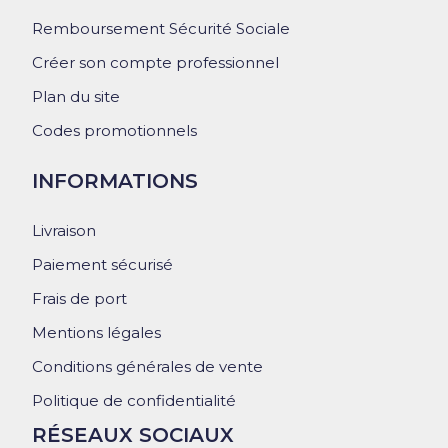
Remboursement Sécurité Sociale
Créer son compte professionnel
Plan du site
Codes promotionnels
INFORMATIONS
Livraison
Paiement sécurisé
Frais de port
Mentions légales
Conditions générales de vente
Politique de confidentialité
RÉSEAUX SOCIAUX