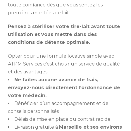
toute confiance dès que vous sentez les
premières montées de lait.
Pensez à stériliser votre tire-lait avant toute
utilisation et vous mettre dans des
conditions de détente optimale.
Opter pour une formule locative simple avec
ATPM Services c’est choisir un service de qualité
et des avantages :
Ne faites aucune avance de frais,
envoyez-nous directement l’ordonnance de
votre médecin.
Bénéficier d’un accompagnement et de
conseils personnalisés
Délais de mise en place du contrat rapide
Livraison gratuite à
Marseille et ses environs