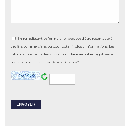
En remplissant ce formulaire j'accepte d'être recontacté à
des fins commerciales ou pour obtenir plus d'informations. Les
informations recueillies sur ce formulaire seront enregistrées et
traitées uniquement par ATPM Services.*