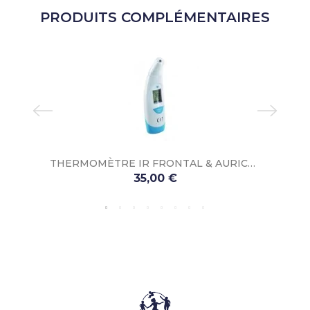
PRODUITS COMPLÉMENTAIRES
THERMOMÈTRE IR FRONTAL & AURICULAIRE TEMPO DUO BLEU
35,00 €