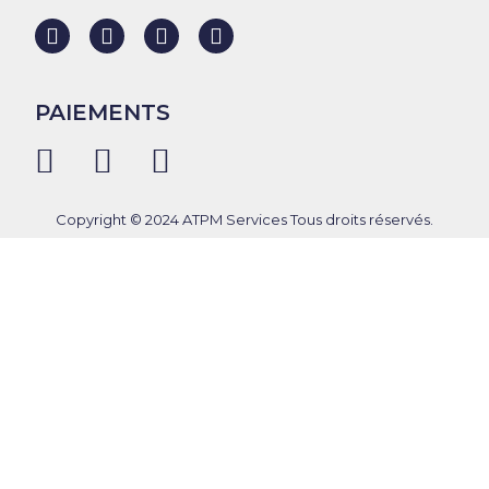
PAIEMENTS
Copyright © 2024 ATPM Services Tous droits réservés.