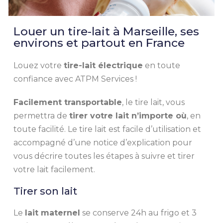
Louer un tire-lait à Marseille, ses
environs et partout en France
Louez votre
tire-lait électrique
en toute
confiance avec ATPM Services !
Facilement transportable
, le tire lait, vous
permettra de
tirer votre lait n’importe où
, en
toute facilité. Le tire lait est facile d’utilisation et
accompagné d’une notice d’explication pour
vous décrire toutes les étapes à suivre et tirer
votre lait facilement.
Tirer son lait
Le
lait maternel
se conserve 24h au frigo et 3