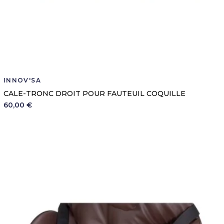
INNOV'SA
CALE-TRONC DROIT POUR FAUTEUIL COQUILLE
60,00 €