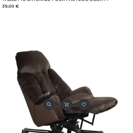
39,00 €