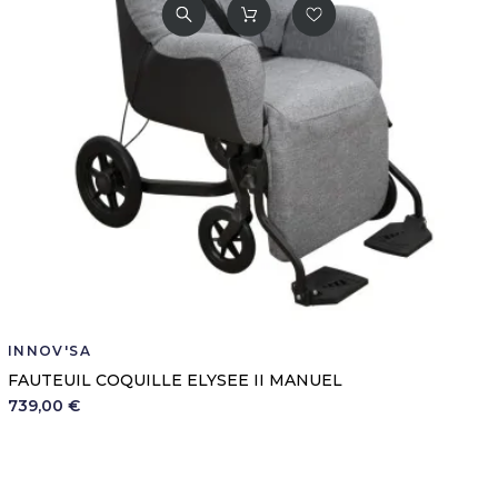
INNOV'SA
FAUTEUIL COQUILLE ELYSEE II MANUEL
739,00 €