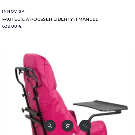
INNOV'SA
FAUTEUIL À POUSSER LIBERTY II MANUEL
639,00 €