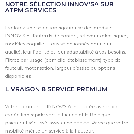
NOTRE SÉLECTION INNOV’SA SUR
ATPM SERVICES
Explorez une sélection rigoureuse des produits
INNOV’S A : fauteuils de confort, releveurs électriques,
modèles coquille… Tous sélectionnés pour leur
qualité, leur fiabilité et leur adaptabilité à vos besoins.
Filtrez par usage (domicile, établissement), type de
fauteuil, motorisation, largeur d’assise ou options
disponibles.
LIVRAISON & SERVICE PREMIUM
Votre commande INNOV’S A est traitée avec soin :
expédition rapide vers la France et la Belgique,
paiement sécurisé, assistance dédiée. Parce que votre
mobilité mérite un service à la hauteur.