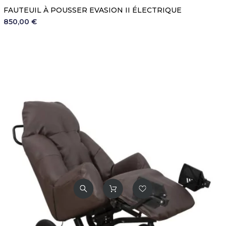
FAUTEUIL À POUSSER EVASION II ÉLECTRIQUE
850,00 €