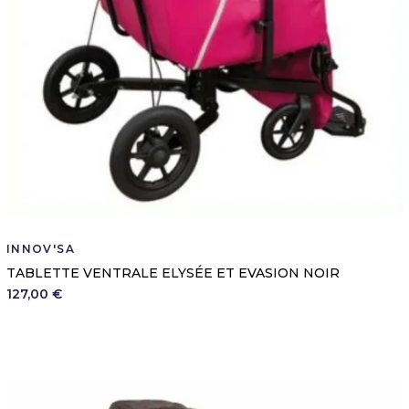
INNOV'SA
TABLETTE VENTRALE ELYSÉE ET EVASION NOIR
127,00 €