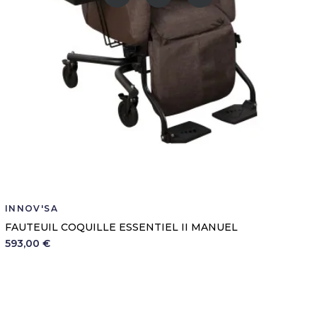
INNOV'SA
FAUTEUIL COQUILLE ESSENTIEL II MANUEL
593,00 €