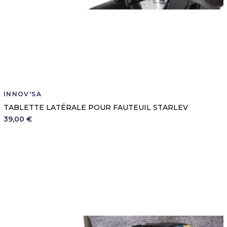
INNOV'SA
TABLETTE LATÉRALE POUR FAUTEUIL STARLEV
39,00 €