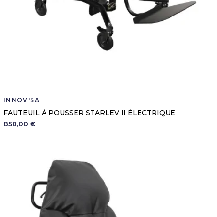
INNOV'SA
FAUTEUIL À POUSSER STARLEV II ÉLECTRIQUE
850,00 €