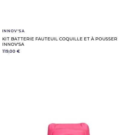
INNOV'SA
KIT BATTERIE FAUTEUIL COQUILLE ET À POUSSER
INNOV'SA
119,00 €