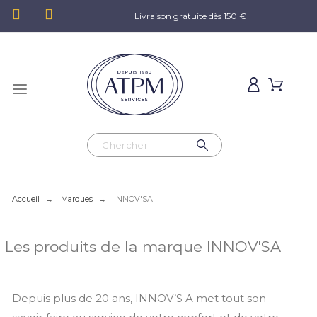
Livraison gratuite dès 150 €
Accueil
Marques
INNOV'SA
Les produits de la marque INNOV'SA
Depuis plus de 20 ans, INNOV’S A met tout son