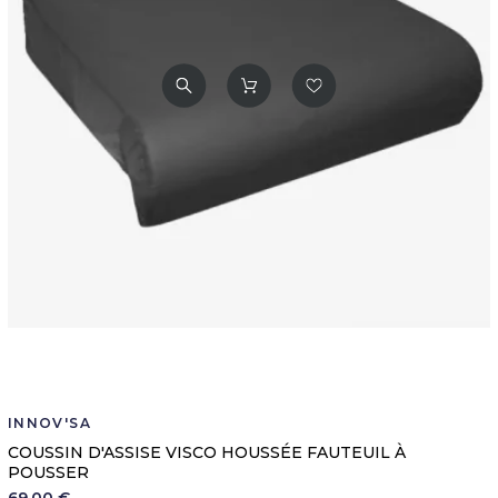
INNOV'SA
COUSSIN D'ASSISE VISCO HOUSSÉE FAUTEUIL À
POUSSER
69,00 €