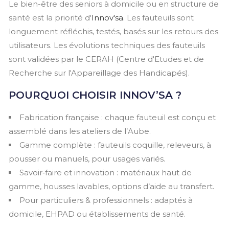
Le bien-être des seniors à domicile ou en structure de
santé est la priorité d'
Innov'sa
. Les fauteuils sont
longuement réfléchis, testés, basés sur les retours des
utilisateurs. Les évolutions techniques des fauteuils
sont validées par le CERAH (Centre d'Etudes et de
Recherche sur l'Appareillage des Handicapés).
POURQUOI CHOISIR INNOV’SA ?
Fabrication française : chaque fauteuil est conçu et
assemblé dans les ateliers de l’Aube.
Gamme complète : fauteuils coquille, releveurs, à
pousser ou manuels, pour usages variés.
Savoir‑faire et innovation : matériaux haut de
gamme, housses lavables, options d’aide au transfert.
Pour particuliers & professionnels : adaptés à
domicile, EHPAD ou établissements de santé.