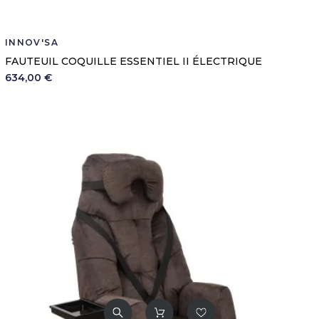
INNOV'SA
FAUTEUIL COQUILLE ESSENTIEL II ÉLECTRIQUE
634,00 €