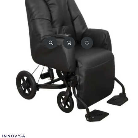
INNOV'SA