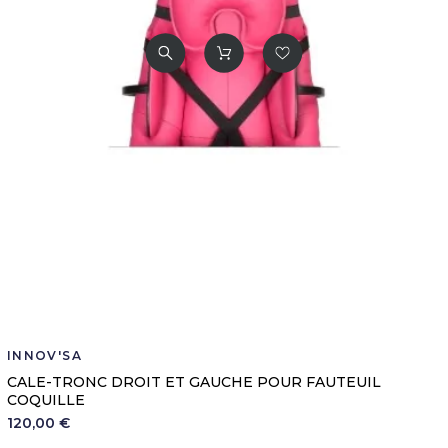
INNOV'SA
CALE-TRONC DROIT ET GAUCHE POUR FAUTEUIL
COQUILLE
120,00 €