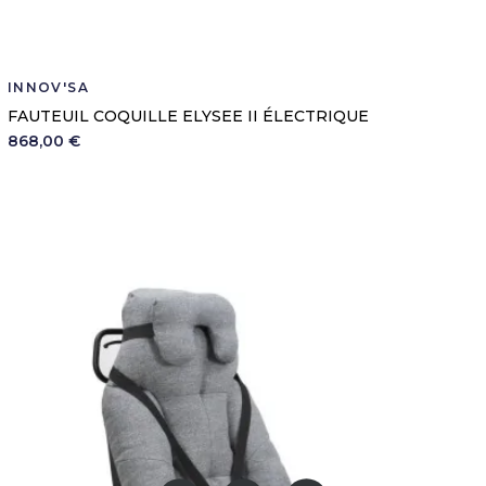
INNOV'SA
FAUTEUIL COQUILLE ELYSEE II ÉLECTRIQUE
868,00 €