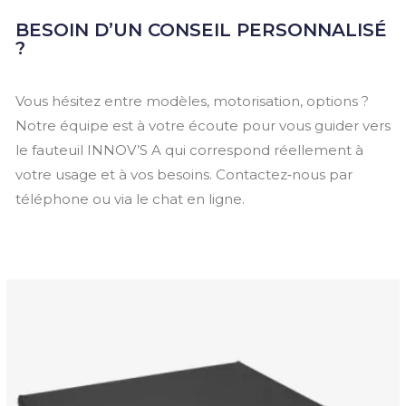
BESOIN D’UN CONSEIL PERSONNALISÉ
?
Vous hésitez entre modèles, motorisation, options ?
Notre équipe est à votre écoute pour vous guider vers
le fauteuil INNOV’S A qui correspond réellement à
votre usage et à vos besoins. Contactez‑nous par
téléphone ou via le chat en ligne.