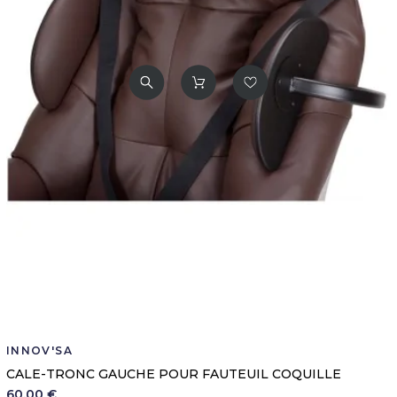
INNOV'SA
CALE-TRONC GAUCHE POUR FAUTEUIL COQUILLE
60,00 €