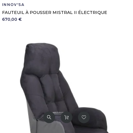
INNOV'SA
FAUTEUIL À POUSSER MISTRAL II ÉLECTRIQUE
670,00 €