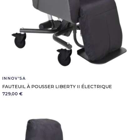
INNOV'SA
FAUTEUIL À POUSSER LIBERTY II ÉLECTRIQUE
729,00 €