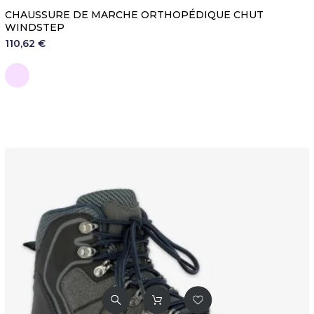
CHAUSSURE DE MARCHE ORTHOPÉDIQUE CHUT
WINDSTEP
110,62 €
Rose