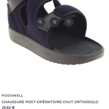
PODOWELL
CHAUSSURE POST-OPÉRATOIRE CHUT ORTHOSOLO
25,62 €