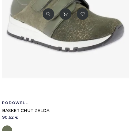
PODOWELL
BASKET CHUT ZELDA
90,62 €
Kaki