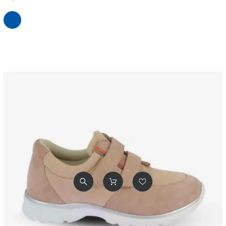
Marine