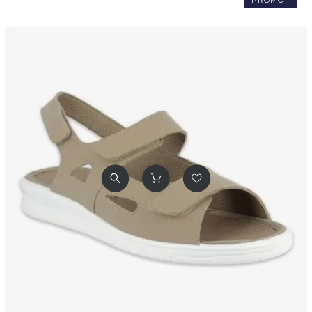
PROMO !