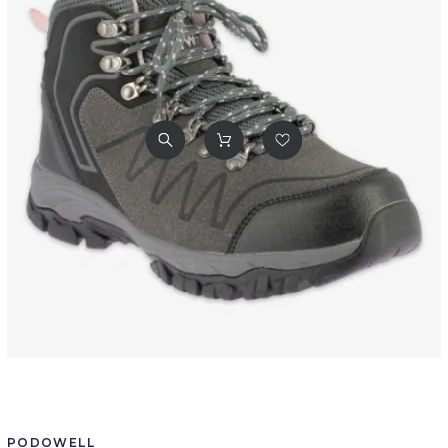
PODOWELL