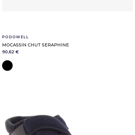
PODOWELL
MOCASSIN CHUT SERAPHINE
90,62 €
Noir