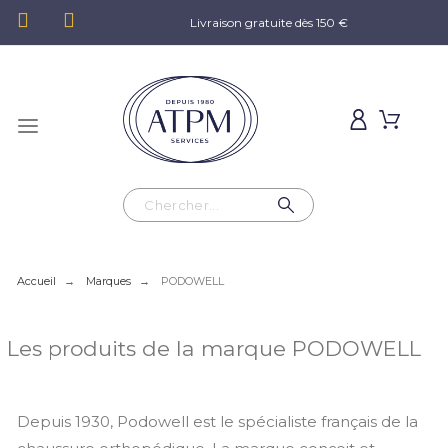
Livraison gratuite dès 150 €
Accueil
Marques
PODOWELL
Les produits de la marque PODOWELL
Depuis 1930, Podowell est le spécialiste français de la