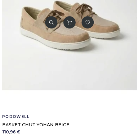
PODOWELL
BASKET CHUT YOHAN BEIGE
110,96 €