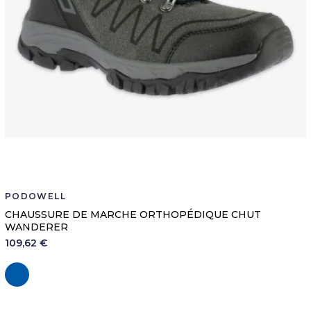
PODOWELL
CHAUSSURE DE MARCHE ORTHOPÉDIQUE CHUT
WANDERER
109,62 €
Marine