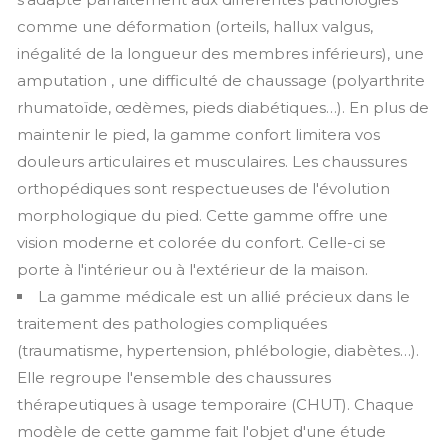
comme une déformation (orteils, hallux valgus,
inégalité de la longueur des membres inférieurs), une
amputation , une difficulté de chaussage (polyarthrite
rhumatoïde, œdèmes, pieds diabétiques…). En plus de
maintenir le pied, la gamme confort limitera vos
douleurs articulaires et musculaires. Les chaussures
orthopédiques sont respectueuses de l'évolution
morphologique du pied. Cette gamme offre une
vision moderne et colorée du confort. Celle-ci se
porte à l'intérieur ou à l'extérieur de la maison.
La gamme médicale est un allié précieux dans le
traitement des pathologies compliquées
(traumatisme, hypertension, phlébologie, diabètes…).
Elle regroupe l'ensemble des chaussures
thérapeutiques à usage temporaire (CHUT). Chaque
modèle de cette gamme fait l'objet d'une étude