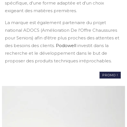
spécifique, d'une forme adaptée et d'un choix
exigeant des matières premières.
La marque est également partenaire du projet
national ADOCS (Amélioration De l'Offre Chaussures
pour Seniors) afin d'être plus proches des attentes et
des besoins des clients.
Podowell
investit dans la
recherche et le développement dans le but de
proposer des produits techniques irréprochables.
PROMO !