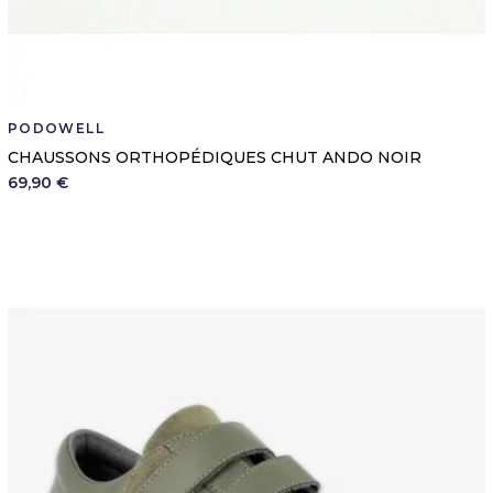
PODOWELL
CHAUSSONS ORTHOPÉDIQUES CHUT ANDO NOIR
69,90 €