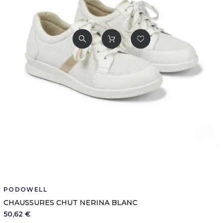
PODOWELL
CHAUSSURES CHUT NERINA BLANC
50,62 €