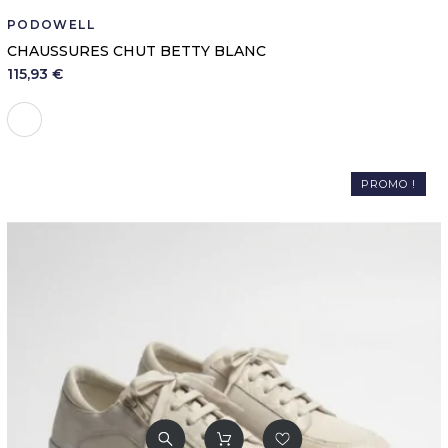
PODOWELL
CHAUSSURES CHUT BETTY BLANC
115,93 €
Blanc
PROMO !