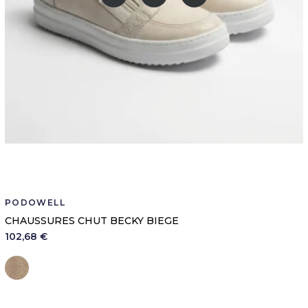
PODOWELL
CHAUSSURES CHUT BECKY BIEGE
102,68 €
Beige