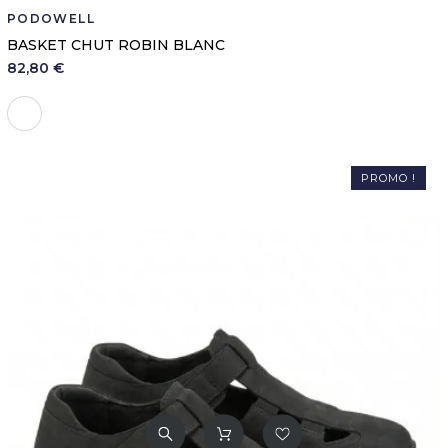
PODOWELL
BASKET CHUT ROBIN BLANC
82,80 €
Blanc
PROMO !