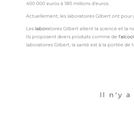
400 000 euros à 180 millions d’euros.
Actuellement, les laboratoires Gilbert ont pour p
Les
labor
atoires Gilbert allient la science et la
Ils proposent divers produits comme de
l'alcoo
laboratoires Gilbert, la santé est à la portée de t
Il n'y 