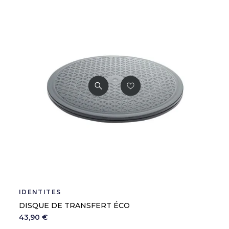
IDENTITÉS
DISQUE DE TRANSFERT ÉCO
43,90 €