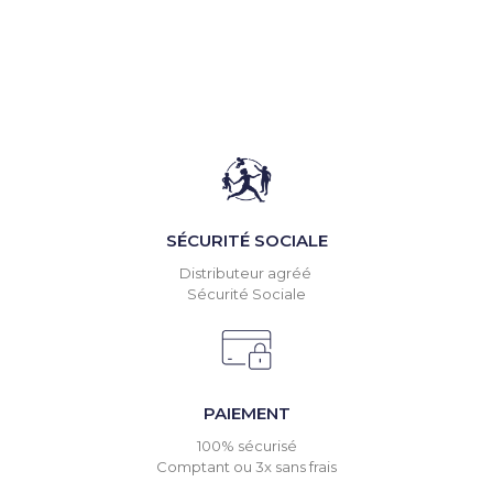
SÉCURITÉ SOCIALE
Distributeur agréé
Sécurité Sociale
PAIEMENT
100% sécurisé
Comptant ou 3x sans frais