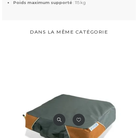
Poids maximum supporté
: 115 kg
DANS LA MÊME CATÉGORIE