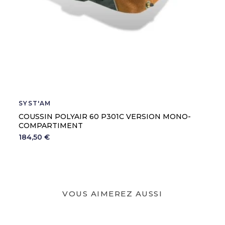
SYST'AM
COUSSIN POLYAIR 60 P301C VERSION MONO-
COMPARTIMENT
184,50 €
VOUS AIMEREZ AUSSI