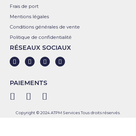
Frais de port
Mentions légales
Conditions générales de vente
Politique de confidentialité
RÉSEAUX SOCIAUX
PAIEMENTS
Copyright © 2024 ATPM Services Tous droits réservés.