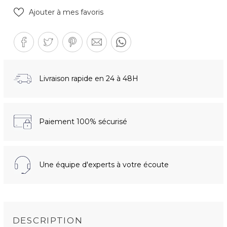
Ajouter à mes favoris
Livraison rapide en 24 à 48H
Paiement 100% sécurisé
Une équipe d'experts à votre écoute
DESCRIPTION