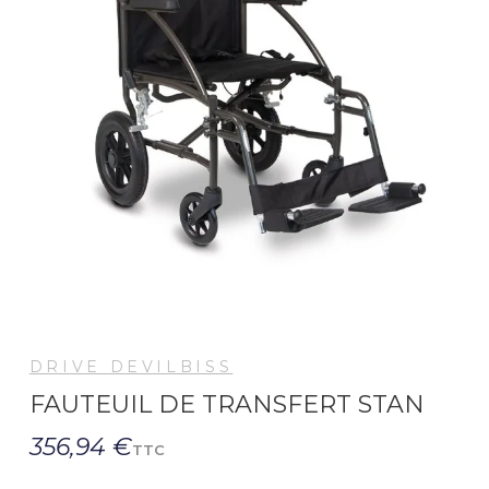
DRIVE DEVILBISS
FAUTEUIL DE TRANSFERT STAN
356,94 €
TTC