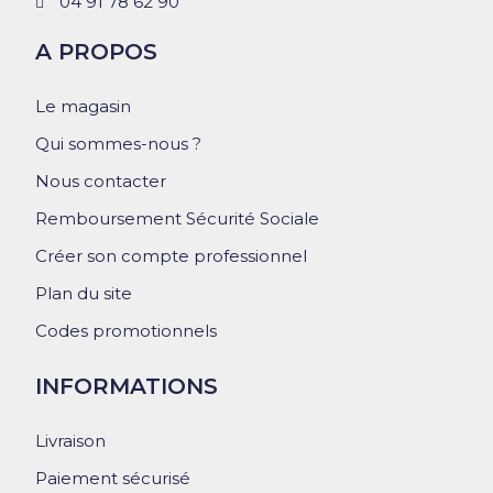
04 91 78 62 90
A PROPOS
Le magasin
Qui sommes-nous ?
Nous contacter
Remboursement Sécurité Sociale
Créer son compte professionnel
Plan du site
Codes promotionnels
INFORMATIONS
Livraison
Paiement sécurisé