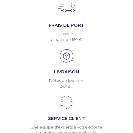
FRAIS DE PORT
Gratuit
à partir de 150 €
LIVRAISON
Délais de livraison
24/48H
SERVICE CLIENT
Une équipe d'experts à votre écoute
Du lundi au vendredi de 8h à 18h