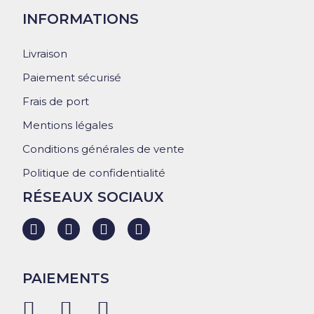
INFORMATIONS
Livraison
Paiement sécurisé
Frais de port
Mentions légales
Conditions générales de vente
Politique de confidentialité
RÉSEAUX SOCIAUX
PAIEMENTS