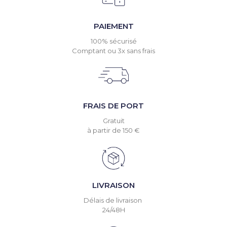
PAIEMENT
100% sécurisé
Comptant ou 3x sans frais
FRAIS DE PORT
Gratuit
à partir de 150 €
LIVRAISON
Délais de livraison
24/48H