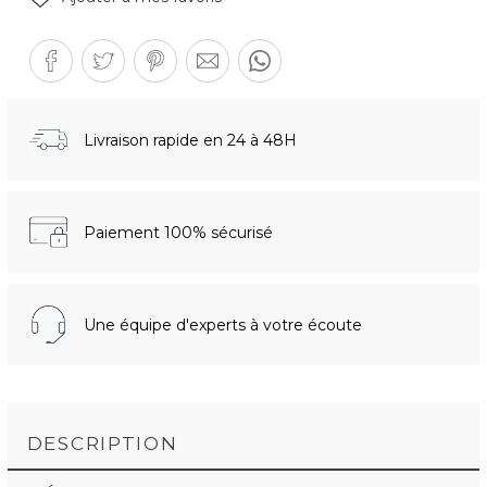
Livraison rapide en 24 à 48H
Paiement 100% sécurisé
Une équipe d'experts à votre écoute
DESCRIPTION