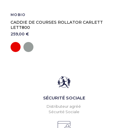
MOBIO
CADDIE DE COURSES ROLLATOR CARLETT
LETT800
259,00 €
Rouge
Gris
SÉCURITÉ SOCIALE
Distributeur agréé
Sécurité Sociale