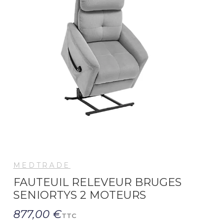
MEDTRADE
FAUTEUIL RELEVEUR BRUGES
SENIORTYS 2 MOTEURS
877,00 €
TTC