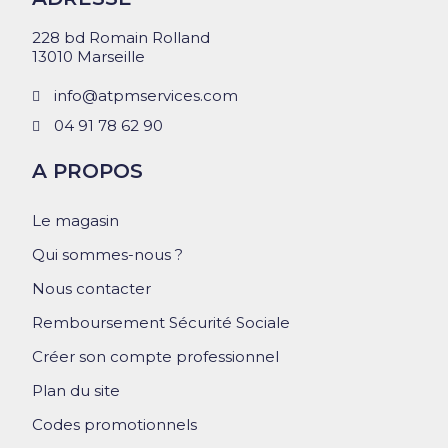
228 bd Romain Rolland
13010 Marseille
info@atpmservices.com
04 91 78 62 90
A PROPOS
Le magasin
Qui sommes-nous ?
Nous contacter
Remboursement Sécurité Sociale
Créer son compte professionnel
Plan du site
Codes promotionnels