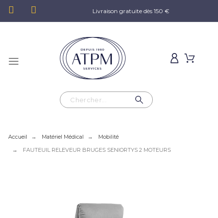
Livraison gratuite dès 150 €
Accueil
Matériel Médical
Mobilité
FAUTEUIL RELEVEUR BRUGES SENIORTYS 2 MOTEURS