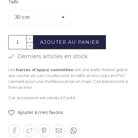
Taille
AJOUTER AU PANIER
Derniers articles en stock
Les
barres d'appui cannelées
ont une belle finition grâce
aux cache-vis. Les coudes sont en ABS et les corps en PVC
cannelé pour une meilleure prise en main. Ces barres sont à
fixer au mur.
Cet accessoire est vendu à l'unité.
Ajouter à mes favoris