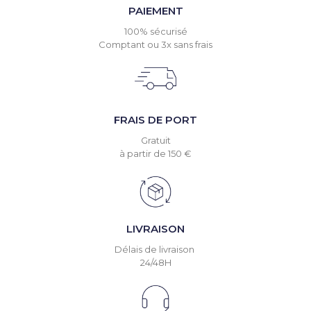
PAIEMENT
100% sécurisé
Comptant ou 3x sans frais
FRAIS DE PORT
Gratuit
à partir de 150 €
LIVRAISON
Délais de livraison
24/48H