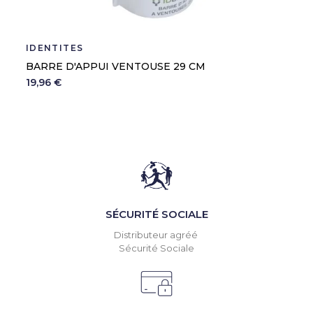
IDENTITÉS
BARRE D'APPUI VENTOUSE 29 CM
19,96 €
SÉCURITÉ SOCIALE
Distributeur agréé
Sécurité Sociale