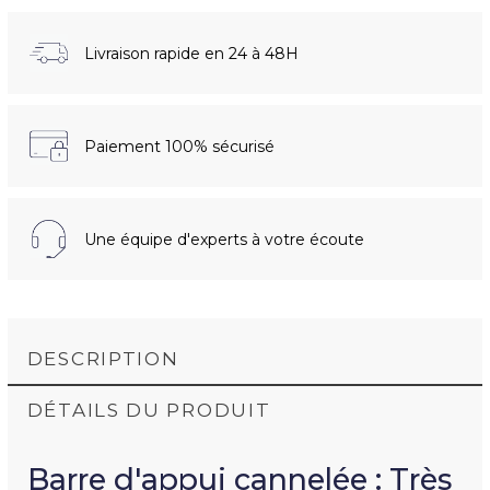
Livraison rapide en 24 à 48H
Paiement 100% sécurisé
Une équipe d'experts à votre écoute
DESCRIPTION
DÉTAILS DU PRODUIT
Barre d'appui cannelée : Très