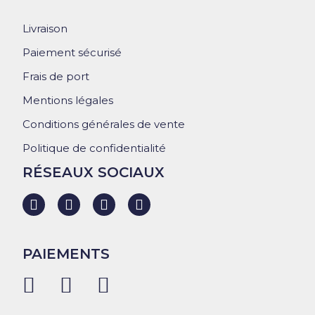
Livraison
Paiement sécurisé
Frais de port
Mentions légales
Conditions générales de vente
Politique de confidentialité
RÉSEAUX SOCIAUX
PAIEMENTS