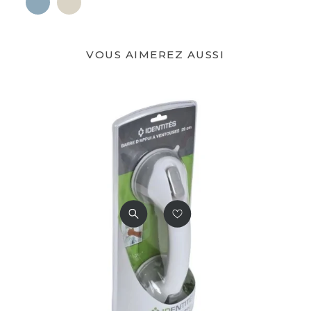
VOUS AIMEREZ AUSSI