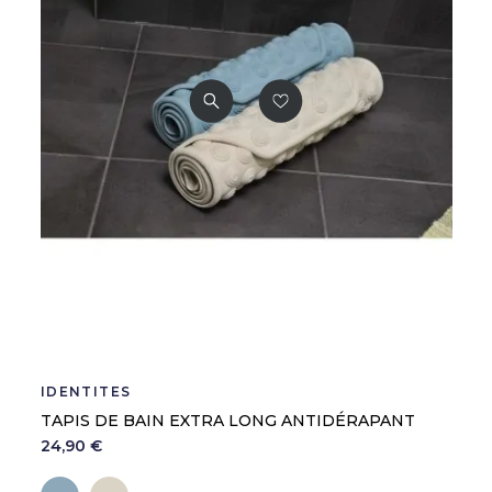
IDENTITÉS
TAPIS DE BAIN EXTRA LONG ANTIDÉRAPANT
24,90 €
Bleu lavande
Crème