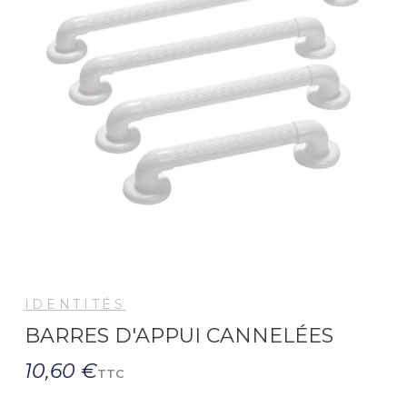
IDENTITÉS
BARRES D'APPUI CANNELÉES
10,60 €
TTC