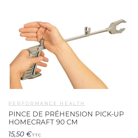
PERFORMANCE HEALTH
PINCE DE PRÉHENSION PICK-UP
HOMECRAFT 90 CM
15,50 €
TTC