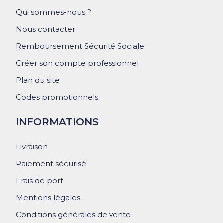
Qui sommes-nous ?
Nous contacter
Remboursement Sécurité Sociale
Créer son compte professionnel
Plan du site
Codes promotionnels
INFORMATIONS
Livraison
Paiement sécurisé
Frais de port
Mentions légales
Conditions générales de vente