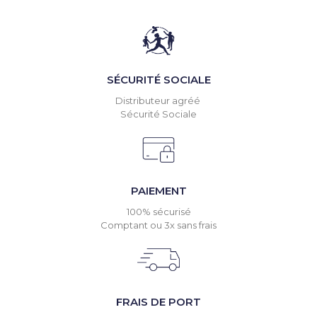
SÉCURITÉ SOCIALE
Distributeur agréé
Sécurité Sociale
PAIEMENT
100% sécurisé
Comptant ou 3x sans frais
FRAIS DE PORT