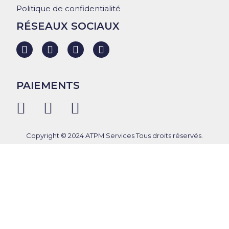
Politique de confidentialité
RÉSEAUX SOCIAUX
PAIEMENTS
Copyright © 2024 ATPM Services Tous droits réservés.