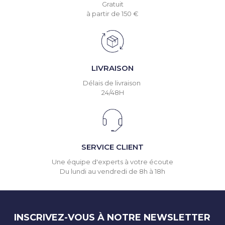
Gratuit
à partir de 150 €
LIVRAISON
Délais de livraison
24/48H
SERVICE CLIENT
Une équipe d'experts à votre écoute
Du lundi au vendredi de 8h à 18h
INSCRIVEZ-VOUS À NOTRE NEWSLETTER