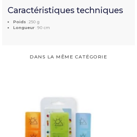
Caractéristiques techniques
Poids
: 250 g
Longueur
: 90 cm
DANS LA MÊME CATÉGORIE