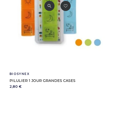
BIOSYNEX
PILULIER 1 JOUR GRANDES CASES
2,80 €