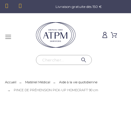
Livraison gratuite dès 150 €
Accueil
Matériel Médical
Aide à la vie quotidienne
PINCE DE PRÉHENSION PICK-UP HOMECRAFT 90 cm