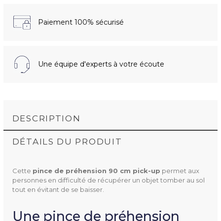
Paiement 100% sécurisé
Une équipe d'experts à votre écoute
DESCRIPTION
DÉTAILS DU PRODUIT
Cette
pince de préhension 90 cm pick-up
permet aux
personnes en difficulté de récupérer un objet tomber au sol
tout en évitant de se baisser.
Une pince de préhension