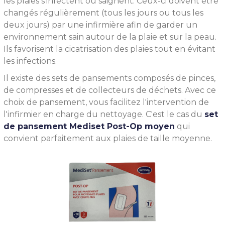
les plaies s’infectent ou saignent. Ceux-ci doivent être
changés régulièrement (tous les jours ou tous les
deux jours) par une infirmière afin de garder un
environnement sain autour de la plaie et sur la peau.
Ils favorisent la cicatrisation des plaies tout en évitant
les infections.
Il existe des sets de pansements composés de pinces,
de compresses et de collecteurs de déchets. Avec ce
choix de pansement, vous facilitez l'intervention de
l'infirmier en charge du nettoyage. C'est le cas du
set
de pansement Mediset Post-Op moyen
qui
convient parfaitement aux plaies de taille moyenne.