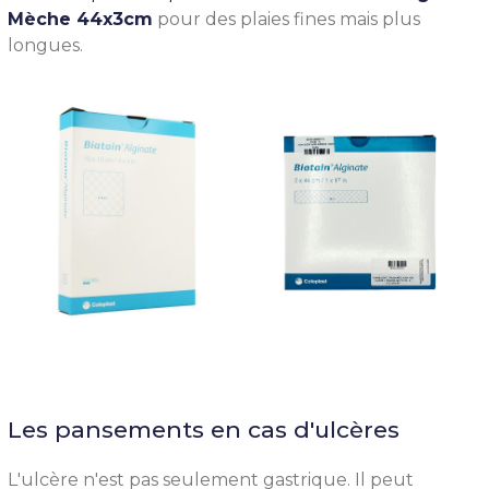
Mèche 44x3cm
pour des plaies fines mais plus
longues.
Les pansements en cas d'ulcères
L'ulcère n'est pas seulement gastrique. Il peut