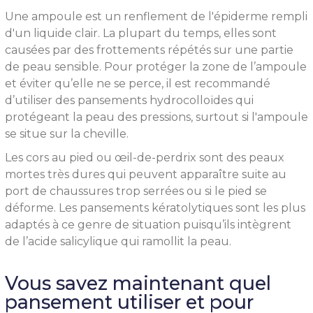
Une ampoule est un renflement de l'épiderme rempli
d'un liquide clair. La plupart du temps, elles sont
causées par des frottements répétés sur une partie
de peau sensible. Pour protéger la zone de l’ampoule
et éviter qu’elle ne se perce, il est recommandé
d’utiliser des pansements hydrocolloïdes qui
protégeant la peau des pressions, surtout si l'ampoule
se situe sur la cheville.
Les cors au pied ou œil-de-perdrix sont des peaux
mortes très dures qui peuvent apparaître suite au
port de chaussures trop serrées ou si le pied se
déforme. Les pansements kératolytiques sont les plus
adaptés à ce genre de situation puisqu’ils intègrent
de l’acide salicylique qui ramollit la peau.
Vous savez maintenant quel
pansement utiliser et pour