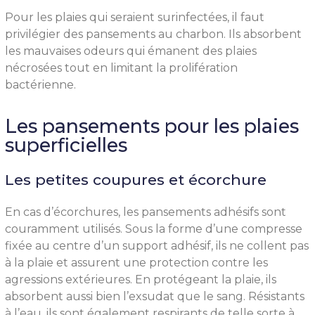
Pour les plaies qui seraient surinfectées, il faut
privilégier des pansements au charbon. Ils absorbent
les mauvaises odeurs qui émanent des plaies
nécrosées tout en limitant la prolifération
bactérienne.
Les pansements pour les plaies
superficielles
Les petites coupures et écorchure
En cas d’écorchures, les pansements adhésifs sont
couramment utilisés. Sous la forme d’une compresse
fixée au centre d’un support adhésif, ils ne collent pas
à la plaie et assurent une protection contre les
agressions extérieures. En protégeant la plaie, ils
absorbent aussi bien l’exsudat que le sang. Résistants
à l’eau, ils sont également respirants de telle sorte à