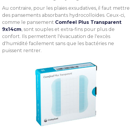
Au contraire, pour les plaies exsudatives, il faut mettre
des pansements absorbants hydrocolloïdes. Ceux-ci,
comme le pansement
Comfeel Plus Transparent
9x14cm
, sont souples et extra-fins pour plus de
confort. Ils permettent l'évacuation de l'excès
d'humidité facilement sans que les bactéries ne
puissent rentrer.