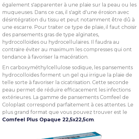
également s'apparenter à une plaie sur la peau ou les
muqueuses. Dans ce cas, il s'agit d'une érosion avec
désintégration du tissu et peut notamment être dû à
une escarre. Pour traiter ce type de plaie, il faut choisir
des pansements gras de type alginates,
hydrocolloïdes ou hydrocellulaires. Il faudra au
contraire éviter au maximum les compresses qui ont
tendance à favoriser la macération.
En carboxyméthylcellulose sodique, les pansements
hydrocolloïdes forment un gel qui irrigue la plaie de
telle sorte à favoriser la cicatrisation. Cette seconde
peau permet de réduire efficacement les infections
extérieures. La gamme de pansements Comfeel de
Coloplast correspond parfaitement à ces attentes. Le
plus grand format que vous pouvez trouver est le
Comfeel Plus Opaque 22,5x22,5cm
.