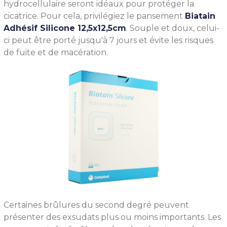
hydrocellulaire seront idéaux pour protéger la
cicatrice. Pour cela, privilégiez le pansement
Biatain
Adhésif Silicone 12,5x12,5cm
. Souple et doux, celui-
ci peut être porté jusqu'à 7 jours et évite les risques
de fuite et de macération.
Certaines brûlures du second degré peuvent
présenter des exsudats plus ou moins importants. Les