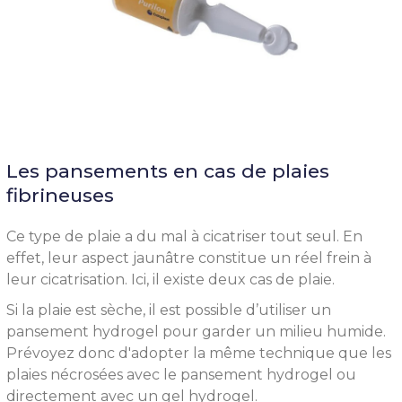
Les pansements en cas de plaies
fibrineuses
Ce type de plaie a du mal à cicatriser tout seul. En
effet, leur aspect jaunâtre constitue un réel frein à
leur cicatrisation. Ici, il existe deux cas de plaie.
Si la plaie est sèche, il est possible d’utiliser un
pansement hydrogel pour garder un milieu humide.
Prévoyez donc d'adopter la même technique que les
plaies nécrosées avec le pansement hydrogel ou
directement avec un gel hydrogel.