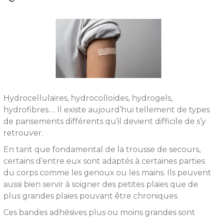
Hydrocellulaires, hydrocolloïdes, hydrogels,
hydrofibres…. Il existe aujourd’hui tellement de types
de pansements différents qu’il devient difficile de s’y
retrouver.
En tant que fondamental de la trousse de secours,
certains d’entre eux sont adaptés à certaines parties
du corps comme les genoux ou les mains. Ils peuvent
aussi bien servir à soigner des petites plaies que de
plus grandes plaies pouvant être chroniques.
Ces bandes adhésives plus ou moins grandes sont