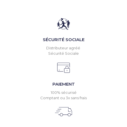
SÉCURITÉ SOCIALE
Distributeur agréé
Sécurité Sociale
PAIEMENT
100% sécurisé
Comptant ou 3x sans frais