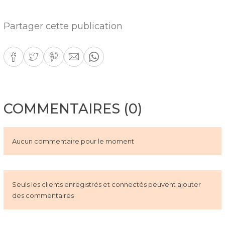
Partager cette publication
COMMENTAIRES (0)
Aucun commentaire pour le moment
Seuls les clients enregistrés et connectés peuvent ajouter
des commentaires