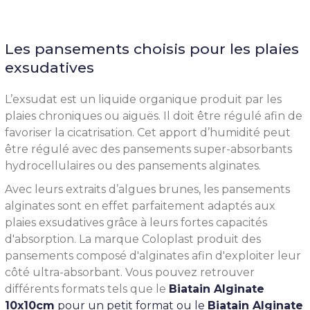
Les pansements choisis pour les plaies
exsudatives
L’exsudat est un liquide organique produit par les
plaies chroniques ou aiguës. Il doit être régulé afin de
favoriser la cicatrisation. Cet apport d’humidité peut
être régulé avec des pansements super-absorbants
hydrocellulaires ou des pansements alginates.
Avec leurs extraits d’algues brunes, les pansements
alginates sont en effet parfaitement adaptés aux
plaies exsudatives grâce à leurs fortes capacités
d'absorption. La marque Coloplast produit des
pansements composé d'alginates afin d'exploiter leur
côté ultra-absorbant. Vous pouvez retrouver
différents formats tels que le
Biatain Alginate
10x10cm
pour un petit format ou le
Biatain Alginate