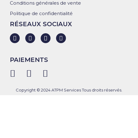
Conditions générales de vente
Politique de confidentialité
RÉSEAUX SOCIAUX
PAIEMENTS
Copyright © 2024 ATPM Services Tous droits réservés.