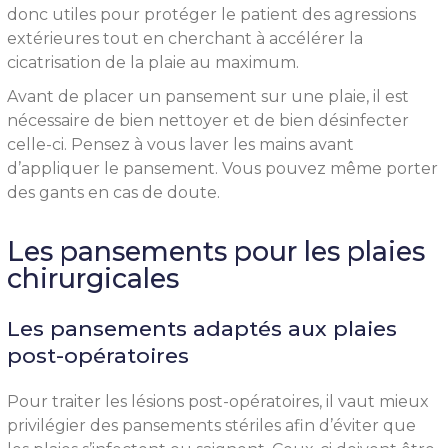
donc utiles pour protéger le patient des agressions
extérieures tout en cherchant à accélérer la
cicatrisation de la plaie au maximum.
Avant de placer un pansement sur une plaie, il est
nécessaire de bien nettoyer et de bien désinfecter
celle-ci. Pensez à vous laver les mains avant
d’appliquer le pansement. Vous pouvez même porter
des gants en cas de doute.
Les pansements pour les plaies
chirurgicales
Les pansements adaptés aux plaies
post-opératoires
Pour traiter les lésions post-opératoires, il vaut mieux
privilégier des pansements stériles afin d’éviter que