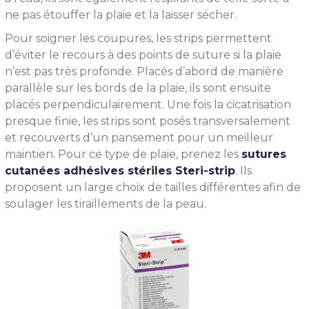
ne pas étouffer la plaie et la laisser sécher.
Pour soigner les coupures, les strips permettent
d’éviter le recours à des points de suture si la plaie
n’est pas très profonde. Placés d’abord de manière
parallèle sur les bords de la plaie, ils sont ensuite
placés perpendiculairement. Une fois la cicatrisation
presque finie, les strips sont posés transversalement
et recouverts d’un pansement pour un meilleur
maintien. Pour ce type de plaie, prenez les
sutures
cutanées adhésives stériles Steri-strip
. Ils
proposent un large choix de tailles différentes afin de
soulager les tiraillements de la peau.