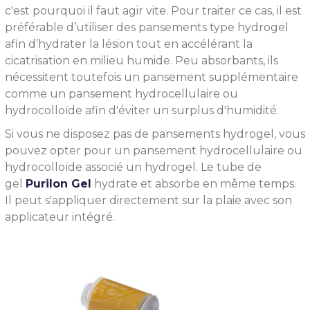
c'est pourquoi il faut agir vite. Pour traiter ce cas, il est
préférable d’utiliser des pansements type hydrogel
afin d’hydrater la lésion tout en accélérant la
cicatrisation en milieu humide. Peu absorbants, ils
nécessitent toutefois un pansement supplémentaire
comme un pansement hydrocellulaire ou
hydrocolloïde afin d'éviter un surplus d'humidité.
Si vous ne disposez pas de pansements hydrogel, vous
pouvez opter pour un pansement hydrocellulaire ou
hydrocolloïde associé un hydrogel. Le tube de
gel
Purilon Gel
hydrate et absorbe en même temps.
Il peut s'appliquer directement sur la plaie avec son
applicateur intégré.