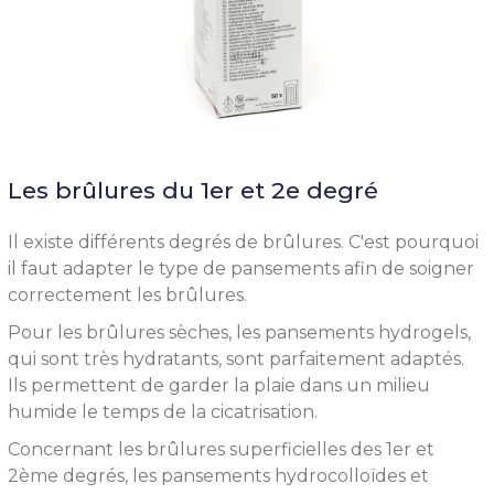
Les brûlures du 1er et 2e degré
Il existe différents degrés de brûlures. C'est pourquoi
il faut adapter le type de pansements afin de soigner
correctement les brûlures.
Pour les brûlures sèches, les pansements hydrogels,
qui sont très hydratants, sont parfaitement adaptés.
Ils permettent de garder la plaie dans un milieu
humide le temps de la cicatrisation.
Concernant les brûlures superficielles des 1er et
2ème degrés, les pansements hydrocolloïdes et