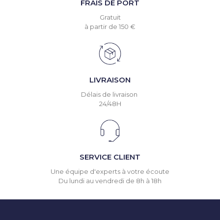
FRAIS DE PORT
Gratuit
à partir de 150 €
LIVRAISON
Délais de livraison
24/48H
SERVICE CLIENT
Une équipe d'experts à votre écoute
Du lundi au vendredi de 8h à 18h