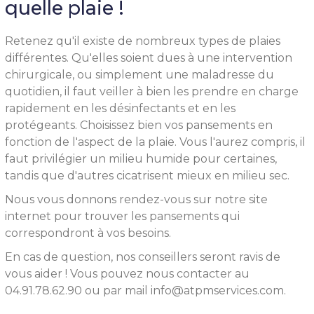
quelle plaie !
Retenez qu'il existe de nombreux types de plaies
différentes. Qu'elles soient dues à une intervention
chirurgicale, ou simplement une maladresse du
quotidien, il faut veiller à bien les prendre en charge
rapidement en les désinfectants et en les
protégeants. Choisissez bien vos pansements en
fonction de l'aspect de la plaie. Vous l'aurez compris, il
faut privilégier un milieu humide pour certaines,
tandis que d'autres cicatrisent mieux en milieu sec.
Nous vous donnons rendez-vous sur notre site
internet pour trouver les pansements qui
correspondront à vos besoins.
En cas de question, nos conseillers seront ravis de
vous aider ! Vous pouvez nous contacter au
04.91.78.62.90 ou par mail info@atpmservices.com.