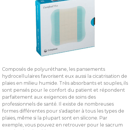
Composés de polyuréthane, les pansements
hydrocellulaires favorisent eux aussi la cicatrisation de
plaies en milieu humide. Très absorbants et souples, ils
sont pensés pour le confort du patient et répondent
parfaitement aux exigences de soins des
professionnels de santé. Il existe de nombreuses
formes différentes pour s'adapter à tous les types de
plaies, même si la plupart sont en silicone. Par
exemple, vous pouvez en retrouver pour le sacrum