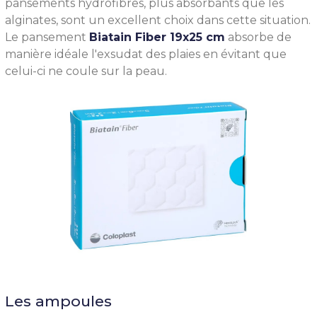
pansements hydrofibres, plus absorbants que les
alginates, sont un excellent choix dans cette situation.
Le pansement
Biatain Fiber 19x25 cm
absorbe de
manière idéale l'exsudat des plaies en évitant que
celui-ci ne coule sur la peau.
Les ampoules