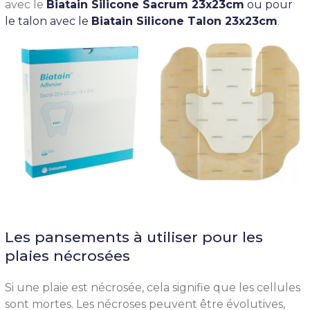
avec le
Biatain Silicone Sacrum 23x23cm
ou pour
le talon avec le
Biatain Silicone Talon 23x23cm
.
Les pansements à utiliser pour les
plaies nécrosées
Si une plaie est nécrosée, cela signifie que les cellules
sont mortes. Les nécroses peuvent être évolutives,