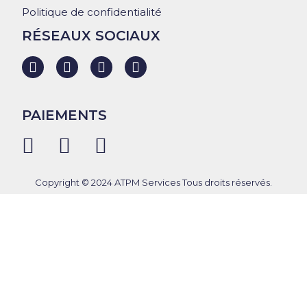
Politique de confidentialité
RÉSEAUX SOCIAUX
PAIEMENTS
Copyright © 2024 ATPM Services Tous droits réservés.