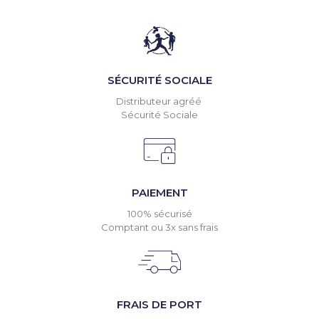
SÉCURITÉ SOCIALE
Distributeur agréé
Sécurité Sociale
PAIEMENT
100% sécurisé
Comptant ou 3x sans frais
FRAIS DE PORT