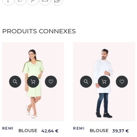
PRODUITS CONNEXES
REMI CONFECTION
REMI CONFECTION
BLOUSE
BLOUSE
42,64 €
39,37 €