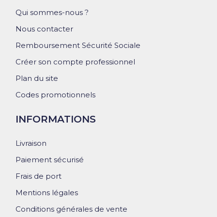
Qui sommes-nous ?
Nous contacter
Remboursement Sécurité Sociale
Créer son compte professionnel
Plan du site
Codes promotionnels
INFORMATIONS
Livraison
Paiement sécurisé
Frais de port
Mentions légales
Conditions générales de vente