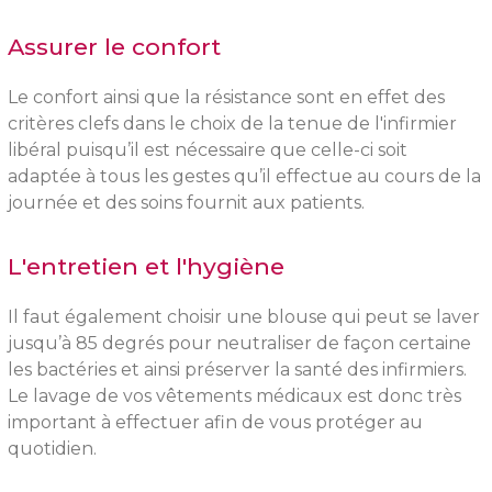
Assurer le confort
Le confort ainsi que la résistance sont en effet des
critères clefs dans le choix de la tenue de l'infirmier
libéral puisqu’il est nécessaire que celle-ci soit
adaptée à tous les gestes qu’il effectue au cours de la
journée et des soins fournit aux patients.
L'entretien et l'hygiène
Il faut également choisir une blouse qui peut se laver
jusqu’à 85 degrés pour neutraliser de façon certaine
les bactéries et ainsi préserver la santé des infirmiers.
Le lavage de vos vêtements médicaux est donc très
important à effectuer afin de vous protéger au
quotidien.