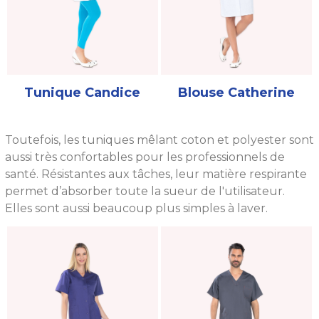
Tunique Candice
Blouse Catherine
Toutefois, les tuniques mêlant coton et polyester sont
aussi très confortables pour les professionnels de
santé. Résistantes aux tâches, leur matière respirante
permet d’absorber toute la sueur de l'utilisateur.
Elles sont aussi beaucoup plus simples à laver.