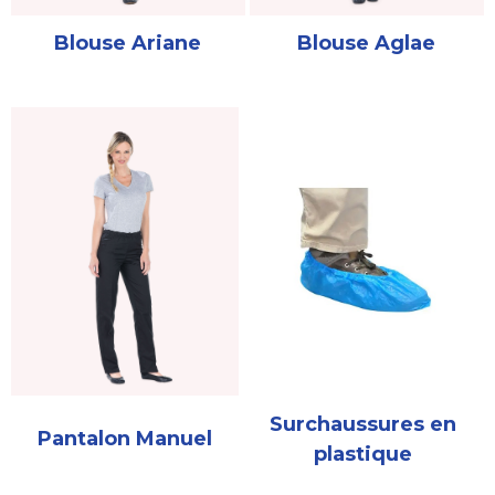
Blouse Ariane
Blouse Aglae
Surchaussures en
Pantalon Manuel
plastique