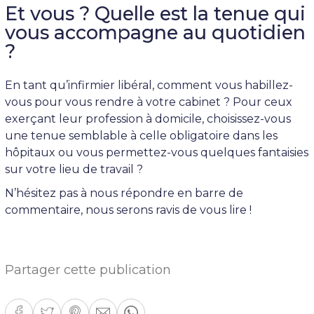
Et vous ? Quelle est la tenue qui
vous accompagne au quotidien
?
En tant qu’infirmier libéral, comment vous habillez-
vous pour vous rendre à votre cabinet ? Pour ceux
exerçant leur profession à domicile, choisissez-vous
une tenue semblable à celle obligatoire dans les
hôpitaux ou vous permettez-vous quelques fantaisies
sur votre lieu de travail ?
N’hésitez pas à nous répondre en barre de
commentaire, nous serons ravis de vous lire !
Partager cette publication