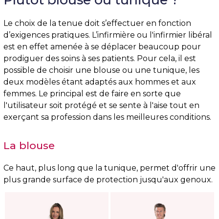
Le choix de la tenue doit s’effectuer en fonction
d’exigences pratiques. L’infirmière ou l'infirmier libéral
est en effet amenée à se déplacer beaucoup pour
prodiguer des soins à ses patients. Pour cela, il est
possible de choisir une blouse ou une tunique, les
deux modèles étant adaptés aux hommes et aux
femmes. Le principal est de faire en sorte que
l'utilisateur soit protégé et se sente à l'aise tout en
exerçant sa profession dans les meilleures conditions.
La blouse
Ce haut, plus long que la tunique, permet d'offrir une
plus grande surface de protection jusqu'aux genoux.