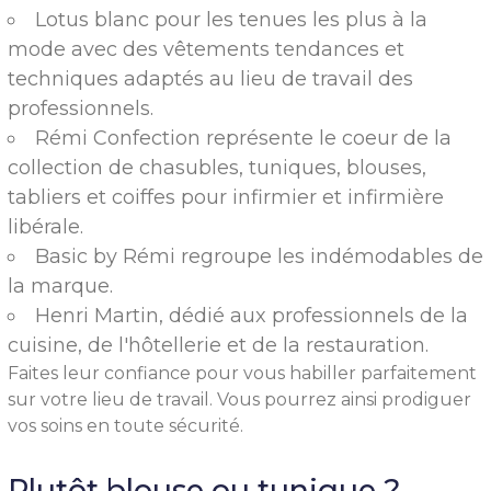
Lotus blanc pour les tenues les plus à la
mode avec des vêtements tendances et
techniques adaptés au lieu de travail des
professionnels.
Rémi Confection représente le coeur de la
collection de chasubles, tuniques, blouses,
tabliers et coiffes pour infirmier et infirmière
libérale.
Basic by Rémi regroupe les indémodables de
la marque.
Henri Martin, dédié aux professionnels de la
cuisine, de l'hôtellerie et de la restauration.
Faites leur confiance pour vous habiller parfaitement
sur votre lieu de travail. Vous pourrez ainsi prodiguer
vos soins en toute sécurité.
Plutôt blouse ou tunique ?