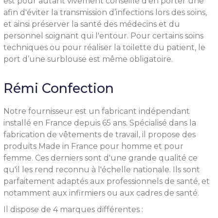
est pour autant vivement conseillé d’en porter une
afin d'éviter la transmission d’infections lors des soins,
et ainsi préserver la santé des médecins et du
personnel soignant qui l'entour. Pour certains soins
techniques ou pour réaliser la toilette du patient, le
port d’une surblouse est même obligatoire.
Rémi Confection
Notre fournisseur est un fabricant indépendant
installé en France depuis 65 ans. Spécialisé dans la
fabrication de vêtements de travail, il propose des
produits Made in France pour homme et pour
femme. Ces derniers sont d'une grande qualité ce
qu'il les rend reconnu à l'échelle nationale. Ils sont
parfaitement adaptés aux professionnels de santé, et
notamment aux infirmiers ou aux cadres de santé.
Il dispose de 4 marques différentes :