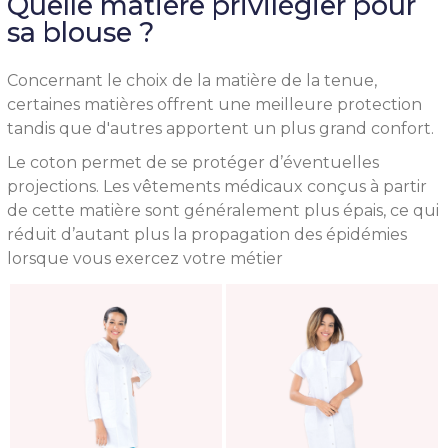
Quelle matière privilégier pour
sa blouse ?
Concernant le choix de la matière de la tenue,
certaines matières offrent une meilleure protection
tandis que d'autres apportent un plus grand confort.
Le coton permet de se protéger d’éventuelles
projections. Les vêtements médicaux conçus à partir
de cette matière sont généralement plus épais, ce qui
réduit d’autant plus la propagation des épidémies
lorsque vous exercez votre métier