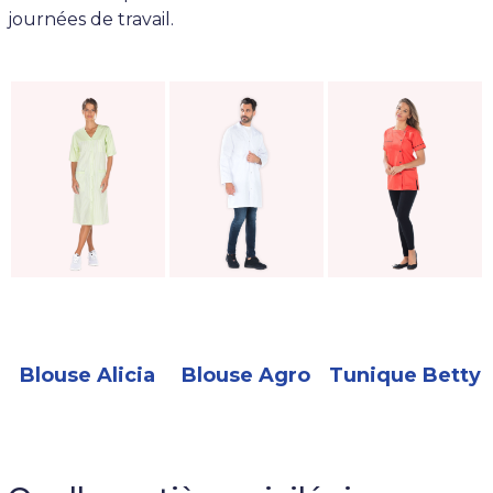
journées de travail.
Blouse Alicia
Blouse Agro
Tunique Betty