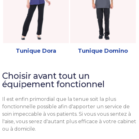
Tunique Dora
Tunique Domino
Choisir avant tout un
équipement fonctionnel
Il est enfin primordial que la tenue soit la plus
fonctionnelle possible afin d'apporter un service de
soin impeccable à vos patients. Si vous vous sentez à
l'aise, vous serez d'autant plus efficace à votre cabinet
ou à domicile.