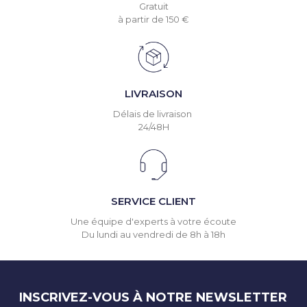
Gratuit
à partir de 150 €
LIVRAISON
Délais de livraison
24/48H
SERVICE CLIENT
Une équipe d'experts à votre écoute
Du lundi au vendredi de 8h à 18h
INSCRIVEZ-VOUS À NOTRE NEWSLETTER