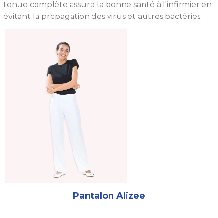
tenue complète assure la bonne santé à l'infirmier en
évitant la propagation des virus et autres bactéries.
Pantalon Alizee