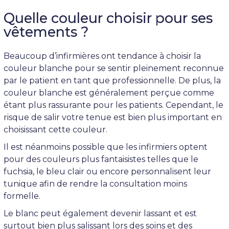
Quelle couleur choisir pour ses
vêtements ?
Beaucoup d’infirmières ont tendance à choisir la
couleur blanche pour se sentir pleinement reconnue
par le patient en tant que professionnelle. De plus, la
couleur blanche est généralement perçue comme
étant plus rassurante pour les patients. Cependant, le
risque de salir votre tenue est bien plus important en
choisissant cette couleur.
Il est néanmoins possible que les infirmiers optent
pour des couleurs plus fantaisistes telles que le
fuchsia, le bleu clair ou encore personnalisent leur
tunique afin de rendre la consultation moins
formelle.
Le blanc peut également devenir lassant et est
surtout bien plus salissant lors des soins et des