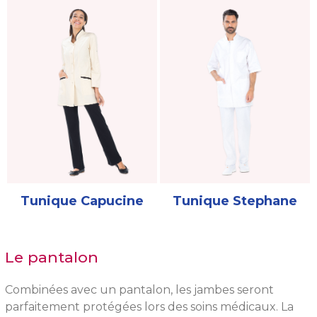
Tunique Capucine
Tunique Stephane
Le pantalon
Combinées avec un pantalon, les jambes seront
parfaitement protégées lors des soins médicaux. La