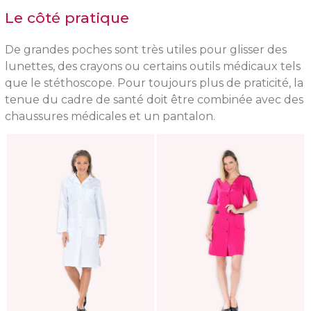
Le côté pratique
De grandes poches sont très utiles pour glisser des
lunettes, des crayons ou certains outils médicaux tels
que le stéthoscope. Pour toujours plus de praticité, la
tenue du cadre de santé doit être combinée avec des
chaussures médicales et un pantalon.