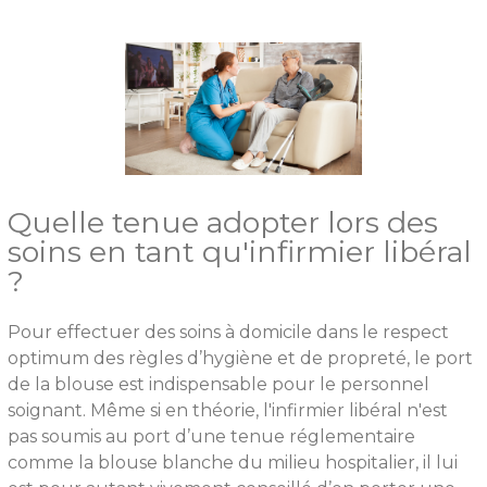
Quelle tenue adopter lors des
soins en tant qu'infirmier libéral
?
Pour effectuer des soins à domicile dans le respect
optimum des règles d’hygiène et de propreté, le port
de la blouse est indispensable pour le personnel
soignant. Même si en théorie, l'infirmier libéral n'est
pas soumis au port d’une tenue réglementaire
comme la blouse blanche du milieu hospitalier, il lui