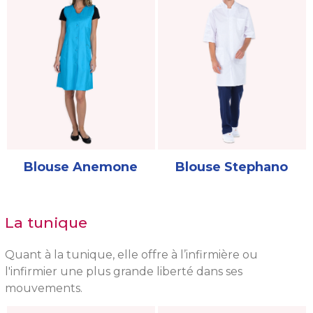
Blouse Anemone
Blouse Stephano
La tunique
Quant à la tunique, elle offre à l’infirmière ou
l'infirmier une plus grande liberté dans ses
mouvements.