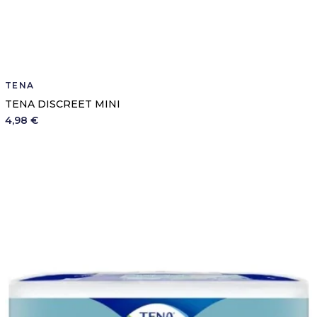
TENA
TENA DISCREET MINI
4,98 €