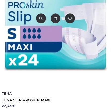
TENA
TENA SLIP PROSKIN MAXI
22,33 €