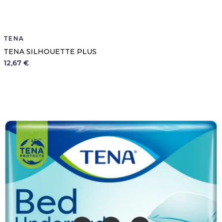
TENA
TENA SILHOUETTE PLUS
12,67 €