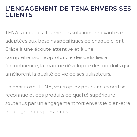
L'ENGAGEMENT DE TENA ENVERS SES
CLIENTS
TENA s'engage à fournir des solutions innovantes et
adaptées aux besoins spécifiques de chaque client.
Grâce à une écoute attentive et à une
compréhension approfondie des défis liés à
l'incontinence, la marque développe des produits qui
améliorent la qualité de vie de ses utilisateurs.
En choisissant TENA, vous optez pour une expertise
reconnue et des produits de qualité supérieure,
soutenus par un engagement fort envers le bien-être
et la dignité des personnes.