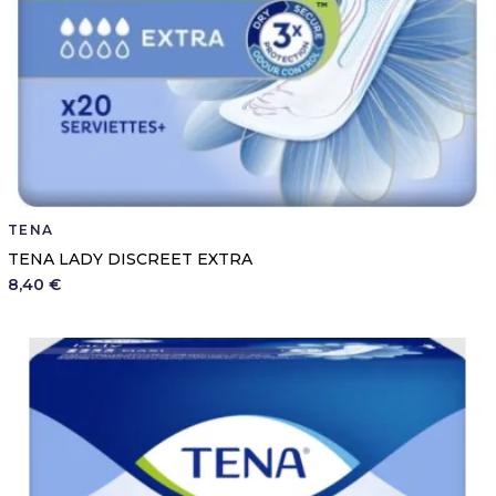
TENA
TENA LADY DISCREET EXTRA
8,40 €