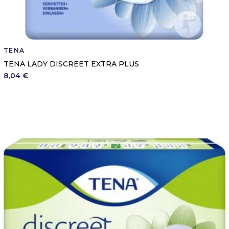
TENA
TENA LADY DISCREET EXTRA PLUS
8,04 €