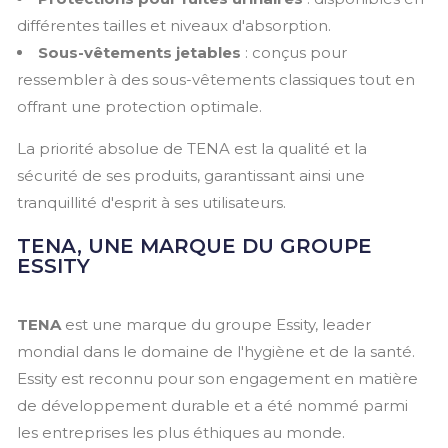
différentes tailles et niveaux d'absorption.
Sous-vêtements jetables
: conçus pour
ressembler à des sous-vêtements classiques tout en
offrant une protection optimale.
La priorité absolue de TENA est la qualité et la
sécurité de ses produits, garantissant ainsi une
tranquillité d'esprit à ses utilisateurs.
TENA, UNE MARQUE DU GROUPE
ESSITY
TENA
est une marque du groupe Essity, leader
mondial dans le domaine de l'hygiène et de la santé.
Essity est reconnu pour son engagement en matière
de développement durable et a été nommé parmi
les entreprises les plus éthiques au monde.