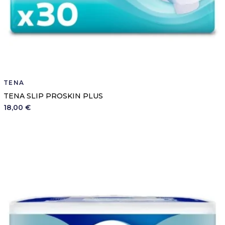
TENA
TENA SLIP PROSKIN PLUS
18,00 €