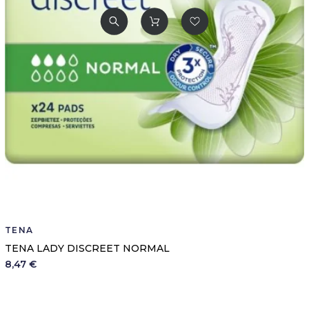
TENA
TENA LADY DISCREET NORMAL
8,47 €