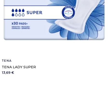
TENA
TENA LADY SUPER
13,69 €