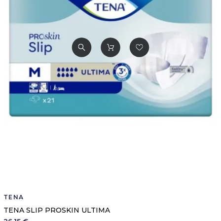
TENA
TENA SLIP PROSKIN ULTIMA