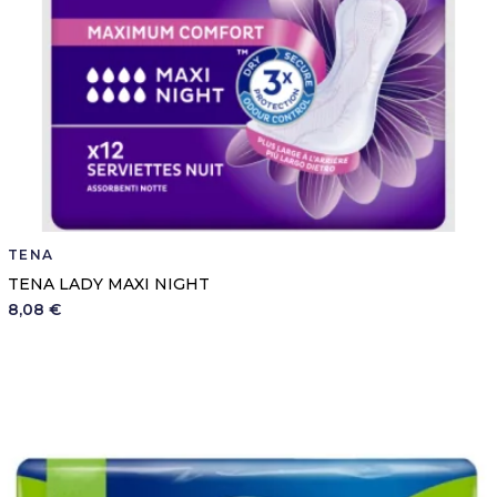
TENA
TENA LADY MAXI NIGHT
8,08 €