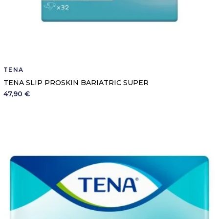
TENA
TENA SLIP PROSKIN BARIATRIC SUPER
47,90 €