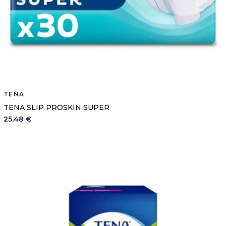
TENA
TENA SLIP PROSKIN SUPER
25,48 €