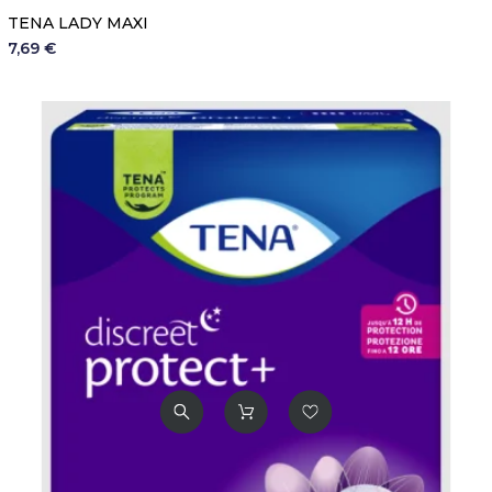
TENA LADY MAXI
7,69 €