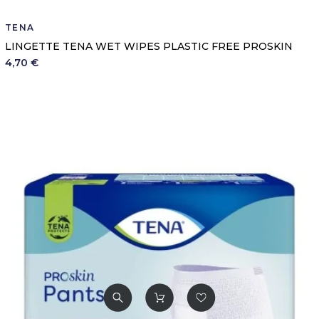
TENA
LINGETTE TENA WET WIPES PLASTIC FREE PROSKIN
4,70 €