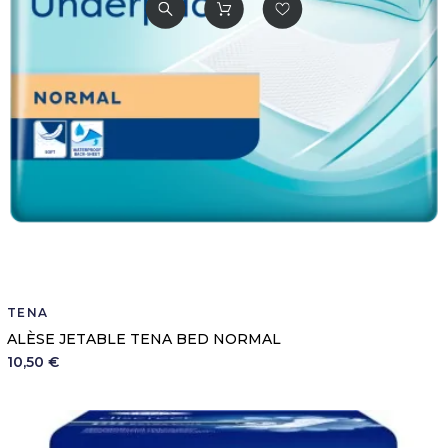
TENA
ALÈSE JETABLE TENA BED NORMAL
10,50 €