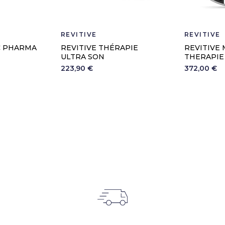
REVITIVE
REVITIVE
C PHARMA
REVITIVE THÉRAPIE
REVITIVE
ULTRA SON
THERAPIE
223,90 €
372,00 €