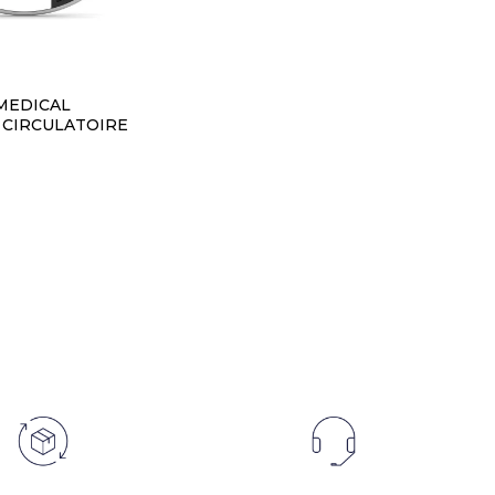
 MEDICAL
 CIRCULATOIRE