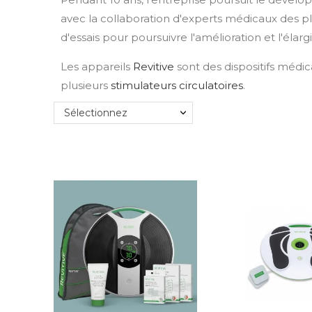
avec la collaboration d'experts médicaux des p
d'essais pour poursuivre l'amélioration et l'él
Les appareils
Revitive
sont des dispositifs médica
plusieurs
stimulateurs circulatoires
.
Sélectionnez