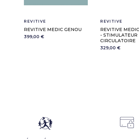
REVITIVE
REVITIVE
REVITIVE MEDIC GENOU
REVITIVE MEDI
- STIMULATEUR
399,00 €
CIRCULATOIRE
329,00 €