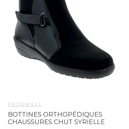
PODOWELL
BOTTINES ORTHOPÉDIQUES
CHAUSSURES CHUT SYRIELLE