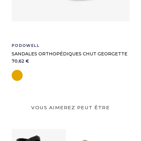
PODOWELL
SANDALES ORTHOPÉDIQUES CHUT GEORGETTE
70,62 €
Camel
VOUS AIMEREZ PEUT ÊTRE