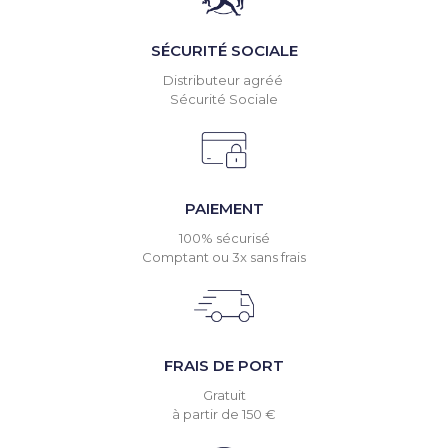
SÉCURITÉ SOCIALE
Distributeur agréé
Sécurité Sociale
PAIEMENT
100% sécurisé
Comptant ou 3x sans frais
FRAIS DE PORT
Gratuit
à partir de 150 €