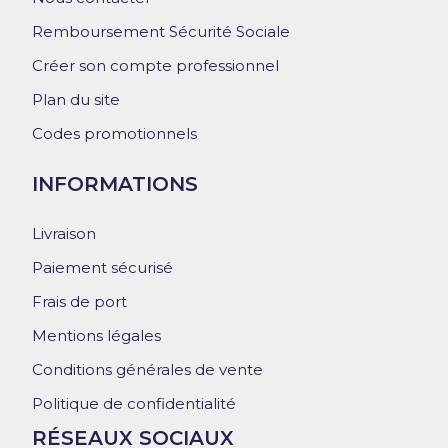
Remboursement Sécurité Sociale
Créer son compte professionnel
Plan du site
Codes promotionnels
INFORMATIONS
Livraison
Paiement sécurisé
Frais de port
Mentions légales
Conditions générales de vente
Politique de confidentialité
RÉSEAUX SOCIAUX