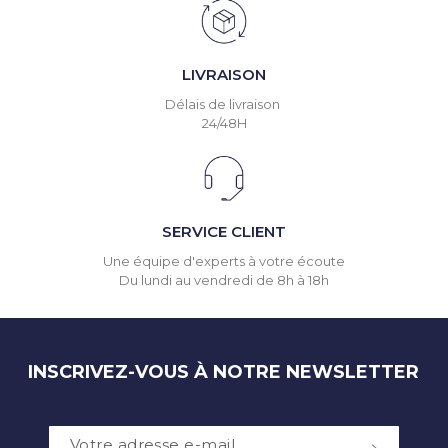
LIVRAISON
Délais de livraison
24/48H
SERVICE CLIENT
Une équipe d'experts à votre écoute
Du lundi au vendredi de 8h à 18h
INSCRIVEZ-VOUS À NOTRE NEWSLETTER