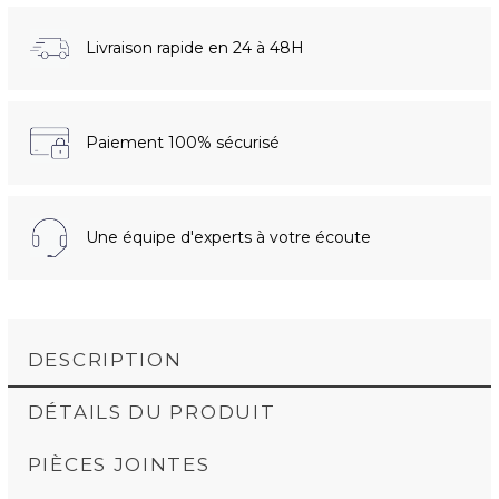
Livraison rapide en 24 à 48H
Paiement 100% sécurisé
Une équipe d'experts à votre écoute
DESCRIPTION
DÉTAILS DU PRODUIT
PIÈCES JOINTES