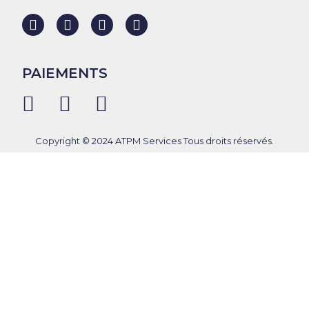
PAIEMENTS
Copyright © 2024 ATPM Services Tous droits réservés.