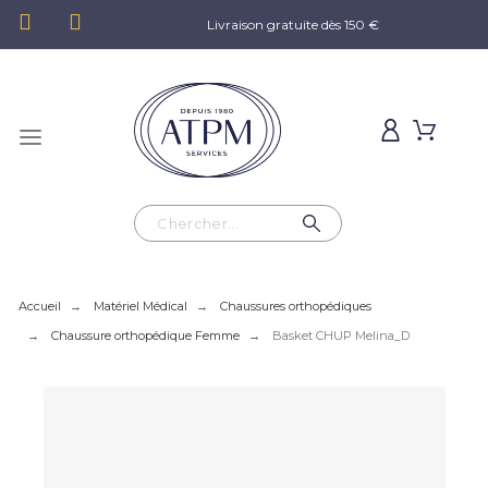
Livraison gratuite dès 150 €
Accueil
Matériel Médical
Chaussures orthopédiques
Chaussure orthopédique Femme
Basket CHUP Melina_D