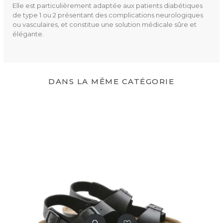
Elle est particulièrement adaptée aux patients diabétiques
de type 1 ou 2 présentant des complications neurologiques
ou vasculaires, et constitue une solution médicale sûre et
élégante.
DANS LA MÊME CATÉGORIE