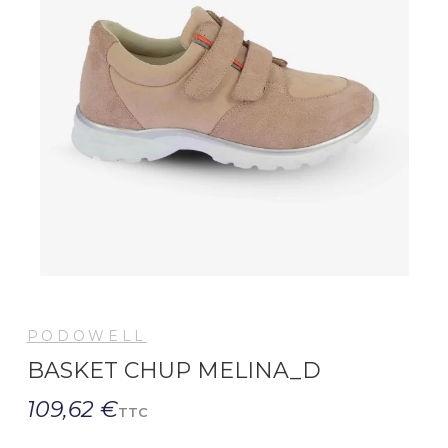
PODOWELL
BASKET CHUP MELINA_D
109,62 €
TTC