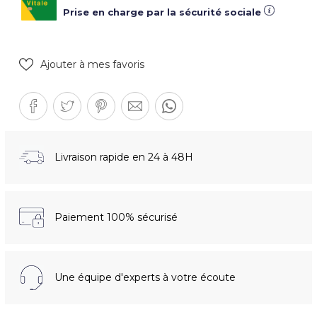
Prise en charge par la sécurité sociale
Ajouter à mes favoris
Livraison rapide en 24 à 48H
Paiement 100% sécurisé
Une équipe d'experts à votre écoute