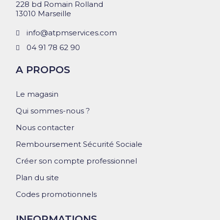
228 bd Romain Rolland
13010 Marseille
info@atpmservices.com
04 91 78 62 90
A PROPOS
Le magasin
Qui sommes-nous ?
Nous contacter
Remboursement Sécurité Sociale
Créer son compte professionnel
Plan du site
Codes promotionnels
INFORMATIONS