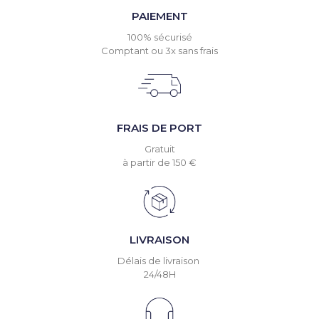
PAIEMENT
100% sécurisé
Comptant ou 3x sans frais
FRAIS DE PORT
Gratuit
à partir de 150 €
LIVRAISON
Délais de livraison
24/48H