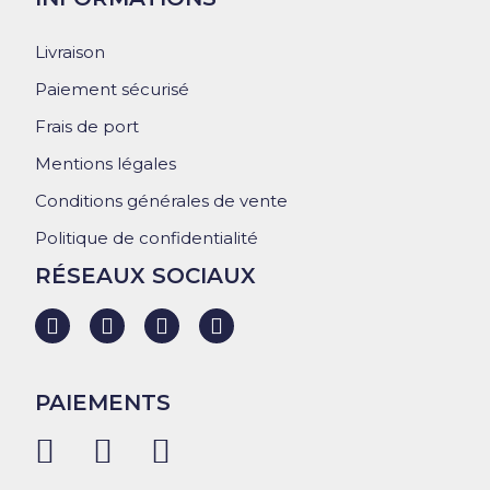
Livraison
Paiement sécurisé
Frais de port
Mentions légales
Conditions générales de vente
Politique de confidentialité
RÉSEAUX SOCIAUX
PAIEMENTS