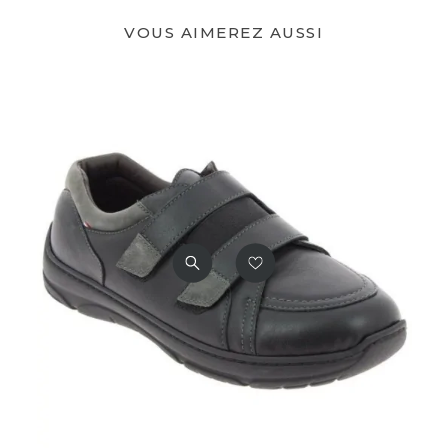
VOUS AIMEREZ AUSSI