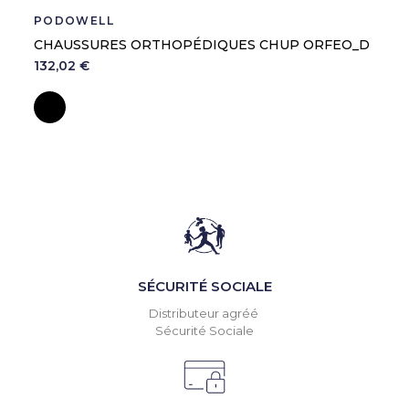
PODOWELL
CHAUSSURES ORTHOPÉDIQUES CHUP ORFEO_D
132,02 €
Noir
SÉCURITÉ SOCIALE
Distributeur agréé
Sécurité Sociale