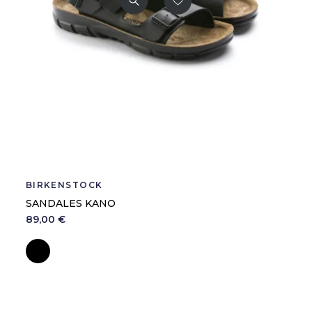
BIRKENSTOCK
SANDALES KANO
89,00 €
Noir