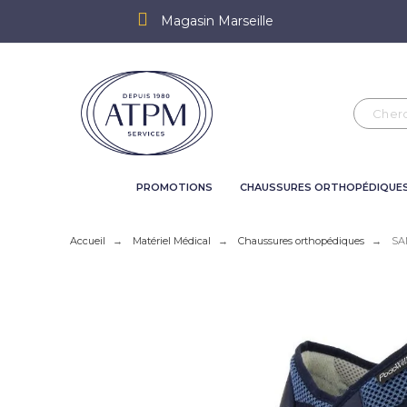
Magasin Marseille
PROMOTIONS
CHAUSSURES ORTHOPÉDIQUE
Accueil
Matériel Médical
Chaussures orthopédiques
SA