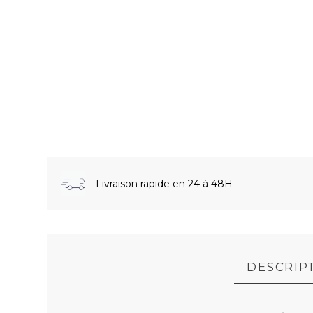
Livraison rapide en 24 à 48H
DESCRIP