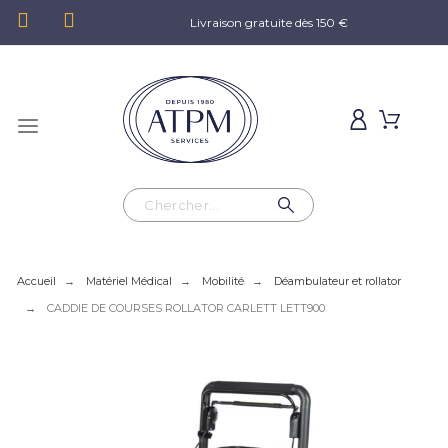
Livraison gratuite dès 150 €
Accueil
Matériel Médical
Mobilité
Déambulateur et rollator
CADDIE DE COURSES ROLLATOR CARLETT LETT900