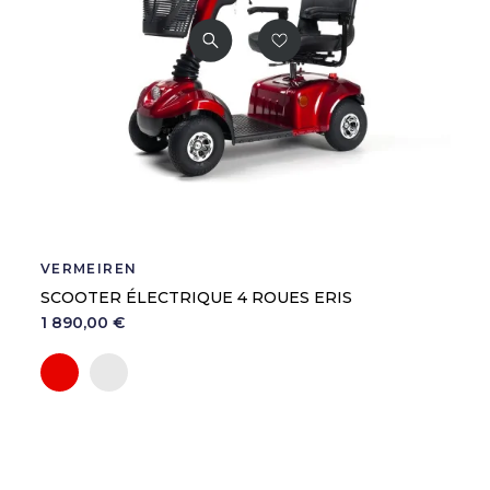
VERMEIREN
SCOOTER ÉLECTRIQUE 4 ROUES ERIS
1 890,00 €
Rouge
Argent