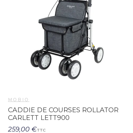
MOBIO
CADDIE DE COURSES ROLLATOR
CARLETT LETT900
259,00 €
TTC