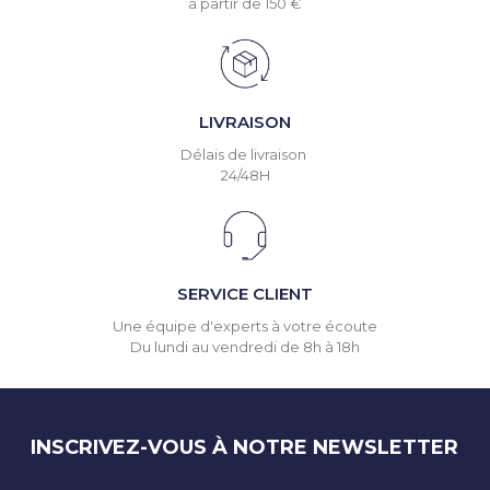
à partir de 150 €
LIVRAISON
Délais de livraison
24/48H
SERVICE CLIENT
Une équipe d'experts à votre écoute
Du lundi au vendredi de 8h à 18h
INSCRIVEZ-VOUS À NOTRE NEWSLETTER