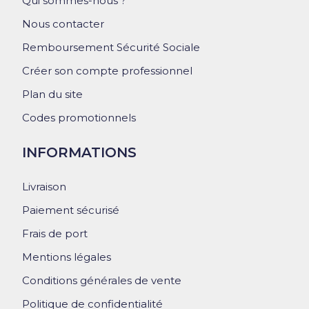
Qui sommes-nous ?
Nous contacter
Remboursement Sécurité Sociale
Créer son compte professionnel
Plan du site
Codes promotionnels
INFORMATIONS
Livraison
Paiement sécurisé
Frais de port
Mentions légales
Conditions générales de vente
Politique de confidentialité