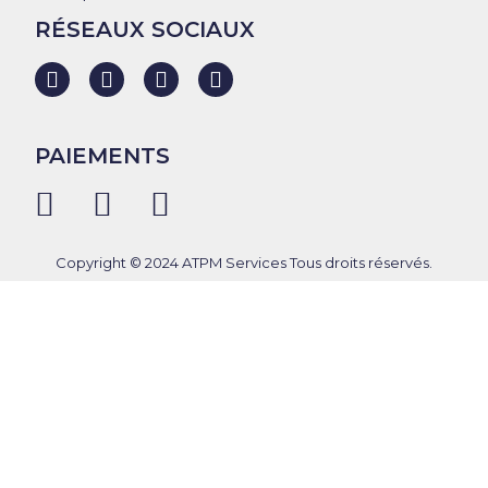
RÉSEAUX SOCIAUX
PAIEMENTS
Copyright © 2024 ATPM Services Tous droits réservés.