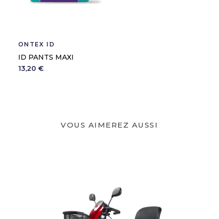
ONTEX ID
ID PANTS MAXI
13,20 €
VOUS AIMEREZ AUSSI