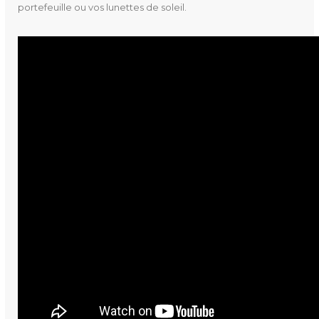
portefeuille ou vos lunettes de soleil.