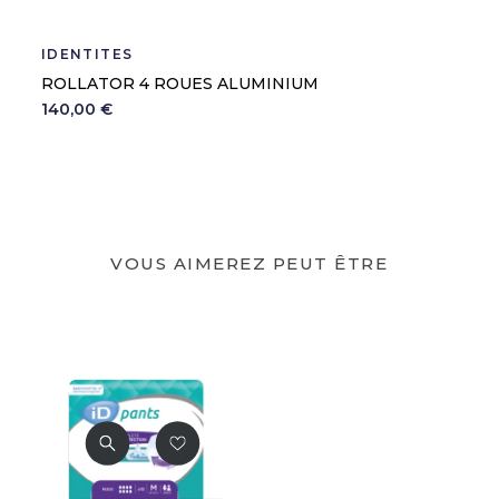
IDENTITÉS
ROLLATOR 4 ROUES ALUMINIUM
140,00 €
VOUS AIMEREZ PEUT ÊTRE