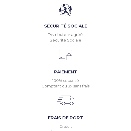
SÉCURITÉ SOCIALE
Distributeur agréé
Sécurité Sociale
PAIEMENT
100% sécurisé
Comptant ou 3x sans frais
FRAIS DE PORT
Gratuit