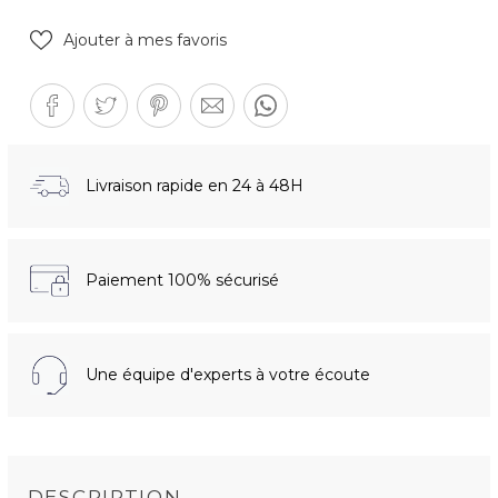
Ajouter à mes favoris
Livraison rapide en 24 à 48H
Paiement 100% sécurisé
Une équipe d'experts à votre écoute
DESCRIPTION