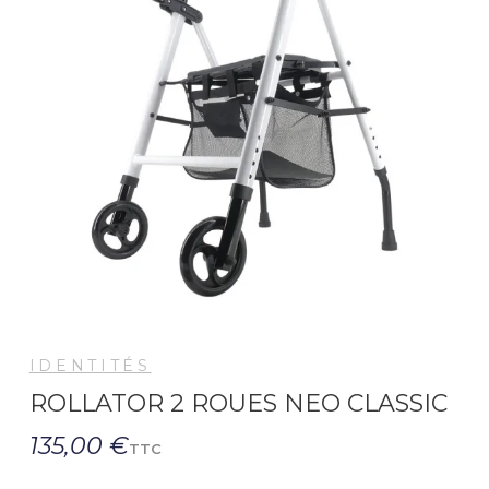
IDENTITÉS
ROLLATOR 2 ROUES NEO CLASSIC
135,00 €
TTC