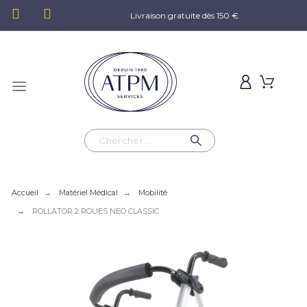
Livraison gratuite dès 150 €
Accueil
Matériel Médical
Mobilité
ROLLATOR 2 ROUES NEO CLASSIC