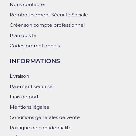
Nous contacter
Remboursement Sécurité Sociale
Créer son compte professionnel
Plan du site
Codes promotionnels
INFORMATIONS
Livraison
Paiement sécurisé
Frais de port
Mentions légales
Conditions générales de vente
Politique de confidentialité