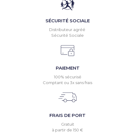
SÉCURITÉ SOCIALE
Distributeur agréé
Sécurité Sociale
PAIEMENT
100% sécurisé
Comptant ou 3x sans frais
FRAIS DE PORT
Gratuit
à partir de 150 €