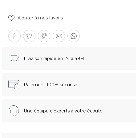
Ajouter à mes favoris
Livraison rapide en 24 à 48H
Paiement 100% sécurisé
Une équipe d'experts à votre écoute