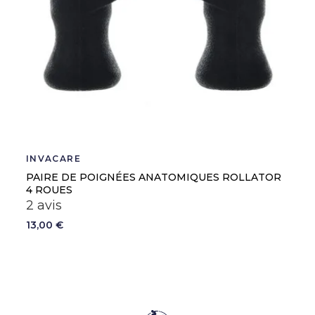
INVACARE
PAIRE DE POIGNÉES ANATOMIQUES ROLLATOR
4 ROUES
2 avis
13,00 €