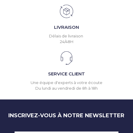
LIVRAISON
Délais de livraison
24/48H
SERVICE CLIENT
Une équipe d'experts à votre écoute
Du lundi au vendredi de 8h à 18h
INSCRIVEZ-VOUS À NOTRE NEWSLETTER