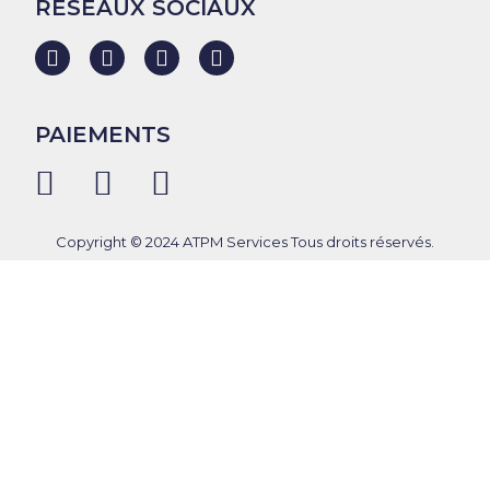
RÉSEAUX SOCIAUX
PAIEMENTS
Copyright © 2024 ATPM Services Tous droits réservés.