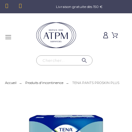
Livraison gratuite dès 150 €
Accueil
Produits d'incontinence
TENA PANTS PROSKIN PLUS