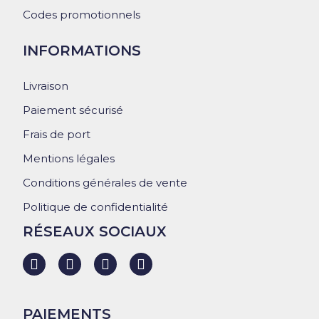
Codes promotionnels
INFORMATIONS
Livraison
Paiement sécurisé
Frais de port
Mentions légales
Conditions générales de vente
Politique de confidentialité
RÉSEAUX SOCIAUX
PAIEMENTS