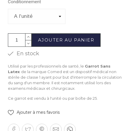
Conditionnement
AJOUTER AU PANIER
En stock
Utilisé par les professionnels de santé, le
Garrot Sans
Latex
de la marque Comed est un dispositif médical non
stérile de classe 1 ayant pour but d'interrompre la circulation
du sang d'un membre. Il est notamment utilisé lors des
examens médicaux et chirurgicaux.
Ce garrot est vendu à l'unité ou par boîte de 25.
Ajouter à mes favoris