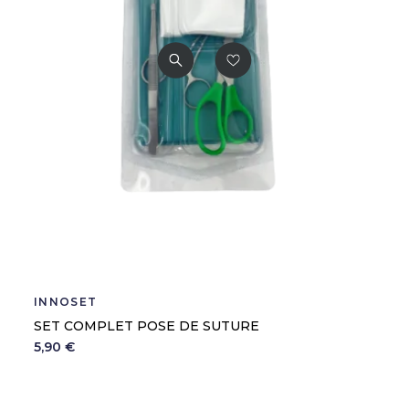
INNOSET
SET COMPLET POSE DE SUTURE
5,90 €