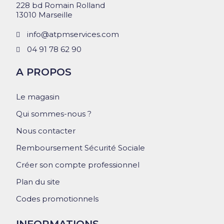
228 bd Romain Rolland
13010 Marseille
info@atpmservices.com
04 91 78 62 90
A PROPOS
Le magasin
Qui sommes-nous ?
Nous contacter
Remboursement Sécurité Sociale
Créer son compte professionnel
Plan du site
Codes promotionnels