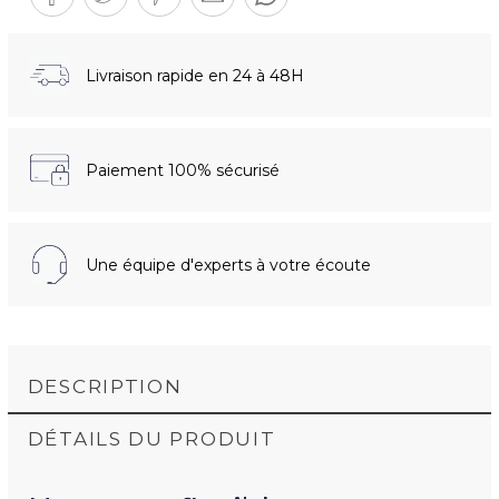
Livraison rapide en 24 à 48H
Paiement 100% sécurisé
Une équipe d'experts à votre écoute
DESCRIPTION
DÉTAILS DU PRODUIT