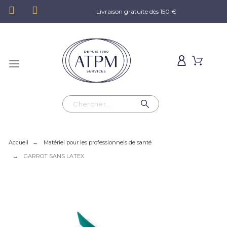
Livraison gratuite dès 150 €
Accueil
Matériel pour les professionnels de santé
GARROT SANS LATEX