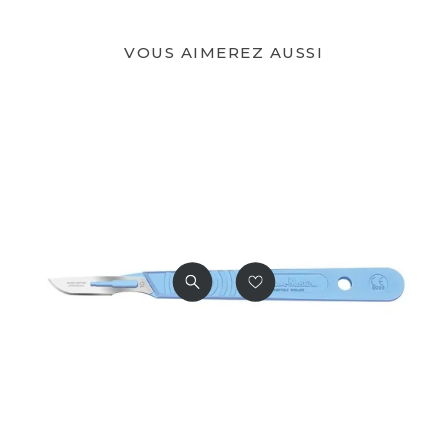
VOUS AIMEREZ AUSSI