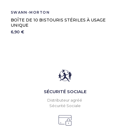
SWANN-MORTON
BOÎTE DE 10 BISTOURIS STÉRILES À USAGE
UNIQUE
6,90 €
SÉCURITÉ SOCIALE
Distributeur agréé
Sécurité Sociale