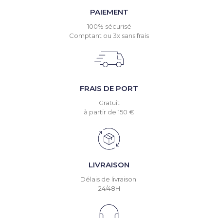
PAIEMENT
100% sécurisé
Comptant ou 3x sans frais
FRAIS DE PORT
Gratuit
à partir de 150 €
LIVRAISON
Délais de livraison
24/48H