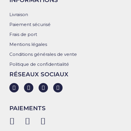
INFORMATIONS
Livraison
Paiement sécurisé
Frais de port
Mentions légales
Conditions générales de vente
Politique de confidentialité
RÉSEAUX SOCIAUX
PAIEMENTS