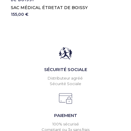
SAC MÉDICAL ÉTRETAT DE BOISSY
155,00 €
SÉCURITÉ SOCIALE
Distributeur agréé
Sécurité Sociale
PAIEMENT
100% sécurisé
Comptant ou 3x sans frais