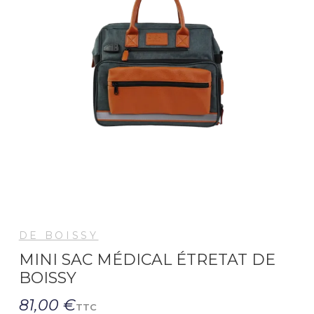
DE BOISSY
MINI SAC MÉDICAL ÉTRETAT DE
BOISSY
81,00 €
TTC