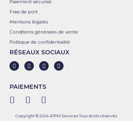
Paiement sécurisé
Frais de port
Mentions légales
Conditions générales de vente
Politique de confidentialité
RÉSEAUX SOCIAUX
PAIEMENTS
Copyright © 2024 ATPM Services Tous droits réservés.