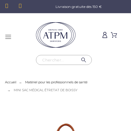
Livraison gratuite dès 150 €
Accueil
Matériel pour les professionnels de santé
MINI SAC MÉDICAL ÉTRETAT DE BOISSY