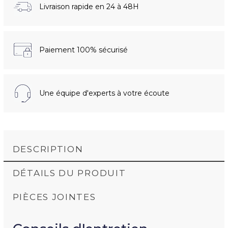
Livraison rapide en 24 à 48H
Paiement 100% sécurisé
Une équipe d'experts à votre écoute
DESCRIPTION
DÉTAILS DU PRODUIT
PIÈCES JOINTES