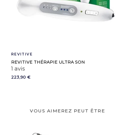
REVITIVE
REVITIVE THÉRAPIE ULTRA SON
1 avis
223,90 €
VOUS AIMEREZ PEUT ÊTRE