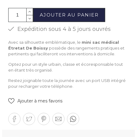
AJOUTER AU PANIER
Expédition sous 4 à 5 jours ouvrés
Avec sa silhouette emblématique, le
mini sac médical
Étretat De Boissy
possède des rangements pratiques et
pertinents qui faciliteront vos interventions à domicile.
Optez pour un style urbain, classe et écoresponsable tout
en étant très organisé.
Restez joignable toute la journée avec un port USB intégré
pour recharger votre téléphone.
Ajouter à mes favoris