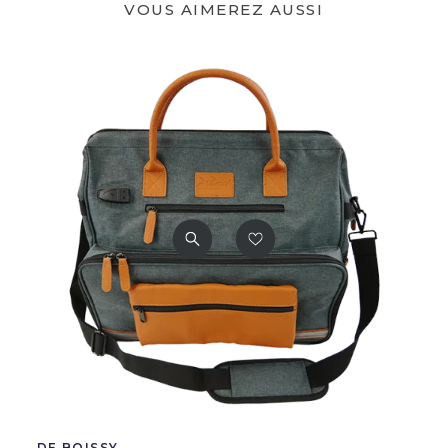
VOUS AIMEREZ AUSSI
DE BOISSY