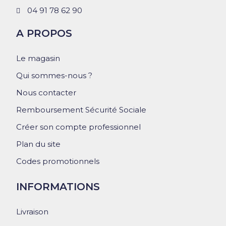
04 91 78 62 90
A PROPOS
Le magasin
Qui sommes-nous ?
Nous contacter
Remboursement Sécurité Sociale
Créer son compte professionnel
Plan du site
Codes promotionnels
INFORMATIONS
Livraison