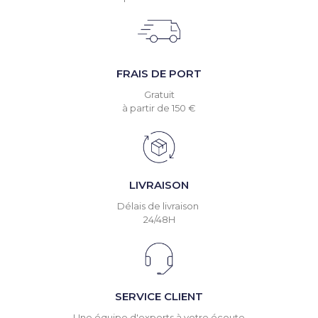
FRAIS DE PORT
Gratuit
à partir de 150 €
LIVRAISON
Délais de livraison
24/48H
SERVICE CLIENT
Une équipe d'experts à votre écoute