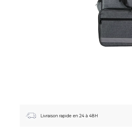
Livraison rapide en 24 à 48H