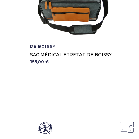
DE BOISSY
SAC MÉDICAL ÉTRETAT DE BOISSY
155,00 €