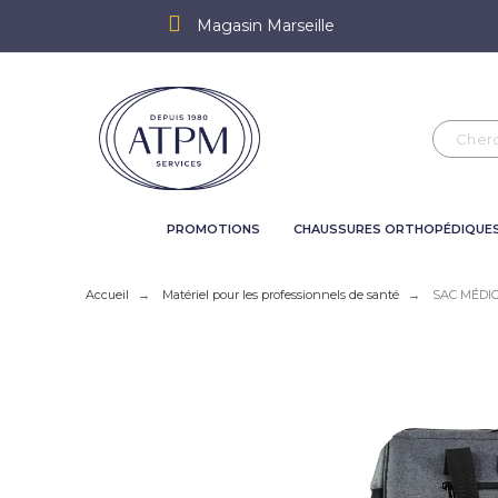
Magasin Marseille
PROMOTIONS
CHAUSSURES ORTHOPÉDIQUE
Accueil
Matériel pour les professionnels de santé
SAC MÉDIC