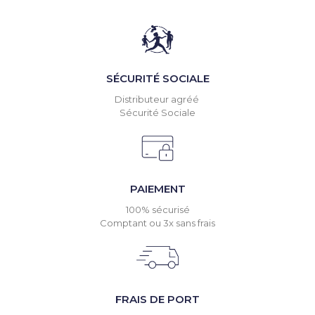
SÉCURITÉ SOCIALE
Distributeur agréé
Sécurité Sociale
PAIEMENT
100% sécurisé
Comptant ou 3x sans frais
FRAIS DE PORT