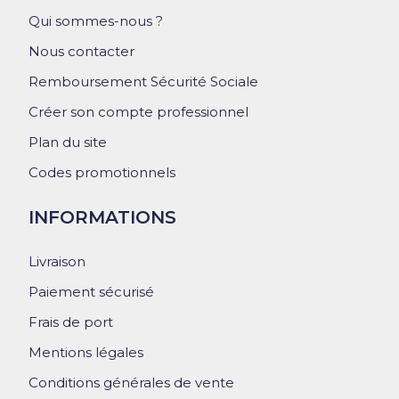
Qui sommes-nous ?
Nous contacter
Remboursement Sécurité Sociale
Créer son compte professionnel
Plan du site
Codes promotionnels
INFORMATIONS
Livraison
Paiement sécurisé
Frais de port
Mentions légales
Conditions générales de vente