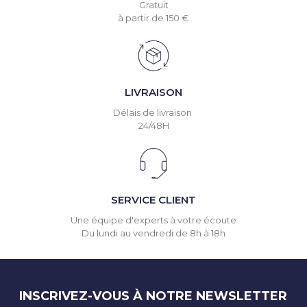
Gratuit
à partir de 150 €
LIVRAISON
Délais de livraison
24/48H
SERVICE CLIENT
Une équipe d'experts à votre écoute
Du lundi au vendredi de 8h à 18h
INSCRIVEZ-VOUS À NOTRE NEWSLETTER