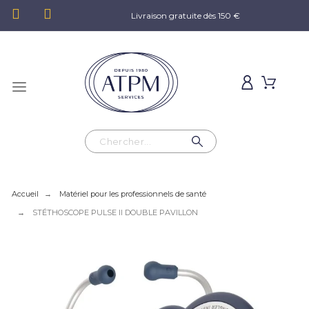
Livraison gratuite dès 150 €
Accueil
Matériel pour les professionnels de santé
STÉTHOSCOPE PULSE II DOUBLE PAVILLON