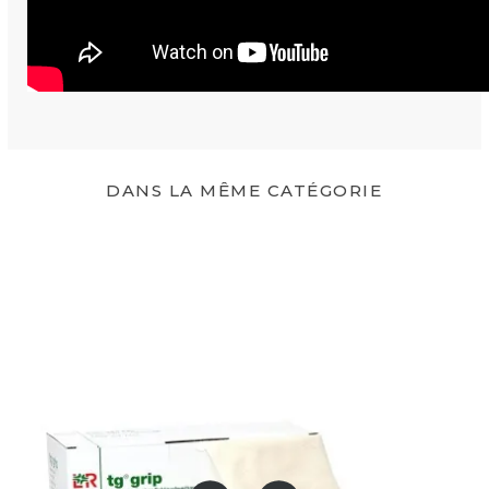
DANS LA MÊME CATÉGORIE