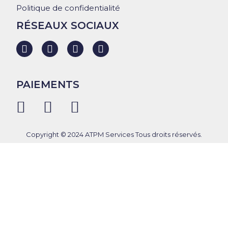
Politique de confidentialité
RÉSEAUX SOCIAUX
PAIEMENTS
Copyright © 2024 ATPM Services Tous droits réservés.