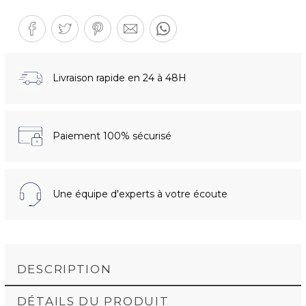
Livraison rapide en 24 à 48H
Paiement 100% sécurisé
Une équipe d'experts à votre écoute
DESCRIPTION
DÉTAILS DU PRODUIT