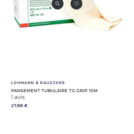
LOHMANN & RAUSCHER
PANSEMENT TUBULAIRE TG GRIP 10M
1 avis
27,88 €