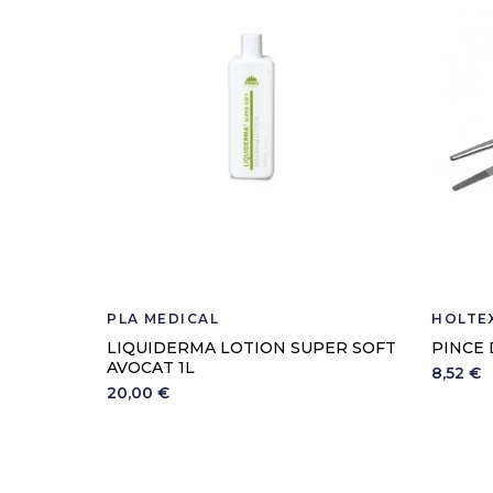
PLA MEDICAL
HOLTE
LIQUIDERMA LOTION SUPER SOFT
PINCE 
AVOCAT 1L
8,52 €
20,00 €