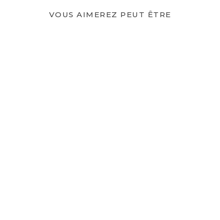
VOUS AIMEREZ PEUT ÊTRE