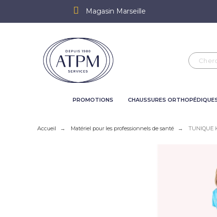
Magasin Marseille
PROMOTIONS
CHAUSSURES ORTHOPÉDIQUE
Accueil
Matériel pour les professionnels de santé
TUNIQUE K