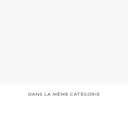
DANS LA MÊME CATÉGORIE