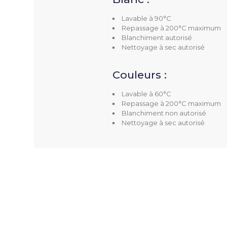
Lavable à 90°C
Repassage à 200°C maximum
Blanchiment autorisé
Nettoyage à sec autorisé
Couleurs :
Lavable à 60°C
Repassage à 200°C maximum
Blanchiment non autorisé
Nettoyage à sec autorisé