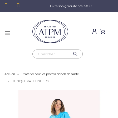
Livraison gratuite dès 150 €
Accueil
Matériel pour les professionnels de santé
TUNIQUE KATHLINE 6130