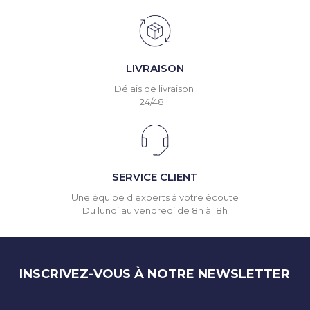
LIVRAISON
Délais de livraison
24/48H
SERVICE CLIENT
Une équipe d'experts à votre écoute
Du lundi au vendredi de 8h à 18h
INSCRIVEZ-VOUS À NOTRE NEWSLETTER