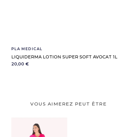
PLA MEDICAL
LIQUIDERMA LOTION SUPER SOFT AVOCAT 1L
20,00 €
VOUS AIMEREZ PEUT ÊTRE