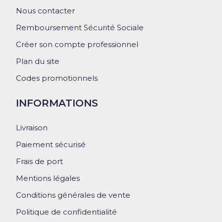
Nous contacter
Remboursement Sécurité Sociale
Créer son compte professionnel
Plan du site
Codes promotionnels
INFORMATIONS
Livraison
Paiement sécurisé
Frais de port
Mentions légales
Conditions générales de vente
Politique de confidentialité