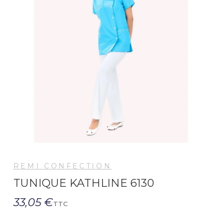
REMI CONFECTION
TUNIQUE KATHLINE 6130
33,05 €
TTC