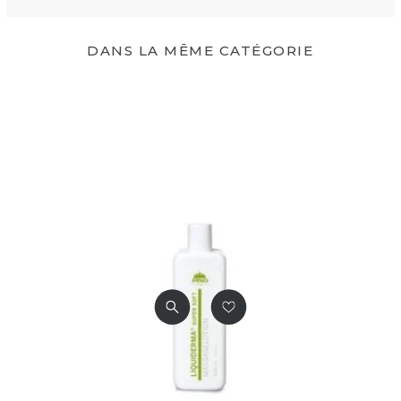
DANS LA MÊME CATÉGORIE