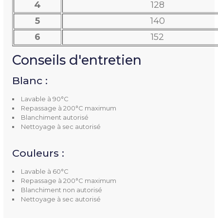
4
128
5
140
6
152
Conseils d'entretien
Blanc :
Lavable à 90°C
Repassage à 200°C maximum
Blanchiment autorisé
Nettoyage à sec autorisé
Couleurs :
Lavable à 60°C
Repassage à 200°C maximum
Blanchiment non autorisé
Nettoyage à sec autorisé