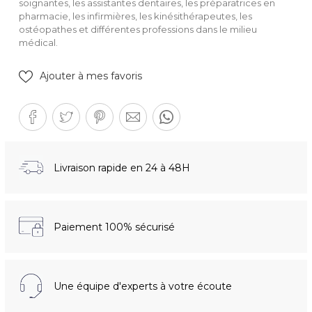
soignantes, les assistantes dentaires, les préparatrices en
pharmacie, les infirmières, les kinésithérapeutes, les
ostéopathes et différentes professions dans le milieu
médical.
Ajouter à mes favoris
Livraison rapide en 24 à 48H
Paiement 100% sécurisé
Une équipe d'experts à votre écoute