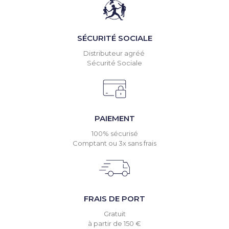
SÉCURITÉ SOCIALE
Distributeur agréé
Sécurité Sociale
PAIEMENT
100% sécurisé
Comptant ou 3x sans frais
FRAIS DE PORT
Gratuit
à partir de 150 €