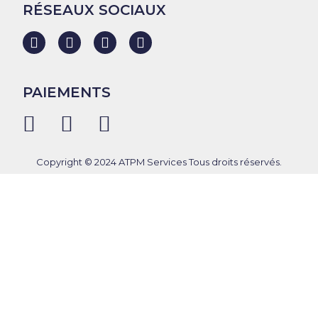
RÉSEAUX SOCIAUX
PAIEMENTS
Copyright © 2024 ATPM Services Tous droits réservés.