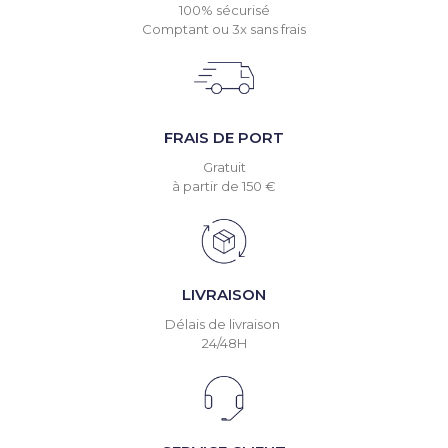
100% sécurisé
Comptant ou 3x sans frais
FRAIS DE PORT
Gratuit
à partir de 150 €
LIVRAISON
Délais de livraison
24/48H