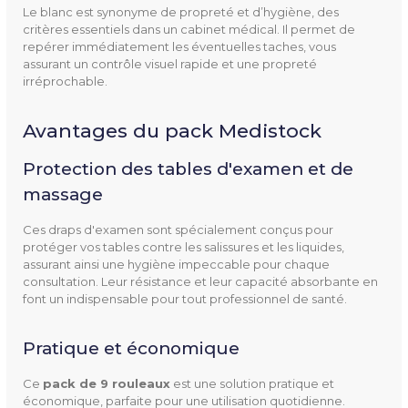
Le blanc est synonyme de propreté et d’hygiène, des
critères essentiels dans un cabinet médical. Il permet de
repérer immédiatement les éventuelles taches, vous
assurant un contrôle visuel rapide et une propreté
irréprochable.
Avantages du pack Medistock
Protection des tables d'examen et de
massage
Ces draps d'examen sont spécialement conçus pour
protéger vos tables contre les salissures et les liquides,
assurant ainsi une hygiène impeccable pour chaque
consultation. Leur résistance et leur capacité absorbante en
font un indispensable pour tout professionnel de santé.
Pratique et économique
Ce
pack de 9 rouleaux
est une solution pratique et
économique, parfaite pour une utilisation quotidienne.