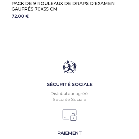
PACK DE 9 ROULEAUX DE DRAPS D'EXAMEN
GAUFRÉS 70X35 CM
72,00 €
SÉCURITÉ SOCIALE
Distributeur agréé
Sécurité Sociale
PAIEMENT