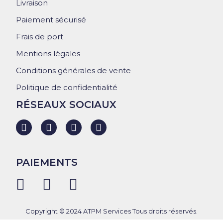
Livraison
Paiement sécurisé
Frais de port
Mentions légales
Conditions générales de vente
Politique de confidentialité
RÉSEAUX SOCIAUX
PAIEMENTS
Copyright © 2024 ATPM Services Tous droits réservés.