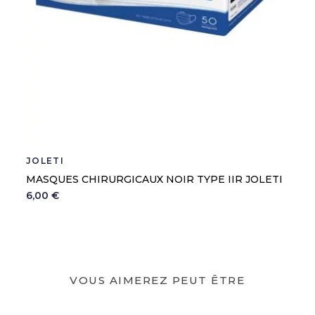
JOLETI
MASQUES CHIRURGICAUX NOIR TYPE IIR JOLETI
6,00 €
VOUS AIMEREZ PEUT ÊTRE