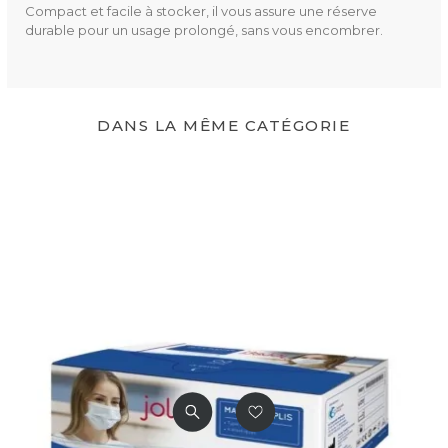
Compact et facile à stocker, il vous assure une réserve
durable pour un usage prolongé, sans vous encombrer.
DANS LA MÊME CATÉGORIE