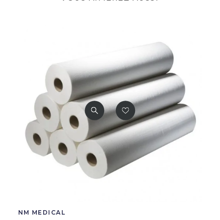
NM MEDICAL