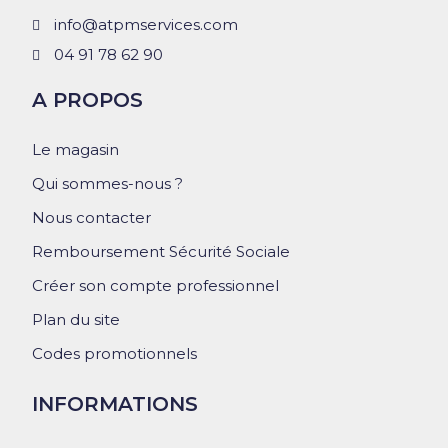
info@atpmservices.com
04 91 78 62 90
A PROPOS
Le magasin
Qui sommes-nous ?
Nous contacter
Remboursement Sécurité Sociale
Créer son compte professionnel
Plan du site
Codes promotionnels
INFORMATIONS