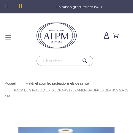
Livraison gratuite dès 150 €
Accueil
Matériel pour les professionnels de santé
PACK DE 9 ROULEAUX DE DRAPS D'EXAMEN GAUFRÉS BLANCS 50x35
CM