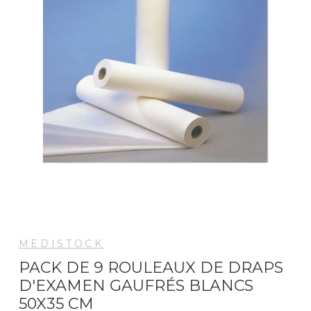
MEDISTOCK
PACK DE 9 ROULEAUX DE DRAPS
D'EXAMEN GAUFRÉS BLANCS
50X35 CM