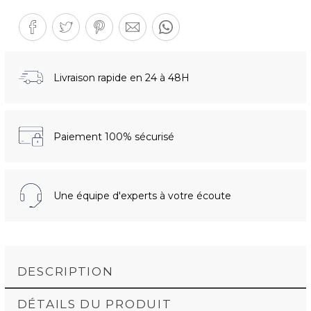
Livraison rapide en 24 à 48H
Paiement 100% sécurisé
Une équipe d'experts à votre écoute
DESCRIPTION
DÉTAILS DU PRODUIT