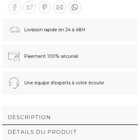
Livraison rapide en 24 à 48H
Paiement 100% sécurisé
Une équipe d'experts à votre écoute
DESCRIPTION
DÉTAILS DU PRODUIT