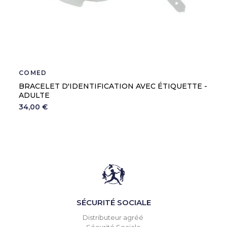
COMED
BRACELET D'IDENTIFICATION AVEC ÉTIQUETTE -
ADULTE
34,00 €
SÉCURITÉ SOCIALE
Distributeur agréé