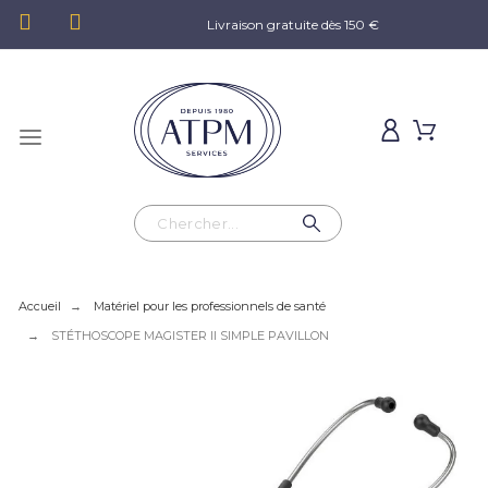
Livraison gratuite dès 150 €
Accueil
Matériel pour les professionnels de santé
STÉTHOSCOPE MAGISTER II SIMPLE PAVILLON