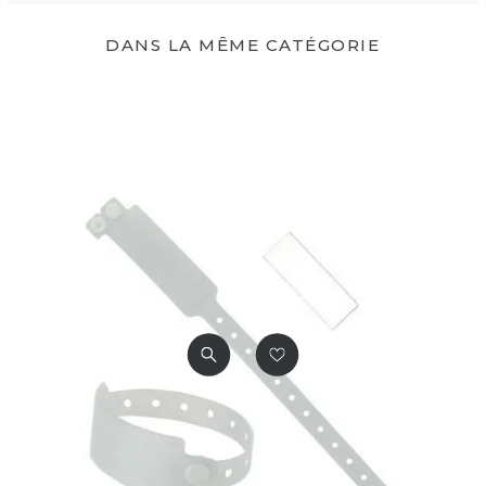
DANS LA MÊME CATÉGORIE