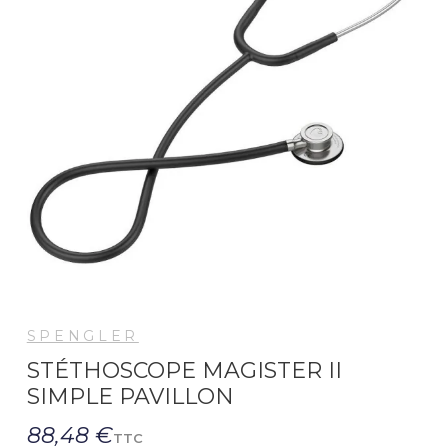
SPENGLER
STÉTHOSCOPE MAGISTER II
SIMPLE PAVILLON
88,48 €
TTC