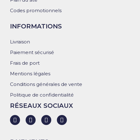
Codes promotionnels
INFORMATIONS
Livraison
Paiement sécurisé
Frais de port
Mentions légales
Conditions générales de vente
Politique de confidentialité
RÉSEAUX SOCIAUX