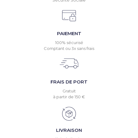
Sécurité Sociale
PAIEMENT
100% sécurisé
Comptant ou 3x sans frais
FRAIS DE PORT
Gratuit
à partir de 150 €
LIVRAISON