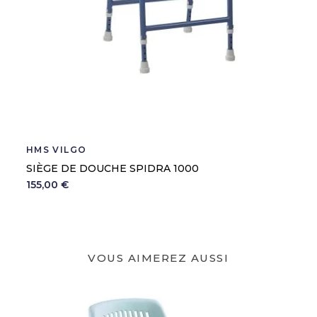
HMS VILGO
SIÈGE DE DOUCHE SPIDRA 1000
155,00 €
VOUS AIMEREZ AUSSI