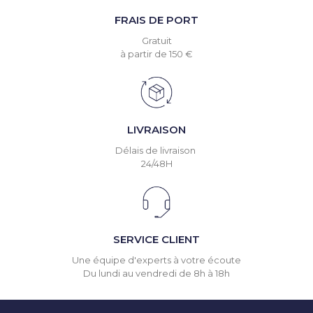
FRAIS DE PORT
Gratuit
à partir de 150 €
LIVRAISON
Délais de livraison
24/48H
SERVICE CLIENT
Une équipe d'experts à votre écoute
Du lundi au vendredi de 8h à 18h