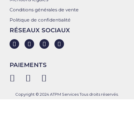
Conditions générales de vente
Politique de confidentialité
RÉSEAUX SOCIAUX
PAIEMENTS
Copyright © 2024 ATPM Services Tous droits réservés.