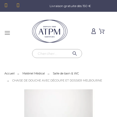
Livraison gratuite dès 150 €
Accueil
Matériel Médical
Salle de bain & WC
CHAISE DE DOUCHE AVEC DÉCOUPE ET DOSSIER MELBOURNE