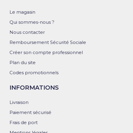
Le magasin
Qui sommes-nous ?
Nous contacter
Remboursement Sécurité Sociale
Créer son compte professionnel
Plan du site
Codes promotionnels
INFORMATIONS
Livraison
Paiement sécurisé
Frais de port
Mentions légales