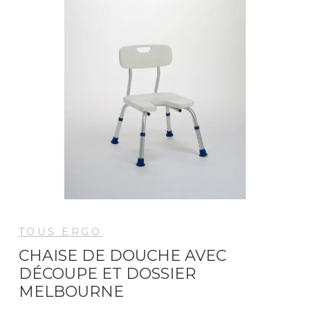
TOUS ERGO
CHAISE DE DOUCHE AVEC
DÉCOUPE ET DOSSIER
MELBOURNE