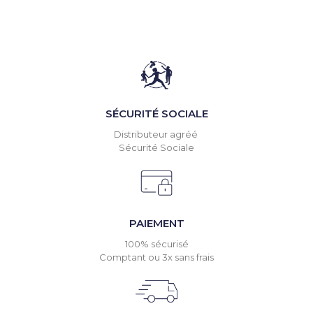
SÉCURITÉ SOCIALE
Distributeur agréé
Sécurité Sociale
PAIEMENT
100% sécurisé
Comptant ou 3x sans frais