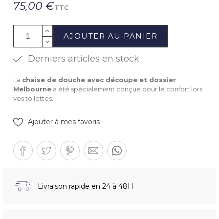
75,00 €
TTC
AJOUTER AU PANIER
Derniers articles en stock
La
chaise de douche avec découpe et dossier
Melbourne
a été spécialement conçue pour le confort lors
vos toilettes.
Ajouter à mes favoris
Livraison rapide en 24 à 48H