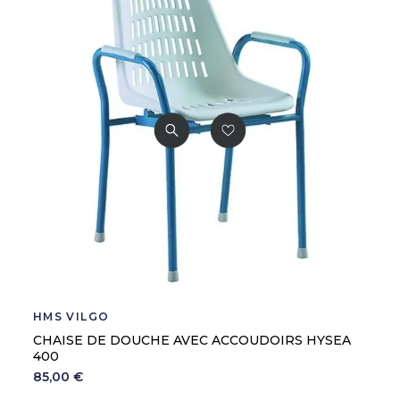
HMS VILGO
CHAISE DE DOUCHE AVEC ACCOUDOIRS HYSEA
400
85,00 €