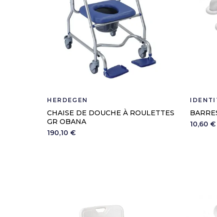
HERDEGEN
IDENTI
CHAISE DE DOUCHE À ROULETTES
BARRE
GR OBANA
10,60 €
190,10 €