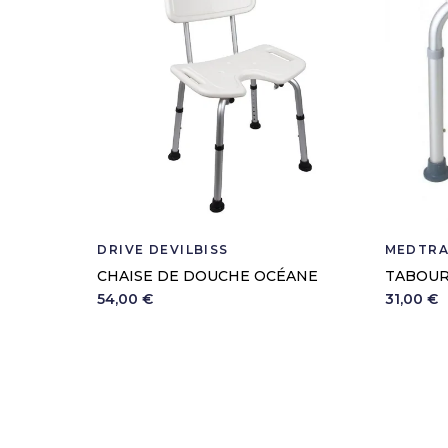
DRIVE DEVILBISS
MEDTR
CHAISE DE DOUCHE OCÉANE
TABOUR
54,00 €
31,00 €