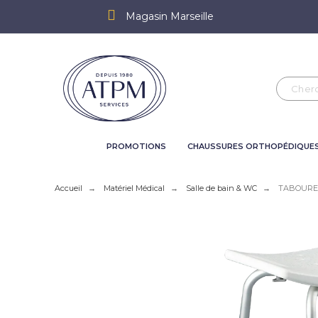
Magasin Marseille
PROMOTIONS
CHAUSSURES ORTHOPÉDIQUE
Accueil
Matériel Médical
Salle de bain & WC
TABOURE