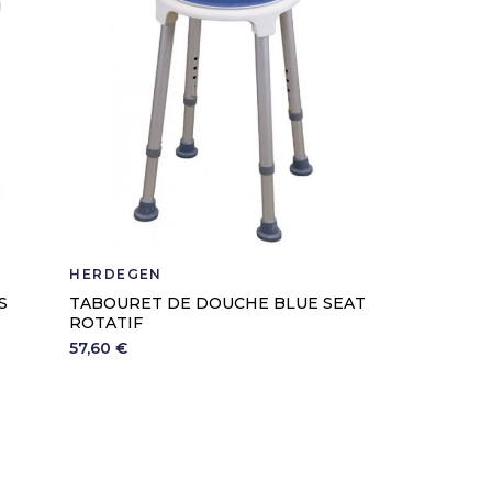
HERDEGEN
S
TABOURET DE DOUCHE BLUE SEAT
ROTATIF
57,60 €