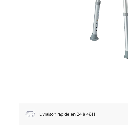
Livraison rapide en 24 à 48H