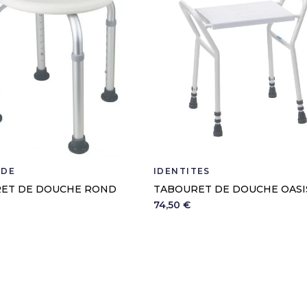
ADE
IDENTITÉS
ET DE DOUCHE ROND
TABOURET DE DOUCHE OASI
74,50 €