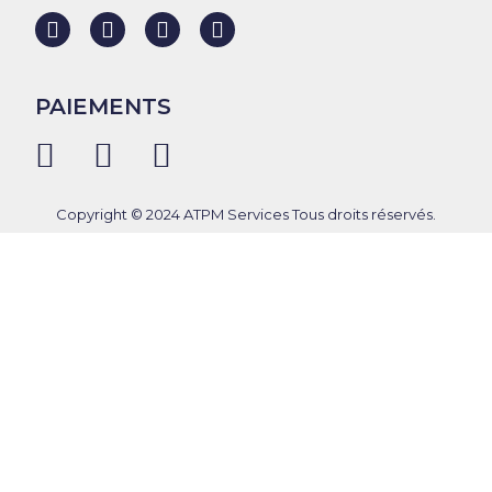
PAIEMENTS
Copyright © 2024 ATPM Services Tous droits réservés.