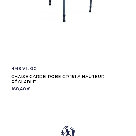
HMS VILGO
CHAISE GARDE-ROBE GR 151 À HAUTEUR
RÉGLABLE
168,40 €