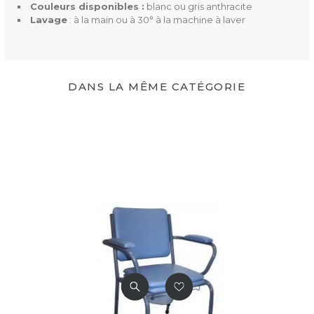
Couleurs disponibles :
blanc ou gris anthracite
Lavage
: à la main ou à 30° à la machine à laver
DANS LA MÊME CATÉGORIE