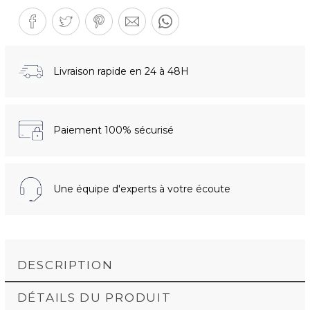
Livraison rapide en 24 à 48H
Paiement 100% sécurisé
Une équipe d'experts à votre écoute
DESCRIPTION
DÉTAILS DU PRODUIT