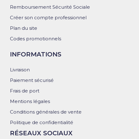
Remboursement Sécurité Sociale
Créer son compte professionnel
Plan du site
Codes promotionnels
INFORMATIONS
Livraison
Paiement sécurisé
Frais de port
Mentions légales
Conditions générales de vente
Politique de confidentialité
RÉSEAUX SOCIAUX