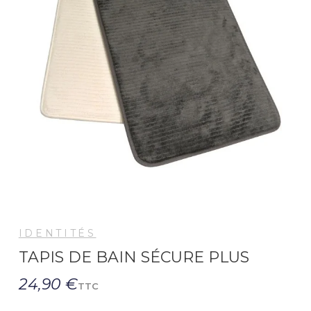
IDENTITÉS
TAPIS DE BAIN SÉCURE PLUS
24,90 €
TTC