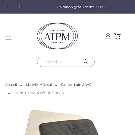
Livraison gratuite dès 150 €
Accueil
Matériel Médical
Salle de bain & WC
TAPIS DE BAIN SÉCURE PLUS