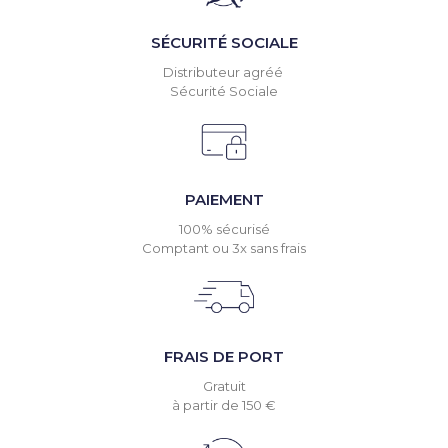
SÉCURITÉ SOCIALE
Distributeur agréé
Sécurité Sociale
PAIEMENT
100% sécurisé
Comptant ou 3x sans frais
FRAIS DE PORT
Gratuit
à partir de 150 €