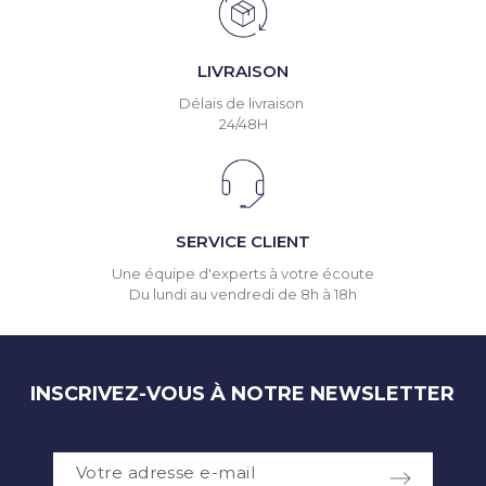
LIVRAISON
Délais de livraison
24/48H
SERVICE CLIENT
Une équipe d'experts à votre écoute
Du lundi au vendredi de 8h à 18h
INSCRIVEZ-VOUS À NOTRE NEWSLETTER