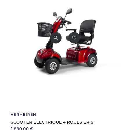
VERMEIREN
SCOOTER ÉLECTRIQUE 4 ROUES ERIS
1 890,00 €