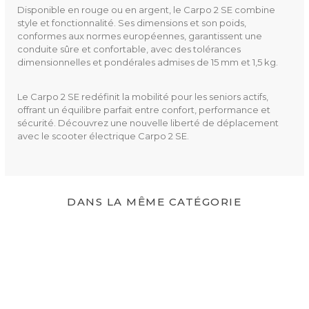
Disponible en rouge ou en argent, le Carpo 2 SE combine
style et fonctionnalité. Ses dimensions et son poids,
conformes aux normes européennes, garantissent une
conduite sûre et confortable, avec des tolérances
dimensionnelles et pondérales admises de 15 mm et 1,5 kg.
Le Carpo 2 SE redéfinit la mobilité pour les seniors actifs,
offrant un équilibre parfait entre confort, performance et
sécurité. Découvrez une nouvelle liberté de déplacement
avec le scooter électrique Carpo 2 SE.
DANS LA MÊME CATÉGORIE