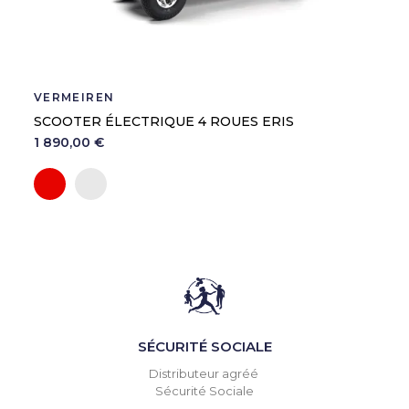
VERMEIREN
SCOOTER ÉLECTRIQUE 4 ROUES ERIS
1 890,00 €
Rouge
Argent
SÉCURITÉ SOCIALE
Distributeur agréé
Sécurité Sociale