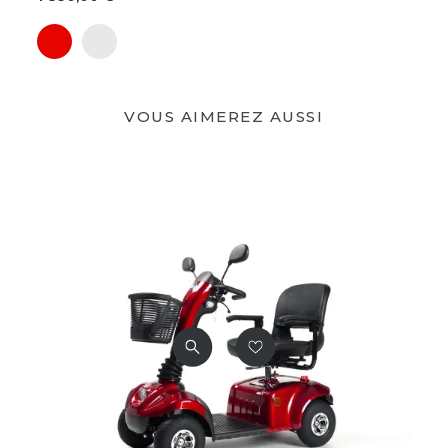
Rouge
Argent
VOUS AIMEREZ AUSSI