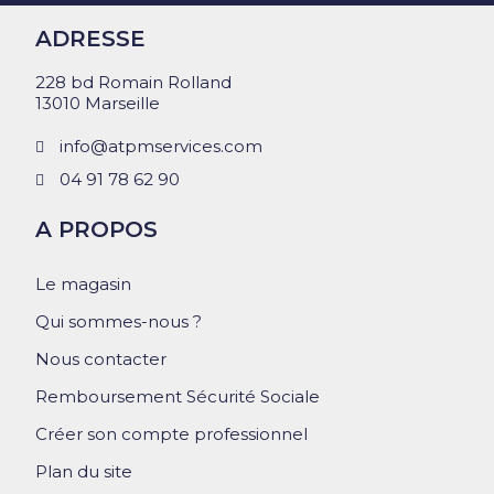
ADRESSE
228 bd Romain Rolland
13010 Marseille
info@atpmservices.com
04 91 78 62 90
A PROPOS
Le magasin
Qui sommes-nous ?
Nous contacter
Remboursement Sécurité Sociale
Créer son compte professionnel
Plan du site