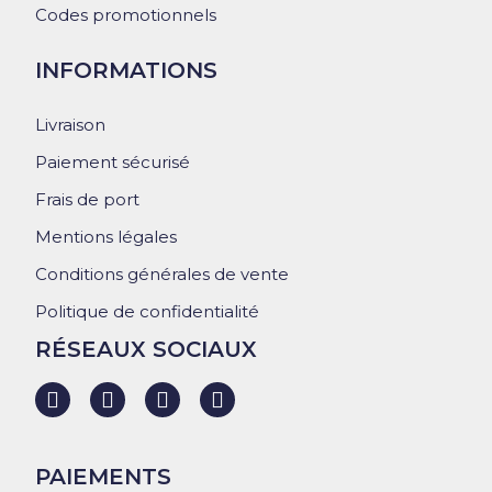
Codes promotionnels
INFORMATIONS
Livraison
Paiement sécurisé
Frais de port
Mentions légales
Conditions générales de vente
Politique de confidentialité
RÉSEAUX SOCIAUX
PAIEMENTS