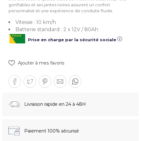
gonflables et ses jantes noires assurent un confort
personnalisé et une expérience de conduite fluide.
Vitesse : 10 km/h
Batterie standard : 2 x 12V / 80Ah
Prise en charge par la sécurité sociale
Ajouter à mes favoris
Livraison rapide en 24 à 48H
Paiement 100% sécurisé