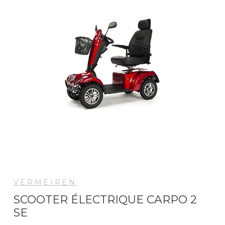
VERMEIREN
SCOOTER ÉLECTRIQUE CARPO 2
SE