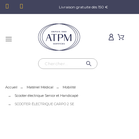
Livraison gratuite dès 150 €
Accueil
Matériel Médical
Mobilité
Scooter électrique Senior et Handicapé
SCOOTER ÉLECTRIQUE CARPO 2 SE