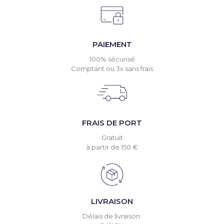
PAIEMENT
100% sécurisé
Comptant ou 3x sans frais
FRAIS DE PORT
Gratuit
à partir de 150 €
LIVRAISON
Délais de livraison