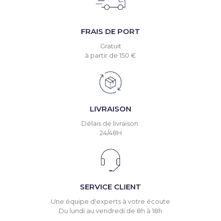
FRAIS DE PORT
Gratuit
à partir de 150 €
LIVRAISON
Délais de livraison
24/48H
SERVICE CLIENT
Une équipe d'experts à votre écoute
Du lundi au vendredi de 8h à 18h