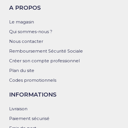
A PROPOS
Le magasin
Qui sommes-nous ?
Nous contacter
Remboursement Sécurité Sociale
Créer son compte professionnel
Plan du site
Codes promotionnels
INFORMATIONS
Livraison
Paiement sécurisé