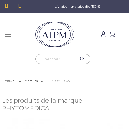
Livraison gratuite dès 150 €
Accueil
Marques
PHYTOMEDICA
Les produits de la marque
PHYTOMEDICA