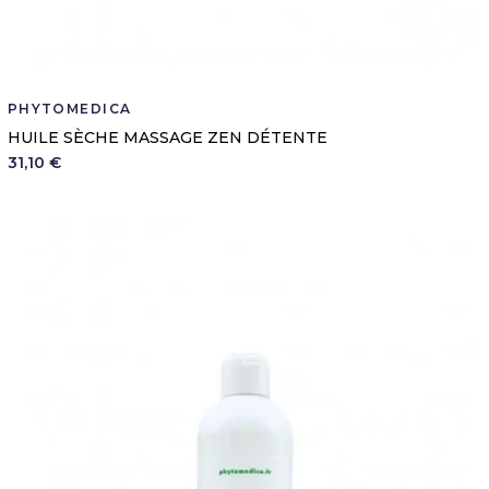
PHYTOMEDICA
HUILE SÈCHE MASSAGE ZEN DÉTENTE
31,10 €