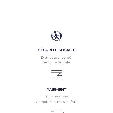
SÉCURITÉ SOCIALE
Distributeur agréé
Sécurité Sociale
PAIEMENT
100% sécurisé
Comptant ou 3x sans frais