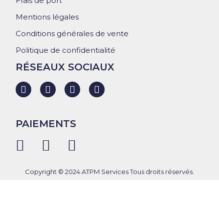
Frais de port
Mentions légales
Conditions générales de vente
Politique de confidentialité
RÉSEAUX SOCIAUX
PAIEMENTS
Copyright © 2024 ATPM Services Tous droits réservés.