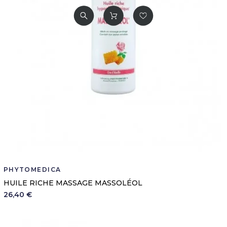
PHYTOMEDICA
HUILE RICHE MASSAGE MASSOLÉOL
26,40 €