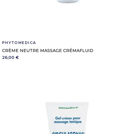
PHYTOMEDICA
CRÈME NEUTRE MASSAGE CRÉMAFLUID
26,00 €