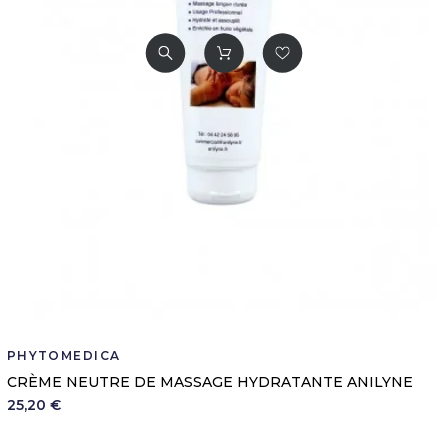
PHYTOMEDICA
CRÈME NEUTRE DE MASSAGE HYDRATANTE ANILYNE
25,20 €