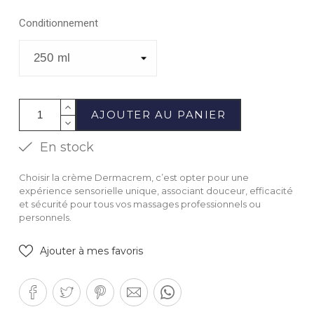
Conditionnement
AJOUTER AU PANIER
En stock
Choisir la crème Dermacrem, c’est opter pour une
expérience sensorielle unique, associant douceur, efficacité
et sécurité pour tous vos massages professionnels ou
personnels.
Ajouter à mes favoris