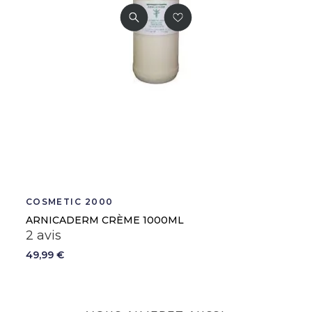
COSMETIC 2000
ARNICADERM CRÈME 1000ML
2 avis
49,99 €