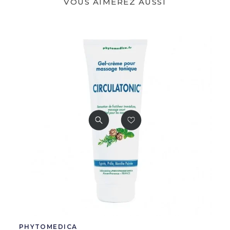
VOUS AIMEREZ AUSSI
PHYTOMEDICA