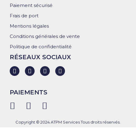
Paiement sécurisé
Frais de port
Mentions légales
Conditions générales de vente
Politique de confidentialité
RÉSEAUX SOCIAUX
PAIEMENTS
Copyright © 2024 ATPM Services Tous droits réservés.