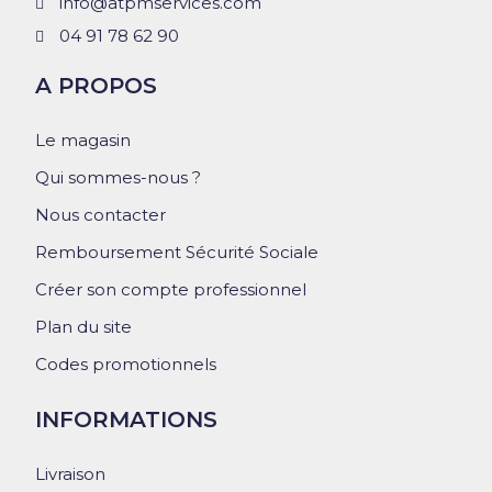
info@atpmservices.com
04 91 78 62 90
A PROPOS
Le magasin
Qui sommes-nous ?
Nous contacter
Remboursement Sécurité Sociale
Créer son compte professionnel
Plan du site
Codes promotionnels
INFORMATIONS
Livraison