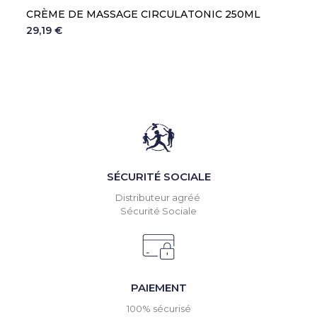
CRÈME DE MASSAGE CIRCULATONIC 250ML
29,19 €
SÉCURITÉ SOCIALE
Distributeur agréé
Sécurité Sociale
PAIEMENT
100% sécurisé