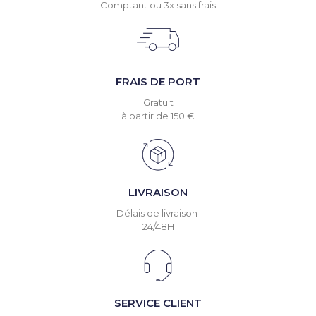
Comptant ou 3x sans frais
FRAIS DE PORT
Gratuit
à partir de 150 €
LIVRAISON
Délais de livraison
24/48H
SERVICE CLIENT