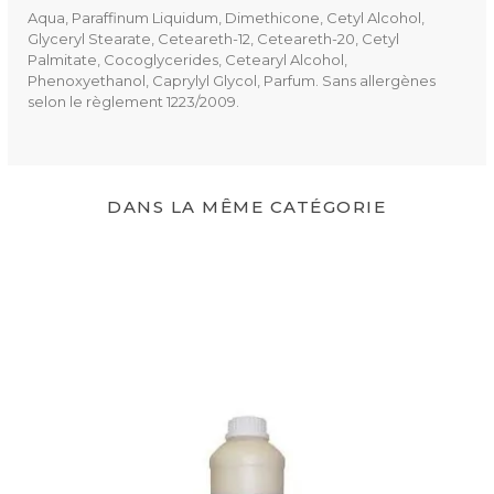
Aqua, Paraffinum Liquidum, Dimethicone, Cetyl Alcohol,
Glyceryl Stearate, Ceteareth-12, Ceteareth-20, Cetyl
Palmitate, Cocoglycerides, Cetearyl Alcohol,
Phenoxyethanol, Caprylyl Glycol, Parfum. Sans allergènes
selon le règlement 1223/2009.
DANS LA MÊME CATÉGORIE