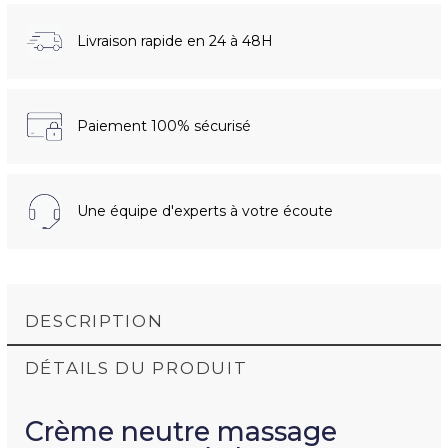
Livraison rapide en 24 à 48H
Paiement 100% sécurisé
Une équipe d'experts à votre écoute
DESCRIPTION
DÉTAILS DU PRODUIT
Crème neutre massage