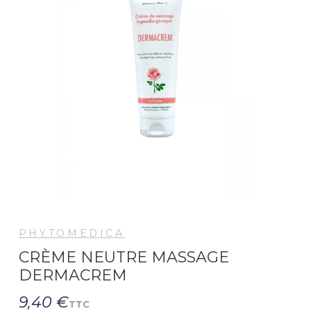
PHYTOMEDICA
CRÈME NEUTRE MASSAGE
DERMACREM
9,40 €
TTC