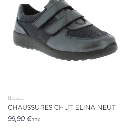
NEUT
CHAUSSURES CHUT ELINA NEUT
99,90 €
TTC