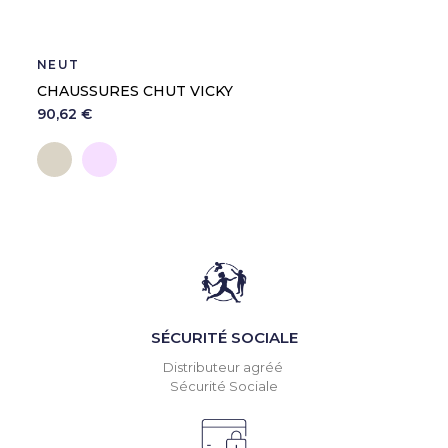
NEUT
CHAUSSURES CHUT VICKY
90,62 €
Crème
Rose
SÉCURITÉ SOCIALE
Distributeur agréé
Sécurité Sociale