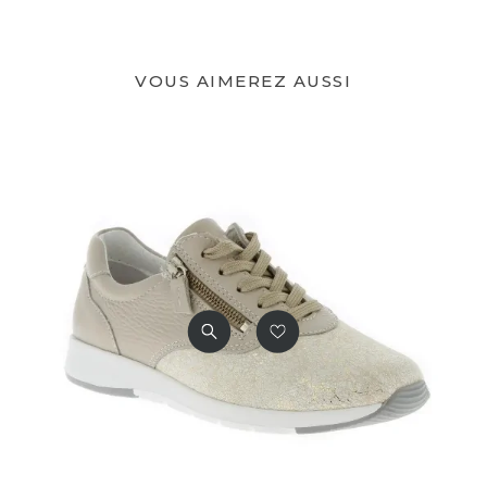
VOUS AIMEREZ AUSSI