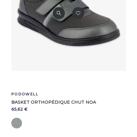
PODOWELL
BASKET ORTHOPÉDIQUE CHUT NOA
65,62 €
Gris