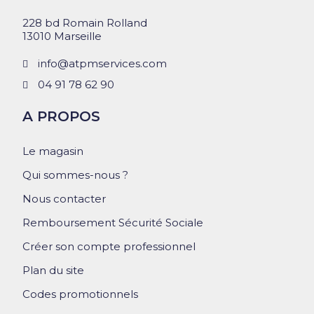
228 bd Romain Rolland
13010 Marseille
info@atpmservices.com
04 91 78 62 90
A PROPOS
Le magasin
Qui sommes-nous ?
Nous contacter
Remboursement Sécurité Sociale
Créer son compte professionnel
Plan du site
Codes promotionnels