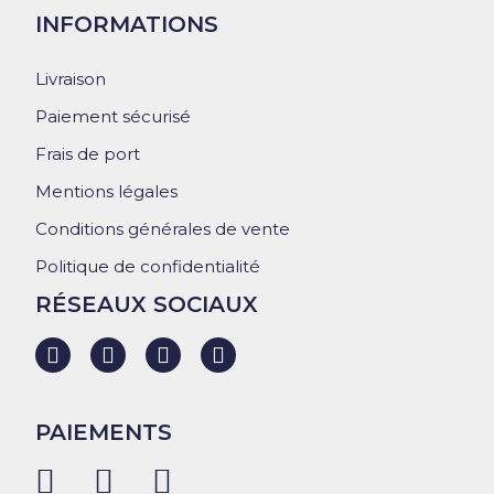
INFORMATIONS
Livraison
Paiement sécurisé
Frais de port
Mentions légales
Conditions générales de vente
Politique de confidentialité
RÉSEAUX SOCIAUX
PAIEMENTS