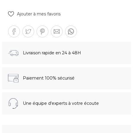
Ajouter à mes favoris
Livraison rapide en 24 à 48H
Paiement 100% sécurisé
Une équipe d'experts à votre écoute