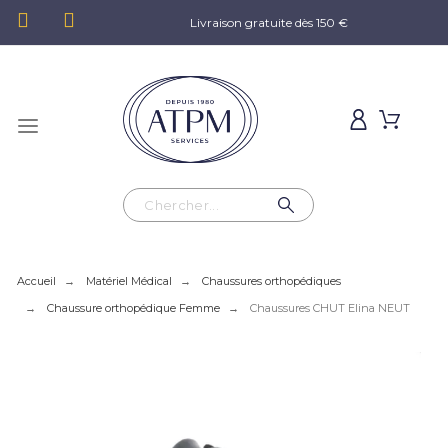
Livraison gratuite dès 150 €
Accueil
Matériel Médical
Chaussures orthopédiques
Chaussure orthopédique Femme
Chaussures CHUT Elina NEUT