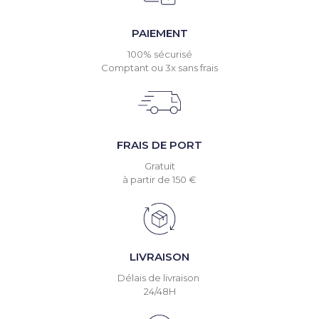
PAIEMENT
100% sécurisé
Comptant ou 3x sans frais
FRAIS DE PORT
Gratuit
à partir de 150 €
LIVRAISON
Délais de livraison
24/48H