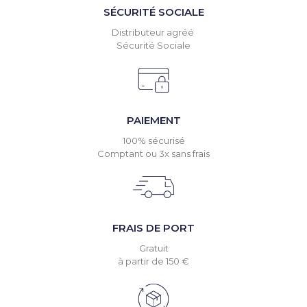
SÉCURITÉ SOCIALE
Distributeur agréé
Sécurité Sociale
PAIEMENT
100% sécurisé
Comptant ou 3x sans frais
FRAIS DE PORT
Gratuit
à partir de 150 €