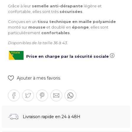
Grâce à leur
semelle anti-dérapante
légère et
confortable, elles sont très
sécurisées
.
Conçues en un
tissu technique en maille polyamide
monté sur
mousse
et doublé en
éponge
, elles sont
particulièrement
confortables
.
Disponibles de la taille 36 à 43.
Prise en charge par la sécurité sociale
Ajouter à mes favoris
Livraison rapide en 24 à 48H