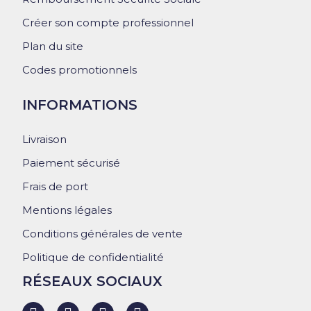
Créer son compte professionnel
Plan du site
Codes promotionnels
INFORMATIONS
Livraison
Paiement sécurisé
Frais de port
Mentions légales
Conditions générales de vente
Politique de confidentialité
RÉSEAUX SOCIAUX