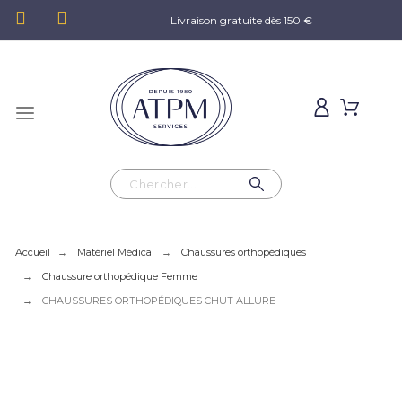
Livraison gratuite dès 150 €
Accueil
Matériel Médical
Chaussures orthopédiques
Chaussure orthopédique Femme
CHAUSSURES ORTHOPÉDIQUES CHUT ALLURE