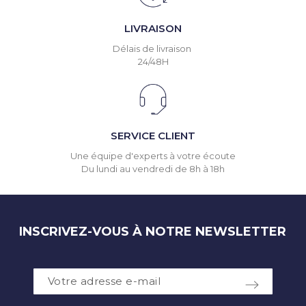
LIVRAISON
Délais de livraison
24/48H
SERVICE CLIENT
Une équipe d'experts à votre écoute
Du lundi au vendredi de 8h à 18h
INSCRIVEZ-VOUS À NOTRE NEWSLETTER