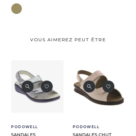
Bronze
VOUS AIMEREZ PEUT ÊTRE
PODOWELL
PODOWELL
SANDALES CHUT
SANDALES CHUT