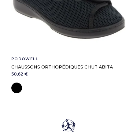
PODOWELL
CHAUSSONS ORTHOPÉDIQUES CHUT ABITA
50,62 €
Noir