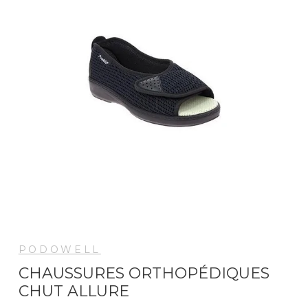
PODOWELL
CHAUSSURES ORTHOPÉDIQUES
CHUT ALLURE