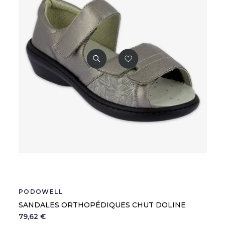
PODOWELL
SANDALES ORTHOPÉDIQUES CHUT DOLINE
79,62 €