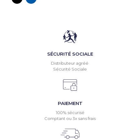
SÉCURITÉ SOCIALE
Distributeur agréé
Sécurité Sociale
PAIEMENT
100% sécurisé
Comptant ou 3x sans frais