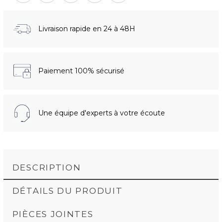
Livraison rapide en 24 à 48H
Paiement 100% sécurisé
Une équipe d'experts à votre écoute
DESCRIPTION
DÉTAILS DU PRODUIT
PIÈCES JOINTES