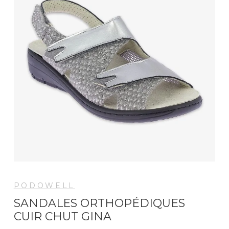
PODOWELL
SANDALES ORTHOPÉDIQUES
CUIR CHUT GINA