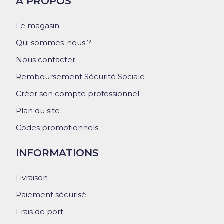
A PROPOS
Le magasin
Qui sommes-nous ?
Nous contacter
Remboursement Sécurité Sociale
Créer son compte professionnel
Plan du site
Codes promotionnels
INFORMATIONS
Livraison
Paiement sécurisé
Frais de port