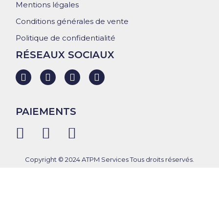
Mentions légales
Conditions générales de vente
Politique de confidentialité
RÉSEAUX SOCIAUX
PAIEMENTS
Copyright © 2024 ATPM Services Tous droits réservés.