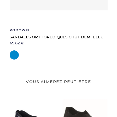
PODOWELL
SANDALES ORTHOPÉDIQUES CHUT DEMI BLEU
69,62 €
Bleu
VOUS AIMEREZ PEUT ÊTRE