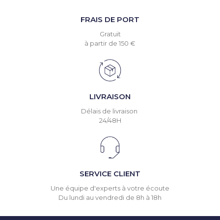
FRAIS DE PORT
Gratuit
à partir de 150 €
LIVRAISON
Délais de livraison
24/48H
SERVICE CLIENT
Une équipe d'experts à votre écoute
Du lundi au vendredi de 8h à 18h