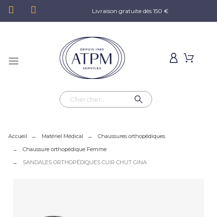
Livraison gratuite dès 150 €
Accueil
Matériel Médical
Chaussures orthopédiques
Chaussure orthopédique Femme
SANDALES ORTHOPÉDIQUES CUIR CHUT GINA