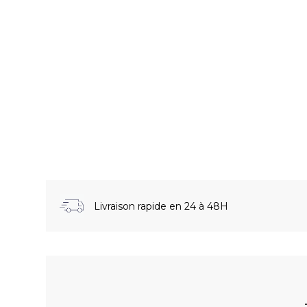
Livraison rapide en 24 à 48H