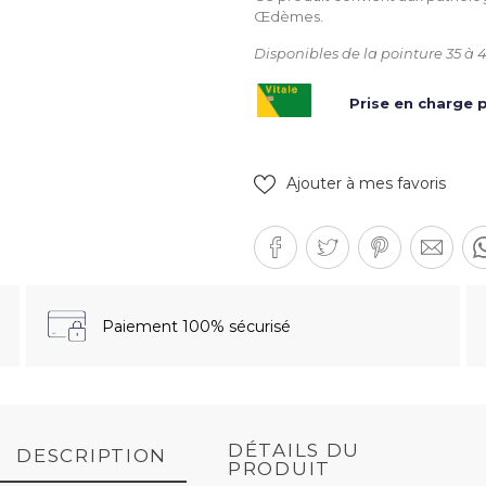
Œdèmes.
Disponibles de la pointure 35 à 4
Prise en charge p
Ajouter à mes favoris
Paiement 100% sécurisé
DÉTAILS DU
DESCRIPTION
PRODUIT