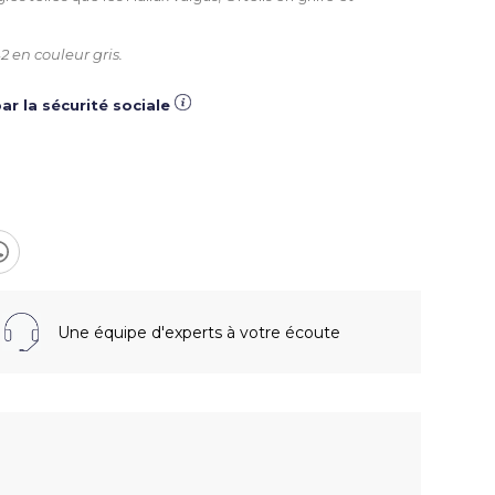
2 en couleur gris.
ar la sécurité sociale
Une équipe d'experts à votre écoute