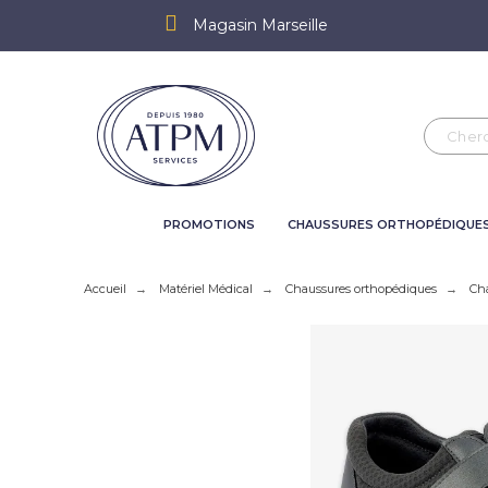
Magasin Marseille
PROMOTIONS
CHAUSSURES ORTHOPÉDIQUE
Accueil
Matériel Médical
Chaussures orthopédiques
Ch