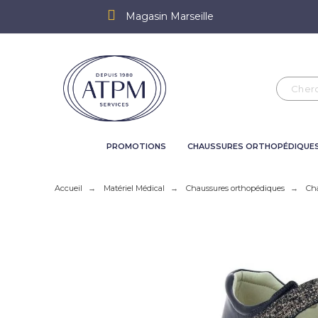
Magasin Marseille
PROMOTIONS
CHAUSSURES ORTHOPÉDIQUE
Accueil
Matériel Médical
Chaussures orthopédiques
Ch